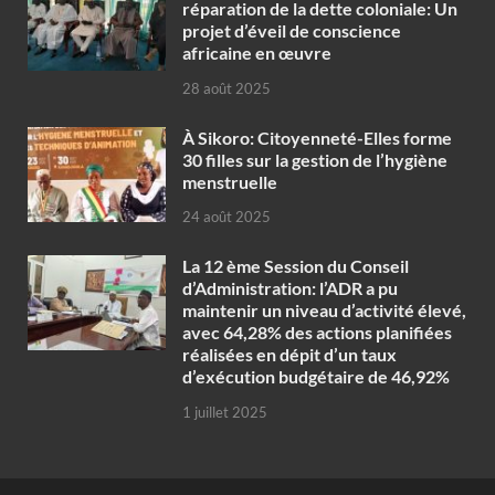
réparation de la dette coloniale: Un
projet d’éveil de conscience
africaine en œuvre‎
28 août 2025
À Sikoro: Citoyenneté-Elles forme
30 filles sur la gestion de l’hygiène
menstruelle
24 août 2025
La 12 ème Session du Conseil
d’Administration: l’ADR a pu
maintenir un niveau d’activité élevé,
avec 64,28% des actions planifiées
réalisées en dépit d’un taux
d’exécution budgétaire de 46,92%
1 juillet 2025