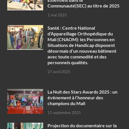
Communauté(SEC) au titre de 2025
1 mai 2025
Santé : Centre National
d’Appareillage Orthopédique du
Mali (CNAOM): les Personnes en
Situations de Handicap disposent
désormais d’un nouveau bâtiment
avec toute commodité et des
personnels qualités.
27 avril 2025
‎La Nuit des Stars Awards 2025 : un
évènement à l’honneur des
champions du Mali
11 septembre 2025
Projection du documentaire sur la