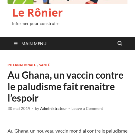
Le Rônier
Informer pour construire
MAIN MENU
INTERNATIONALE
/
SANTÉ
Au Ghana, un vaccin contre
le paludisme fait renaitre
l’espoir
30 mai 2019
-
by
Administrateur
-
Leave a Comment
Au Ghana, un nouveau vaccin mondial contre le paludisme