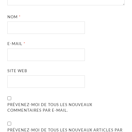
NOM
*
E-MAIL
*
SITE WEB
PRÉVENEZ-MOI DE TOUS LES NOUVEAUX
COMMENTAIRES PAR E-MAIL.
PRÉVENEZ-MOI DE TOUS LES NOUVEAUX ARTICLES PAR