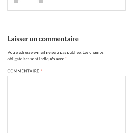
Laisser un commentaire
Votre adresse e-mail ne sera pas publiée.
Les champs
obligatoires sont indiqués avec
*
COMMENTAIRE
*