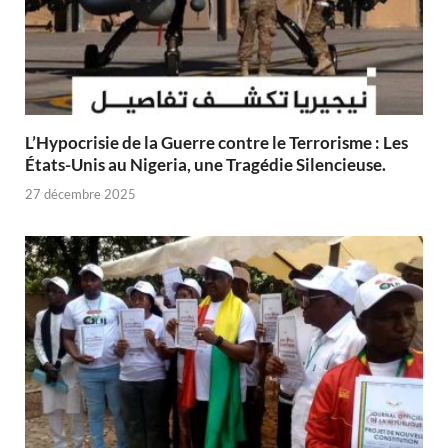
L’Hypocrisie de la Guerre contre le Terrorisme : Les
États-Unis au Nigeria, une Tragédie Silencieuse.
27 décembre 2025