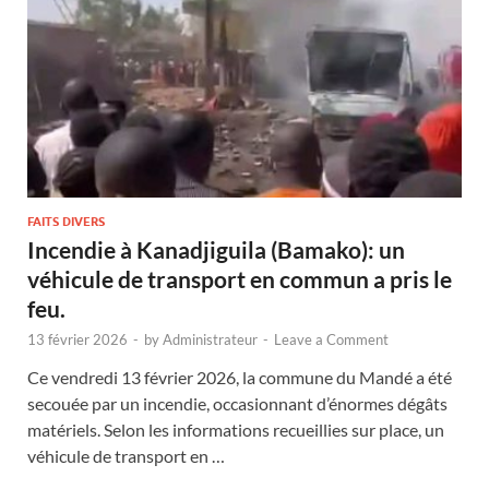
FAITS DIVERS
Incendie à Kanadjiguila (Bamako): un
véhicule de transport en commun a pris le
feu.
13 février 2026
-
by
Administrateur
-
Leave a Comment
Ce vendredi 13 février 2026, la commune du Mandé a été
secouée par un incendie, occasionnant d’énormes dégâts
matériels. Selon les informations recueillies sur place, un
véhicule de transport en …