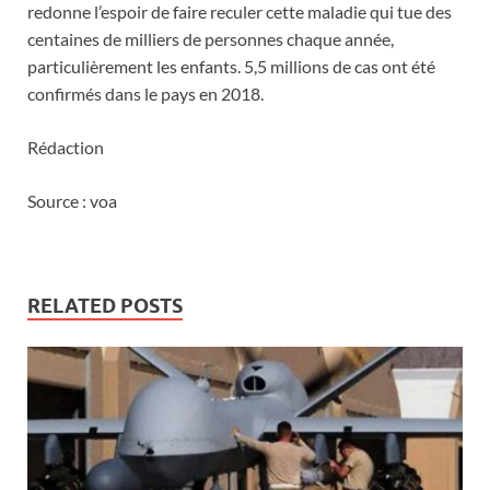
redonne l’espoir de faire reculer cette maladie qui tue des
centaines de milliers de personnes chaque année,
particulièrement les enfants. 5,5 millions de cas ont été
confirmés dans le pays en 2018.
Rédaction
Source : voa
RELATED POSTS