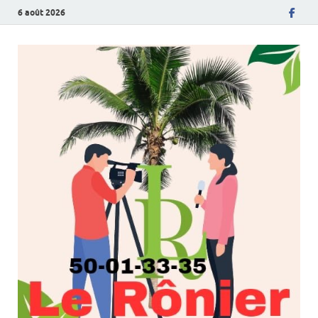
6 août 2026