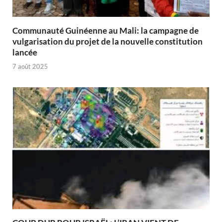
Communauté Guinéenne au Mali: la campagne de
vulgarisation du projet de la nouvelle constitution
lancée
7 août 2025