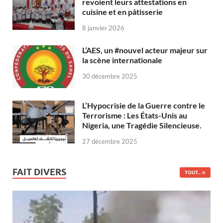
revoient leurs attestations en
cuisine et en pâtisserie
8 janvier 2026
L’AES, un #nouvel acteur majeur sur
la scène internationale
30 décembre 2025
L’Hypocrisie de la Guerre contre le
Terrorisme : Les États-Unis au
Nigeria, une Tragédie Silencieuse.
27 décembre 2025
FAIT DIVERS
TOUT...