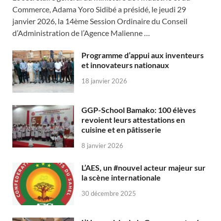
Commerce, Adama Yoro Sidibé a présidé, le jeudi 29
janvier 2026, la 14ème Session Ordinaire du Conseil
d’Administration de l’Agence Malienne …
Programme d’appui aux inventeurs
et innovateurs nationaux
18 janvier 2026
GGP-School Bamako: 100 élèves
revoient leurs attestations en
cuisine et en pâtisserie
8 janvier 2026
L’AES, un #nouvel acteur majeur sur
la scène internationale
30 décembre 2025