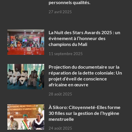
personnels qualités.
27 avril 2025
‎La Nuit des Stars Awards 2025 : un
évènement à l’honneur des
champions du Mali
11 septembre 2025
Projection du documentaire sur la
réparation de la dette coloniale: Un
projet d’éveil de conscience
africaine en œuvre‎
28 août 2025
À Sikoro: Citoyenneté-Elles forme
30 filles sur la gestion de l’hygiène
menstruelle
24 août 2025