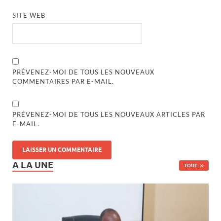
SITE WEB
PRÉVENEZ-MOI DE TOUS LES NOUVEAUX
COMMENTAIRES PAR E-MAIL.
PRÉVENEZ-MOI DE TOUS LES NOUVEAUX ARTICLES PAR
E-MAIL.
A LA UNE
TOUT..