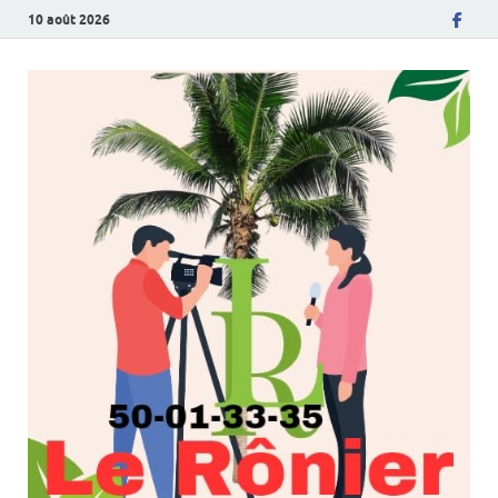
10 août 2026