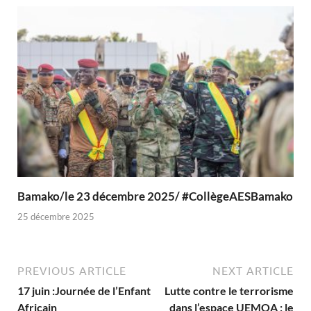
Bamako/le 23 décembre 2025/ #CollègeAESBamako
25 décembre 2025
PREVIOUS ARTICLE
NEXT ARTICLE
17 juin :Journée de l’Enfant
Lutte contre le terrorisme
Africain
dans l’espace UEMOA : le