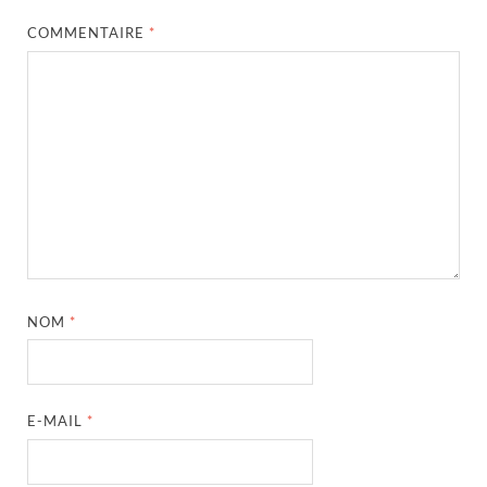
COMMENTAIRE
*
NOM
*
E-MAIL
*