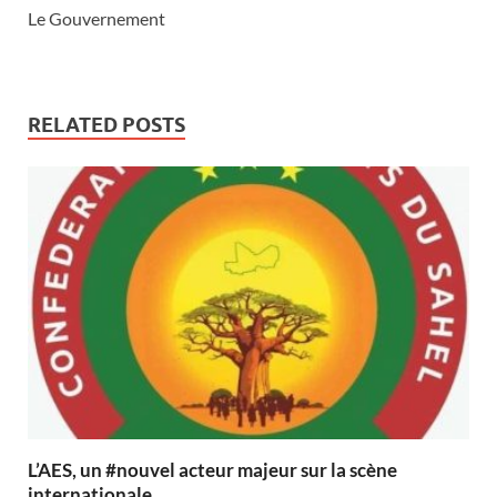
Le Gouvernement
RELATED POSTS
L’AES, un #nouvel acteur majeur sur la scène
internationale