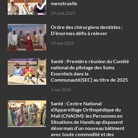
menstruelle
24 août 2025
Ordre des chirurgiens dentistes :
D’énormes défis à relever
19 mai 2025
Santé : Première réunion du Comité
national de pilotage des Soins
Essentiels dans la
Communauté(SEC) au titre de 2025
1 mai 2025
Santé : Centre National
d’Appareillage Orthopédique du
Mali (CNAOM): les Personnes en
Situations de Handicap disposent
désormais d’un nouveau bâtiment
avec toute commodité et des