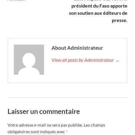
président du Faso apporte
son soutien aux éditeurs de
presse.
About Administrateur
View all posts by Administrateur →
Laisser un commentaire
Votre adresse e-mail ne sera pas publiée.
Les champs
obligatoires sont indiqués avec
*