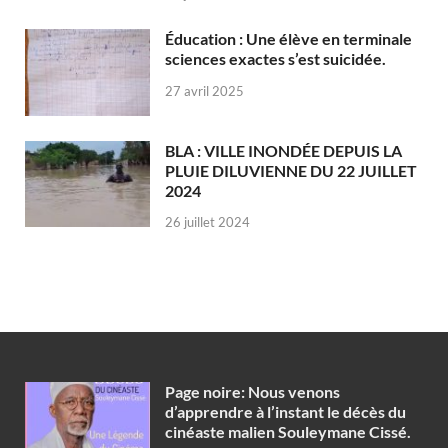
Éducation : Une élève en terminale
sciences exactes s’est suicidée.
27 avril 2025
BLA : VILLE INONDÉE DEPUIS LA
PLUIE DILUVIENNE DU 22 JUILLET
2024
26 juillet 2024
Page noire: Nous venons
d’apprendre à l’instant le décès du
cinéaste malien Souleymane Cissé.