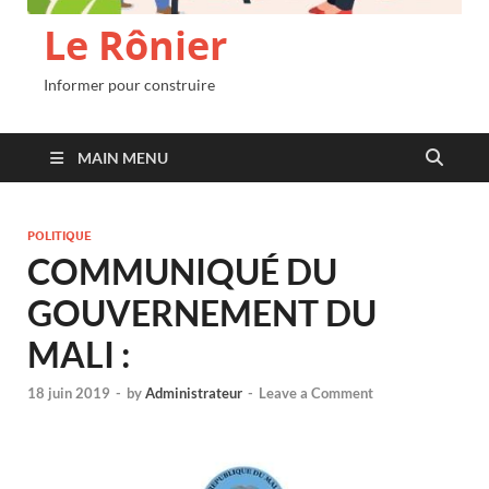
Le Rônier
Informer pour construire
MAIN MENU
POLITIQUE
COMMUNIQUÉ DU
GOUVERNEMENT DU
MALI :
18 juin 2019
-
by
Administrateur
-
Leave a Comment