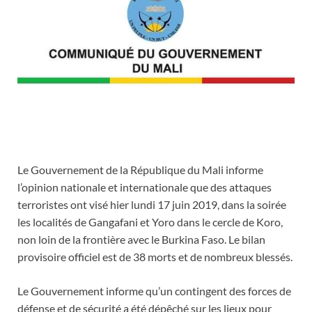
Le Gouvernement de la République du Mali informe
l’opinion nationale et internationale que des attaques
terroristes ont visé hier lundi 17 juin 2019, dans la soirée
les localités de Gangafani et Yoro dans le cercle de Koro,
non loin de la frontière avec le Burkina Faso. Le bilan
provisoire officiel est de 38 morts et de nombreux blessés.
Le Gouvernement informe qu’un contingent des forces de
défense et de sécurité a été dépêché sur les lieux pour