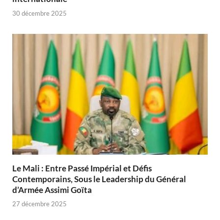
30 décembre 2025
Le Mali : Entre Passé Impérial et Défis
Contemporains, Sous le Leadership du Général
d’Armée Assimi Goïta
27 décembre 2025