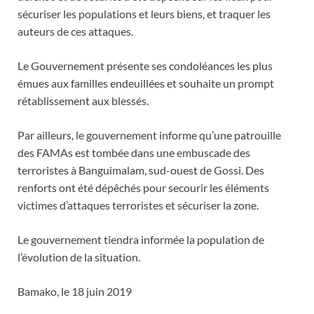
sécuriser les populations et leurs biens, et traquer les
auteurs de ces attaques.
Le Gouvernement présente ses condoléances les plus
émues aux familles endeuillées et souhaite un prompt
rétablissement aux blessés.
Par ailleurs, le gouvernement informe qu’une patrouille
des FAMAs est tombée dans une embuscade des
terroristes à Banguimalam, sud-ouest de Gossi. Des
renforts ont été dépêchés pour secourir les éléments
victimes d’attaques terroristes et sécuriser la zone.
Le gouvernement tiendra informée la population de
l’évolution de la situation.
Bamako, le 18 juin 2019