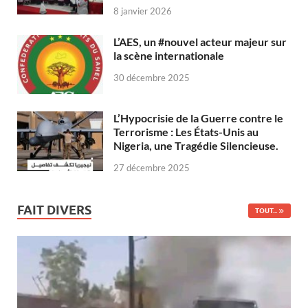
8 janvier 2026
L’AES, un #nouvel acteur majeur sur
la scène internationale
30 décembre 2025
L’Hypocrisie de la Guerre contre le
Terrorisme : Les États-Unis au
Nigeria, une Tragédie Silencieuse.
27 décembre 2025
FAIT DIVERS
TOUT...