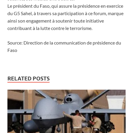
Le président du Faso, qui assure la présidence en exercice
du G5 Sahel, à travers sa participation à ce forum, marque
ainsi son engagement à soutenir toute initiative
contribuant à la lutte contre le terrorisme.
Source: Direction de la communication de présidence du
Faso
RELATED POSTS