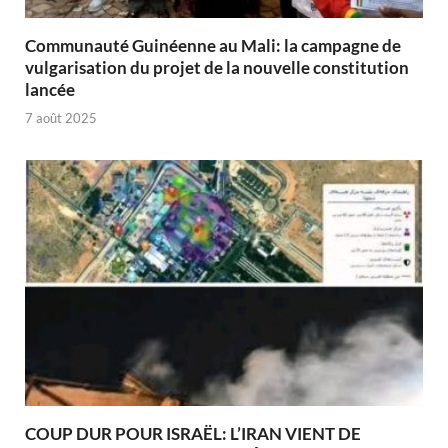
Communauté Guinéenne au Mali: la campagne de
vulgarisation du projet de la nouvelle constitution
lancée
7 août 2025
COUP DUR POUR ISRAËL: L’IRAN VIENT DE