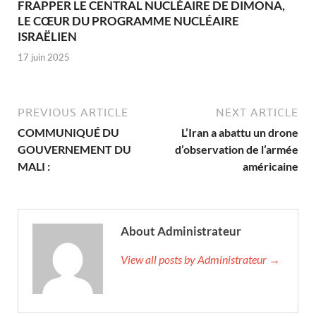
FRAPPER LE CENTRAL NUCLÉAIRE DE DIMONA,
LE CŒUR DU PROGRAMME NUCLÉAIRE
ISRAËLIEN
17 juin 2025
PREVIOUS ARTICLE
NEXT ARTICLE
COMMUNIQUÉ DU
L’Iran a abattu un drone
GOUVERNEMENT DU
d’observation de l’armée
MALI :
américaine
About Administrateur
View all posts by Administrateur →