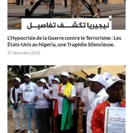
L’Hypocrisie de la Guerre contre le Terrorisme : Les
États-Unis au Nigeria, une Tragédie Silencieuse.
27 décembre 2025