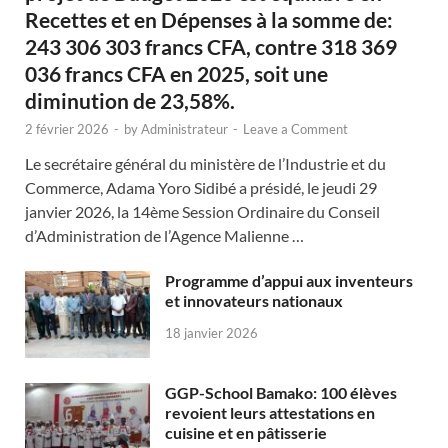
Recettes et en Dépenses à la somme de:
243 306 303 francs CFA, contre 318 369
036 francs CFA en 2025, soit une
diminution de 23,58%.
2 février 2026
-
by
Administrateur
-
Leave a Comment
Le secrétaire général du ministère de l’Industrie et du
Commerce, Adama Yoro Sidibé a présidé, le jeudi 29
janvier 2026, la 14ème Session Ordinaire du Conseil
d’Administration de l’Agence Malienne …
Programme d’appui aux inventeurs
et innovateurs nationaux
18 janvier 2026
GGP-School Bamako: 100 élèves
revoient leurs attestations en
cuisine et en pâtisserie