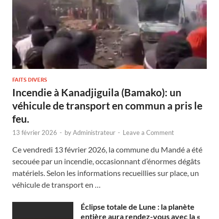
FAITS DIVERS
Incendie à Kanadjiguila (Bamako): un
véhicule de transport en commun a pris le
feu.
13 février 2026
-
by
Administrateur
-
Leave a Comment
Ce vendredi 13 février 2026, la commune du Mandé a été
secouée par un incendie, occasionnant d’énormes dégâts
matériels. Selon les informations recueillies sur place, un
véhicule de transport en …
Éclipse totale de Lune : la planète
entière aura rendez-vous avec la «