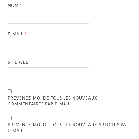
NOM
*
E-MAIL
*
SITE WEB
PRÉVENEZ-MOI DE TOUS LES NOUVEAUX
COMMENTAIRES PAR E-MAIL.
PRÉVENEZ-MOI DE TOUS LES NOUVEAUX ARTICLES PAR
E-MAIL.