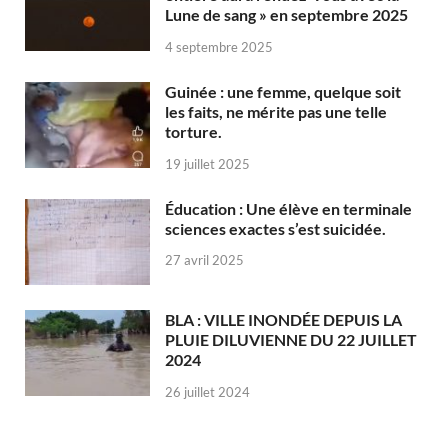
Lune de sang » en septembre 2025
4 septembre 2025
Guinée : une femme, quelque soit
les faits, ne mérite pas une telle
torture.
19 juillet 2025
Éducation : Une élève en terminale
sciences exactes s’est suicidée.
27 avril 2025
BLA : VILLE INONDÉE DEPUIS LA
PLUIE DILUVIENNE DU 22 JUILLET
2024
26 juillet 2024