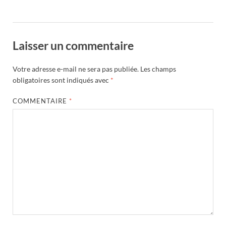
Laisser un commentaire
Votre adresse e-mail ne sera pas publiée.
Les champs
obligatoires sont indiqués avec
*
COMMENTAIRE
*