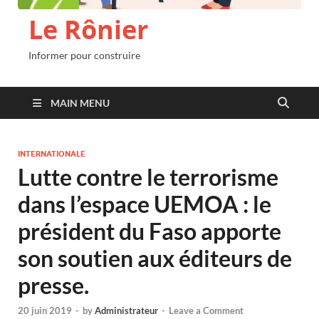
Le Rônier
Informer pour construire
MAIN MENU
INTERNATIONALE
Lutte contre le terrorisme
dans l’espace UEMOA : le
président du Faso apporte
son soutien aux éditeurs de
presse.
20 juin 2019
-
by
Administrateur
-
Leave a Comment