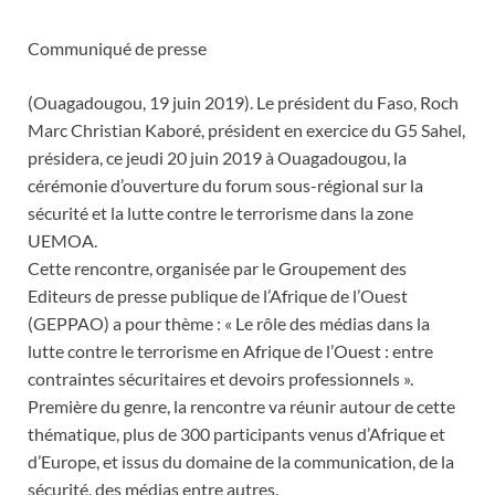
Communiqué de presse
(Ouagadougou, 19 juin 2019). Le président du Faso, Roch
Marc Christian Kaboré, président en exercice du G5 Sahel,
présidera, ce jeudi 20 juin 2019 à Ouagadougou, la
cérémonie d’ouverture du forum sous-régional sur la
sécurité et la lutte contre le terrorisme dans la zone
UEMOA.
Cette rencontre, organisée par le Groupement des
Editeurs de presse publique de l’Afrique de l’Ouest
(GEPPAO) a pour thème : « Le rôle des médias dans la
lutte contre le terrorisme en Afrique de l’Ouest : entre
contraintes sécuritaires et devoirs professionnels ».
Première du genre, la rencontre va réunir autour de cette
thématique, plus de 300 participants venus d’Afrique et
d’Europe, et issus du domaine de la communication, de la
sécurité, des médias entre autres.