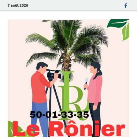
7 août 2026