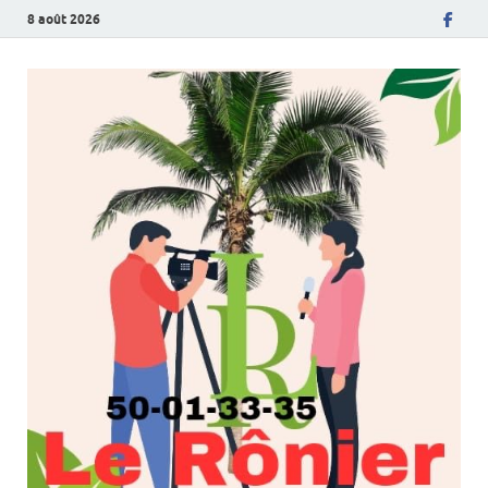
8 août 2026