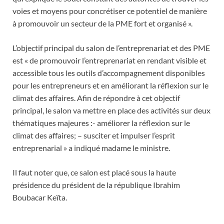
voies et moyens pour concrétiser ce potentiel de manière
à promouvoir un secteur de la PME fort et organisé ».
L’objectif principal du salon de l’entreprenariat et des PME
est « de promouvoir l’entreprenariat en rendant visible et
accessible tous les outils d’accompagnement disponibles
pour les entrepreneurs et en améliorant la réflexion sur le
climat des affaires. Afin de répondre à cet objectif
principal, le salon va mettre en place des activités sur deux
thématiques majeures :- améliorer la réflexion sur le
climat des affaires; – susciter et impulser l’esprit
entreprenarial » a indiqué madame le ministre.
Il faut noter que, ce salon est placé sous la haute
présidence du président de la république Ibrahim
Boubacar Keïta.