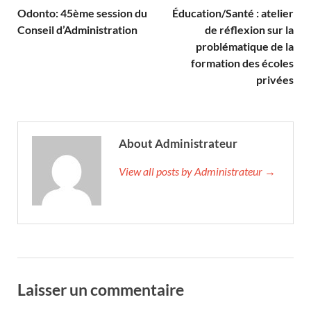
Odonto: 45ème session du
Éducation/Santé : atelier
Conseil d’Administration
de réflexion sur la
problématique de la
formation des écoles
privées
About Administrateur
View all posts by Administrateur →
Laisser un commentaire