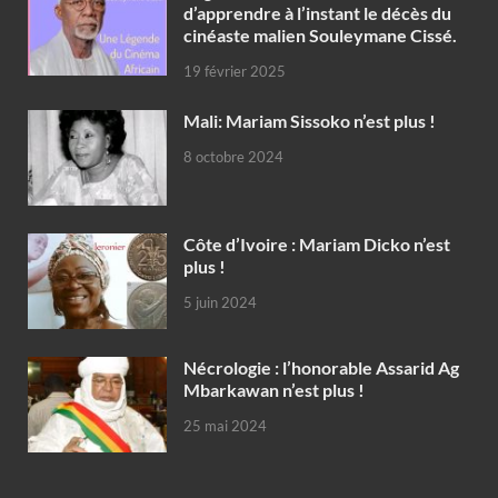
d’apprendre à l’instant le décès du
cinéaste malien Souleymane Cissé.
19 février 2025
Mali: Mariam Sissoko n’est plus !
8 octobre 2024
Côte d’Ivoire : Mariam Dicko n’est
plus !
5 juin 2024
Nécrologie : l’honorable Assarid Ag
Mbarkawan n’est plus !
25 mai 2024