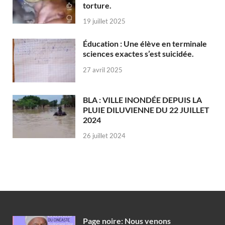
torture.
19 juillet 2025
Éducation : Une élève en terminale
sciences exactes s’est suicidée.
27 avril 2025
BLA : VILLE INONDÉE DEPUIS LA
PLUIE DILUVIENNE DU 22 JUILLET
2024
26 juillet 2024
Page noire: Nous venons