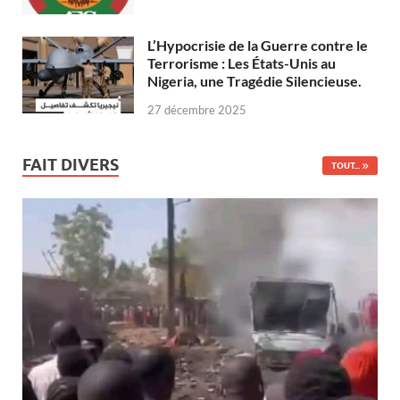
L’Hypocrisie de la Guerre contre le
Terrorisme : Les États-Unis au
Nigeria, une Tragédie Silencieuse.
27 décembre 2025
FAIT DIVERS
TOUT...