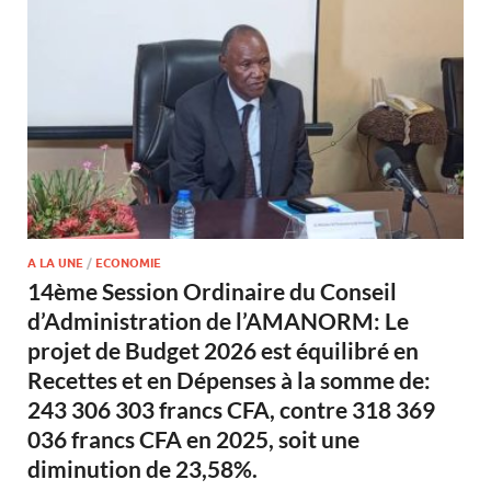
A LA UNE
/
ECONOMIE
14ème Session Ordinaire du Conseil
d’Administration de l’AMANORM: Le
projet de Budget 2026 est équilibré en
Recettes et en Dépenses à la somme de:
243 306 303 francs CFA, contre 318 369
036 francs CFA en 2025, soit une
diminution de 23,58%.