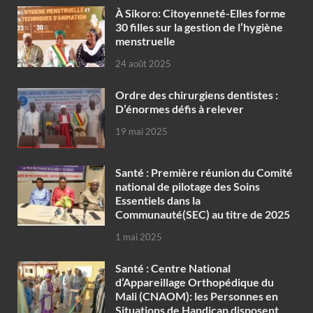
À Sikoro: Citoyenneté-Elles forme
30 filles sur la gestion de l’hygiène
menstruelle
24 août 2025
Ordre des chirurgiens dentistes :
D’énormes défis à relever
19 mai 2025
Santé : Première réunion du Comité
national de pilotage des Soins
Essentiels dans la
Communauté(SEC) au titre de 2025
1 mai 2025
Santé : Centre National
d’Appareillage Orthopédique du
Mali (CNAOM): les Personnes en
Situations de Handicap disposent