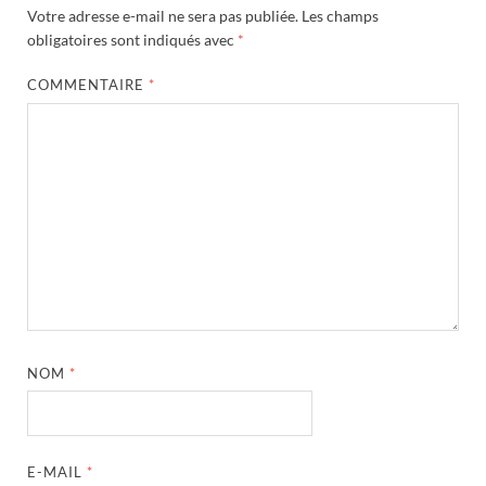
Votre adresse e-mail ne sera pas publiée.
Les champs
obligatoires sont indiqués avec
*
COMMENTAIRE
*
NOM
*
E-MAIL
*