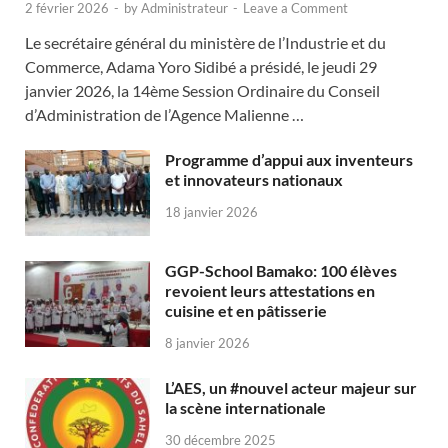
2 février 2026
-
by
Administrateur
-
Leave a Comment
Le secrétaire général du ministère de l’Industrie et du
Commerce, Adama Yoro Sidibé a présidé, le jeudi 29
janvier 2026, la 14ème Session Ordinaire du Conseil
d’Administration de l’Agence Malienne …
Programme d’appui aux inventeurs
et innovateurs nationaux
18 janvier 2026
GGP-School Bamako: 100 élèves
revoient leurs attestations en
cuisine et en pâtisserie
8 janvier 2026
L’AES, un #nouvel acteur majeur sur
la scène internationale
30 décembre 2025