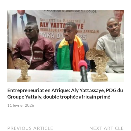
Entrepreneuriat en Afrique: Aly Yattassaye, PDG du
Groupe Yattaly, double trophée africain primé
11 février 2026
PREVIOUS ARTICLE
NEXT ARTICLE