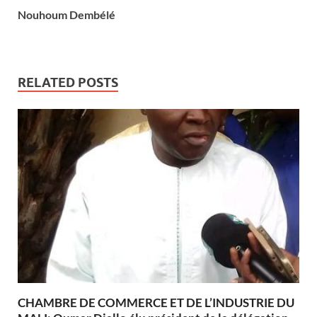
Nouhoum Dembélé
RELATED POSTS
CHAMBRE DE COMMERCE ET DE L’INDUSTRIE DU