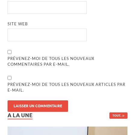
SITE WEB
PRÉVENEZ-MOI DE TOUS LES NOUVEAUX
COMMENTAIRES PAR E-MAIL.
PRÉVENEZ-MOI DE TOUS LES NOUVEAUX ARTICLES PAR
E-MAIL.
A LA UNE
TOUT..