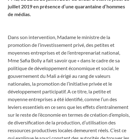
juillet 2019 en présence d’une quarantaine d’hommes
de médias.
Dans son intervention, Madame le ministre de la
promotion de l’investissement privé, des petites et
moyennes entreprises et de l’entreprenariat national,
Mme Safia Bolly a fait savoir que « dans le cadre de sa
politique de développement économique et social, le
gouvernement du Mali a érigé au rang de valeurs
nationales, la promotion de l’initiative privée et le
développement participatif. A ce titre, la petite et
moyenne entreprises a été identifié, comme l’un des
leviers essentiels en ce sens que les effets d’entraînement
sur le reste de l’économie en termes de création d’emplois,
de diversification de la production, d’utilisation des
ressources productives locales demeurent réels. C’est ce
qui explique le souci constant des autorités de trouver les