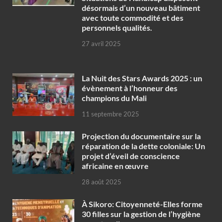
désormais d’un nouveau bâtiment
avec toute commodité et des
personnels qualités.
27 avril 2025
‎La Nuit des Stars Awards 2025 : un
évènement à l’honneur des
champions du Mali
11 septembre 2025
Projection du documentaire sur la
réparation de la dette coloniale: Un
projet d’éveil de conscience
africaine en œuvre‎
28 août 2025
À Sikoro: Citoyenneté-Elles forme
30 filles sur la gestion de l’hygiène