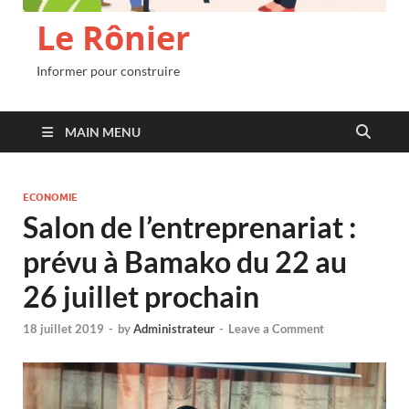
Le Rônier
Informer pour construire
MAIN MENU
ECONOMIE
Salon de l’entreprenariat :
prévu à Bamako du 22 au
26 juillet prochain
18 juillet 2019
-
by
Administrateur
-
Leave a Comment