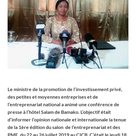
Le ministre de la promotion de l’investissement privé,
des petites et moyennes entreprises et de
l’entreprenariat national a animé une conférence de
presse à l’hôtel Salam de Bamako. L’objectif était
d’informer l’opinion nationale et internationale la tenue
de la 1ère édition du salon de l’entreprenariat et des
PME, du 22 au 26 juillet 2019 au CICB. C’était le jeudi 18