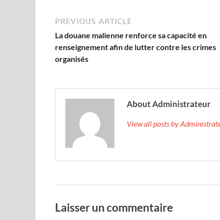
PREVIOUS ARTICLE
La douane malienne renforce sa capacité en
renseignement afin de lutter contre les crimes
organisés
About Administrateur
View all posts by Administra
Laisser un commentaire