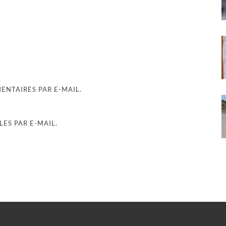
NTAIRES PAR E-MAIL.
ES PAR E-MAIL.