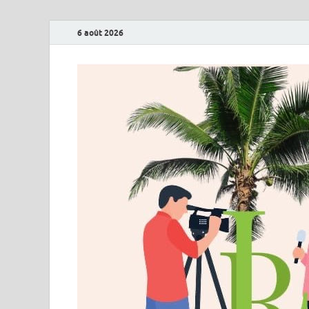
6 août 2026