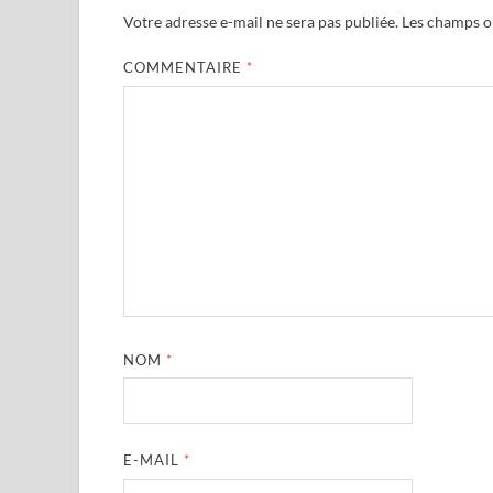
Votre adresse e-mail ne sera pas publiée.
Les champs ob
COMMENTAIRE
*
NOM
*
E-MAIL
*