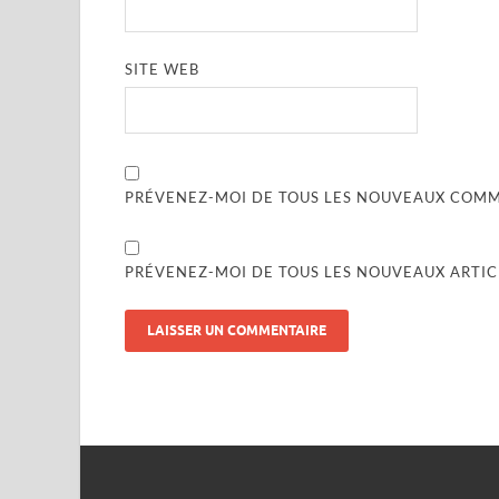
SITE WEB
PRÉVENEZ-MOI DE TOUS LES NOUVEAUX COMME
PRÉVENEZ-MOI DE TOUS LES NOUVEAUX ARTICL