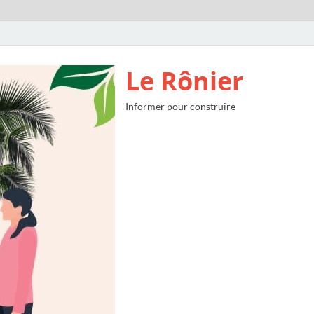
Le Rônier
Informer pour construire