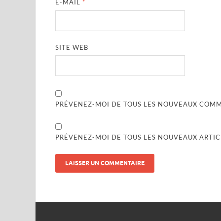
E-MAIL
*
SITE WEB
PRÉVENEZ-MOI DE TOUS LES NOUVEAUX COMME
PRÉVENEZ-MOI DE TOUS LES NOUVEAUX ARTICL