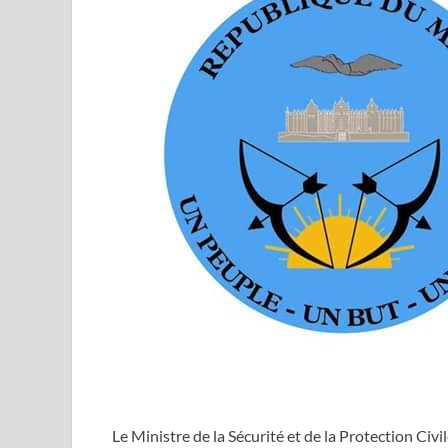
Le Ministre de la Sécurité et de la Protection Civi