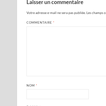
Laisser un commentaire
Votre adresse e-mail ne sera pas publiée.
Les champs ob
COMMENTAIRE
*
NOM
*