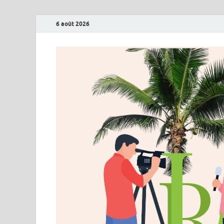
6 août 2026