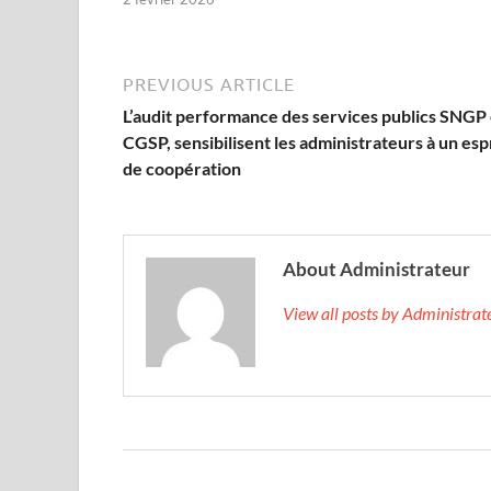
PREVIOUS ARTICLE
L’audit performance des services publics SNGP 
CGSP, sensibilisent les administrateurs à un esp
de coopération
About Administrateur
View all posts by Administra