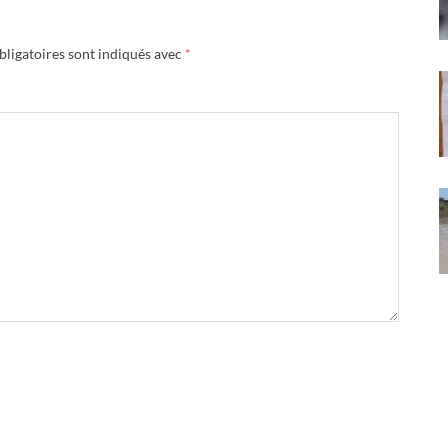
ligatoires sont indiqués avec
*