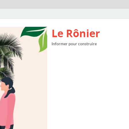
Le Rônier
Informer pour construire