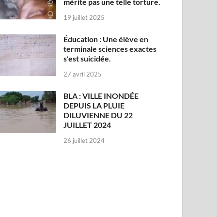
mérite pas une telle torture.
19 juillet 2025
Éducation : Une élève en
terminale sciences exactes
s’est suicidée.
27 avril 2025
BLA : VILLE INONDÉE
DEPUIS LA PLUIE
DILUVIENNE DU 22
JUILLET 2024
26 juillet 2024