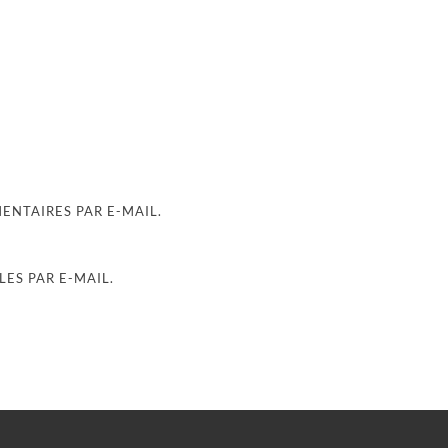
NTAIRES PAR E-MAIL.
ES PAR E-MAIL.