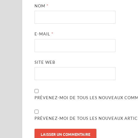
NOM
*
E-MAIL
*
SITE WEB
PRÉVENEZ-MOI DE TOUS LES NOUVEAUX COMME
PRÉVENEZ-MOI DE TOUS LES NOUVEAUX ARTICL