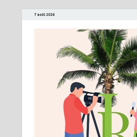
7 août 2026