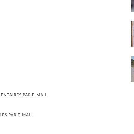
NTAIRES PAR E-MAIL.
ES PAR E-MAIL.