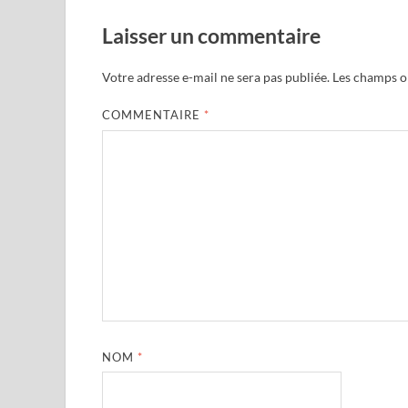
Laisser un commentaire
Votre adresse e-mail ne sera pas publiée.
Les champs ob
COMMENTAIRE
*
NOM
*