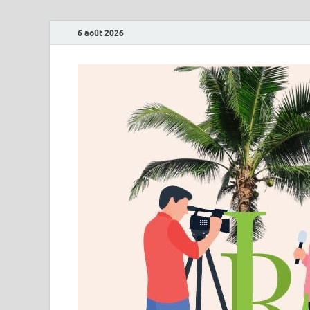
6 août 2026