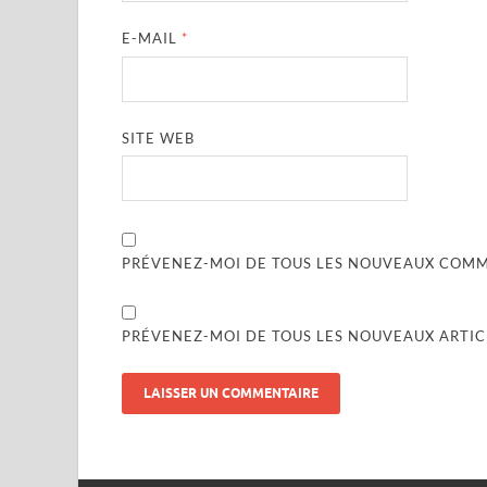
E-MAIL
*
SITE WEB
PRÉVENEZ-MOI DE TOUS LES NOUVEAUX COMME
PRÉVENEZ-MOI DE TOUS LES NOUVEAUX ARTICL