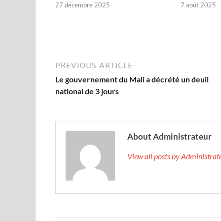
27 décembre 2025
7 août 2025
PREVIOUS ARTICLE
Le gouvernement du Mali a décrété un deuil
national de 3 jours
About Administrateur
View all posts by Administra