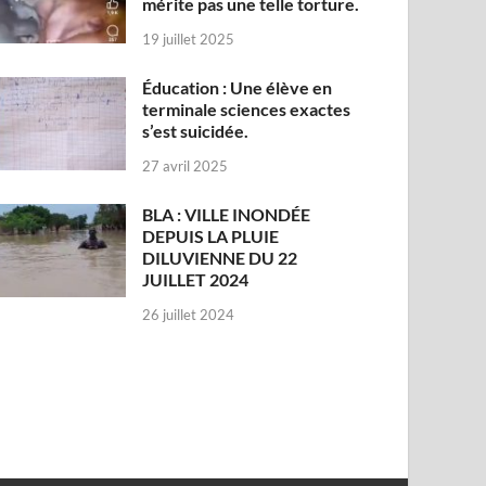
mérite pas une telle torture.
19 juillet 2025
Éducation : Une élève en
terminale sciences exactes
s’est suicidée.
27 avril 2025
BLA : VILLE INONDÉE
DEPUIS LA PLUIE
DILUVIENNE DU 22
JUILLET 2024
26 juillet 2024