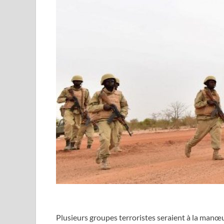
Plusieurs groupes terroristes seraient à la manœu