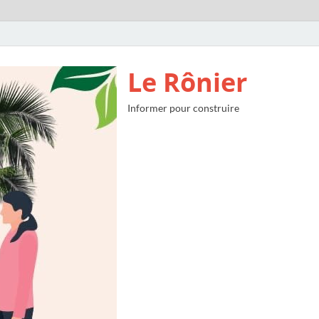
Le Rônier
Informer pour construire