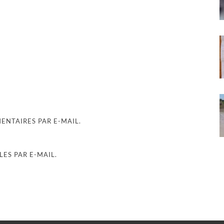
NTAIRES PAR E-MAIL.
ES PAR E-MAIL.