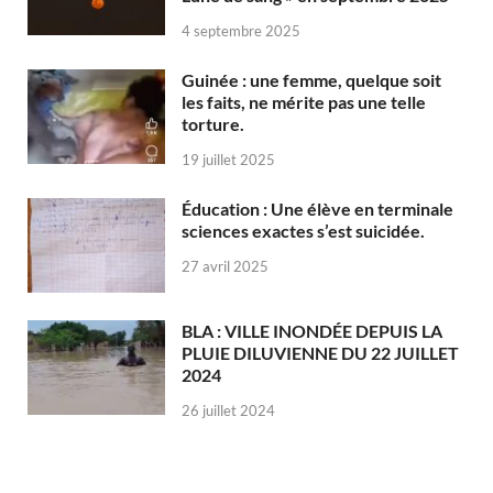
4 septembre 2025
Guinée : une femme, quelque soit
les faits, ne mérite pas une telle
torture.
19 juillet 2025
Éducation : Une élève en terminale
sciences exactes s’est suicidée.
27 avril 2025
BLA : VILLE INONDÉE DEPUIS LA
PLUIE DILUVIENNE DU 22 JUILLET
2024
26 juillet 2024