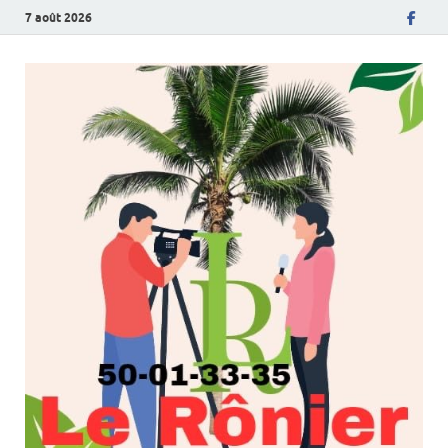
7 août 2026