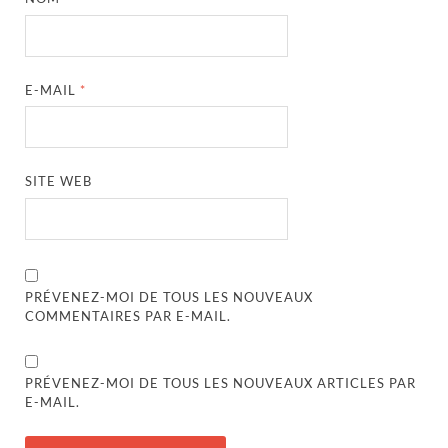
E-MAIL
*
SITE WEB
PRÉVENEZ-MOI DE TOUS LES NOUVEAUX
COMMENTAIRES PAR E-MAIL.
PRÉVENEZ-MOI DE TOUS LES NOUVEAUX ARTICLES PAR
E-MAIL.