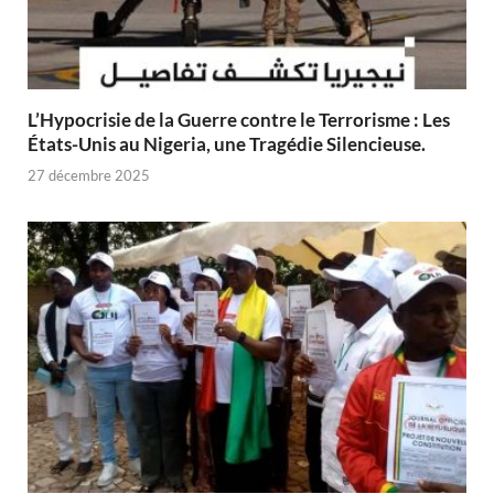
L’Hypocrisie de la Guerre contre le Terrorisme : Les
États-Unis au Nigeria, une Tragédie Silencieuse.
27 décembre 2025