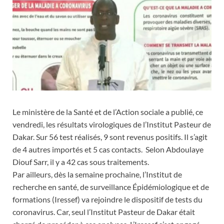
Le ministère de la Santé et de l’Action sociale a publié, ce
vendredi, les résultats virologiques de l’Institut Pasteur de
Dakar. Sur 56 test réalisés, 9 sont revenus positifs. Il s’agit
de 4 autres importés et 5 cas contacts. Selon Abdoulaye
Diouf Sarr, il y a 42 cas sous traitements.
Par ailleurs, dès la semaine prochaine, l’Institut de
recherche en santé, de surveillance Épidémiologique et de
formations (Iressef) va rejoindre le dispositif de tests du
coronavirus. Car, seul l’Institut Pasteur de Dakar était