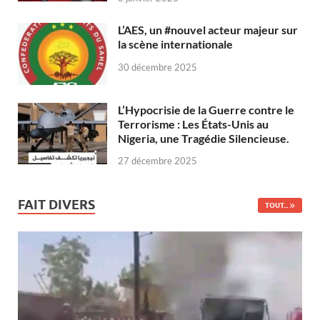
L’AES, un #nouvel acteur majeur sur
la scène internationale
30 décembre 2025
L’Hypocrisie de la Guerre contre le
Terrorisme : Les États-Unis au
Nigeria, une Tragédie Silencieuse.
27 décembre 2025
FAIT DIVERS
TOUT...