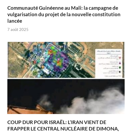
Communauté Guinéenne au Mali: la campagne de
vulgarisation du projet de la nouvelle constitution
lancée
7 août 2025
COUP DUR POUR ISRAËL: L’IRAN VIENT DE
FRAPPER LE CENTRAL NUCLÉAIRE DE DIMONA,