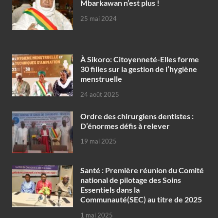
Mbarkawan n’est plus !
25 mai 2024
À Sikoro: Citoyenneté-Elles forme
30 filles sur la gestion de l’hygiène
menstruelle
24 août 2025
Ordre des chirurgiens dentistes :
D’énormes défis à relever
19 mai 2025
Santé : Première réunion du Comité
national de pilotage des Soins
Essentiels dans la
Communauté(SEC) au titre de 2025
1 mai 2025