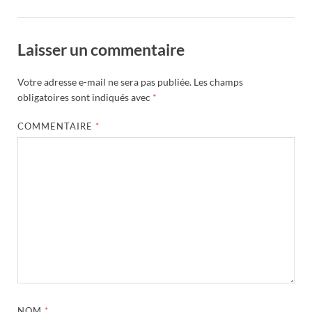
Laisser un commentaire
Votre adresse e-mail ne sera pas publiée.
Les champs
obligatoires sont indiqués avec
*
COMMENTAIRE
*
NOM
*