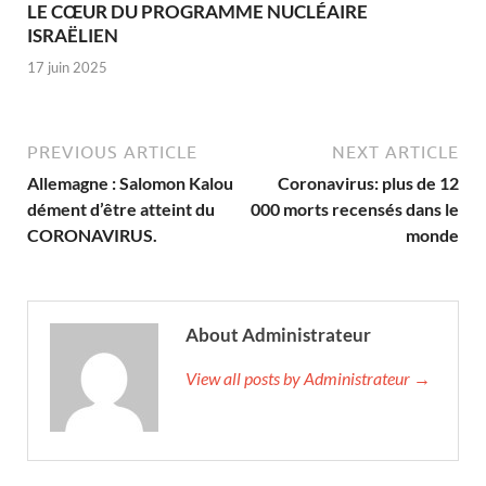
LE CŒUR DU PROGRAMME NUCLÉAIRE
ISRAËLIEN
17 juin 2025
PREVIOUS ARTICLE
NEXT ARTICLE
Allemagne : Salomon Kalou
Coronavirus: plus de 12
dément d’être atteint du
000 morts recensés dans le
CORONAVIRUS.
monde
About Administrateur
View all posts by Administrateur →