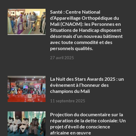
Santé : Centre National
d’Appareillage Orthopédique du
Mali (CNAOM): les Personnes en
Situations de Handicap disposent
désormais d’un nouveau bâtiment
avec toute commodité et des
personnels qualités.
27 avril 2025
‎La Nuit des Stars Awards 2025 : un
évènement à l’honneur des
champions du Mali
11 septembre 2025
Projection du documentaire sur la
réparation de la dette coloniale: Un
projet d’éveil de conscience
africaine en œuvre‎