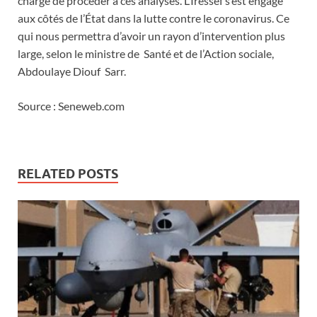
chargé de procéder à ces analyses. L’Iressef s’est engagé
aux côtés de l’État dans la lutte contre le coronavirus. Ce
qui nous permettra d’avoir un rayon d’intervention plus
large, selon le ministre de Santé et de l’Action sociale,
Abdoulaye Diouf Sarr.
Source : Seneweb.com
RELATED POSTS