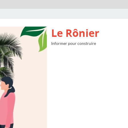
Le Rônier
Informer pour construire