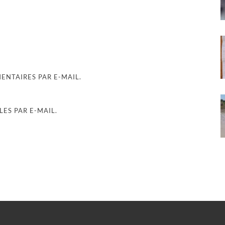
NTAIRES PAR E-MAIL.
ES PAR E-MAIL.