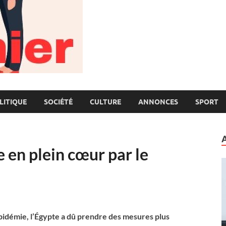
LITIQUE
SOCIÉTÉ
CULTURE
ANNONCES
SPORT
 en plein cœur par le
pidémie, l’Égypte a dû prendre des mesures plus