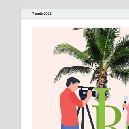
7 août 2026