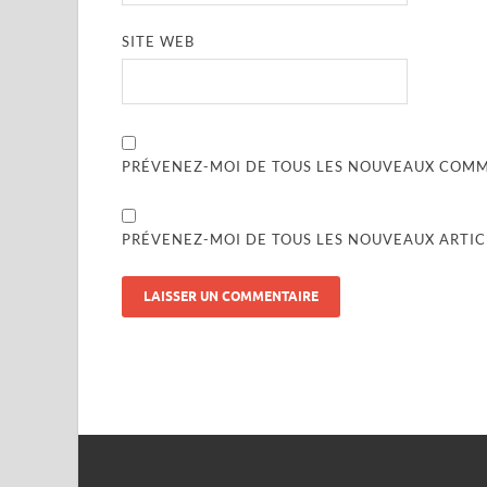
SITE WEB
PRÉVENEZ-MOI DE TOUS LES NOUVEAUX COMME
PRÉVENEZ-MOI DE TOUS LES NOUVEAUX ARTICL