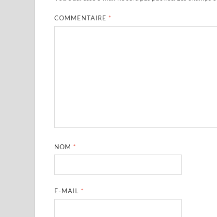
COMMENTAIRE
*
NOM
*
E-MAIL
*