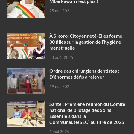
Mbarkawan n’est plus !
25 mai 2024
À Sikoro: Citoyenneté-Elles forme
30 filles sur la gestion de l’hygiène
menstruelle
24 août 2025
Ordre des chirurgiens dentistes :
D’énormes défis à relever
19 mai 2025
Santé : Première réunion du Comité
national de pilotage des Soins
Essentiels dans la
Communauté(SEC) au titre de 2025
1 mai 2025