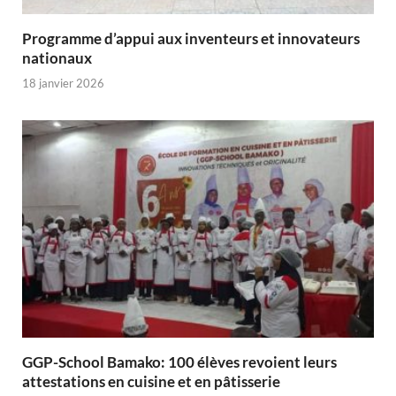
Programme d’appui aux inventeurs et innovateurs
nationaux
18 janvier 2026
GGP-School Bamako: 100 élèves revoient leurs
attestations en cuisine et en pâtisserie