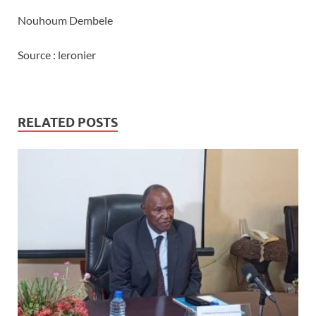
Nouhoum Dembele
Source : leronier
RELATED POSTS