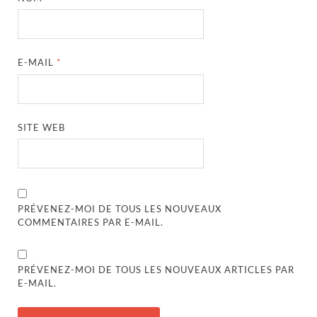
E-MAIL
*
SITE WEB
PRÉVENEZ-MOI DE TOUS LES NOUVEAUX
COMMENTAIRES PAR E-MAIL.
PRÉVENEZ-MOI DE TOUS LES NOUVEAUX ARTICLES PAR
E-MAIL.