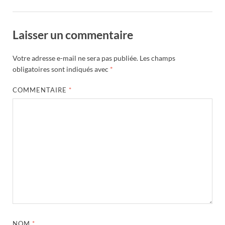
Laisser un commentaire
Votre adresse e-mail ne sera pas publiée.
Les champs
obligatoires sont indiqués avec
*
COMMENTAIRE
*
NOM
*