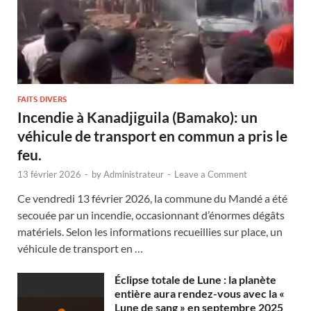
FAITS DIVERS
Incendie à Kanadjiguila (Bamako): un
véhicule de transport en commun a pris le
feu.
13 février 2026
-
by
Administrateur
-
Leave a Comment
Ce vendredi 13 février 2026, la commune du Mandé a été
secouée par un incendie, occasionnant d’énormes dégâts
matériels. Selon les informations recueillies sur place, un
véhicule de transport en …
Éclipse totale de Lune : la planète
entière aura rendez-vous avec la «
Lune de sang » en septembre 2025