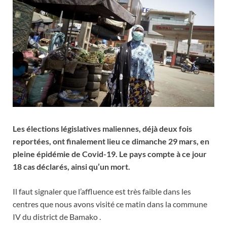
Les élections législatives maliennes, déjà deux fois
reportées, ont finalement lieu ce dimanche 29 mars, en
pleine épidémie de Covid-19. Le pays compte à ce jour
18 cas déclarés, ainsi qu’un mort.
Il faut signaler que l’affluence est très faible dans les
centres que nous avons visité ce matin dans la commune
IV du district de Bamako .