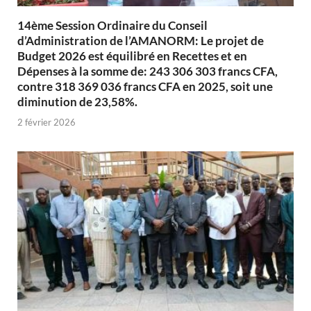
14ème Session Ordinaire du Conseil
d’Administration de l’AMANORM: Le projet de
Budget 2026 est équilibré en Recettes et en
Dépenses à la somme de: 243 306 303 francs CFA,
contre 318 369 036 francs CFA en 2025, soit une
diminution de 23,58%.
2 février 2026