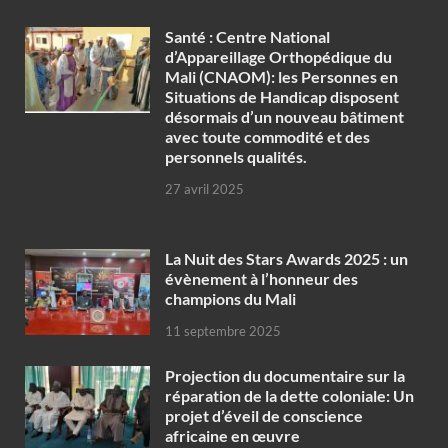
Santé : Centre National
d’Appareillage Orthopédique du
Mali (CNAOM): les Personnes en
Situations de Handicap disposent
désormais d’un nouveau bâtiment
avec toute commodité et des
personnels qualités.
27 avril 2025
‎La Nuit des Stars Awards 2025 : un
évènement à l’honneur des
champions du Mali
11 septembre 2025
Projection du documentaire sur la
réparation de la dette coloniale: Un
projet d’éveil de conscience
africaine en œuvre‎