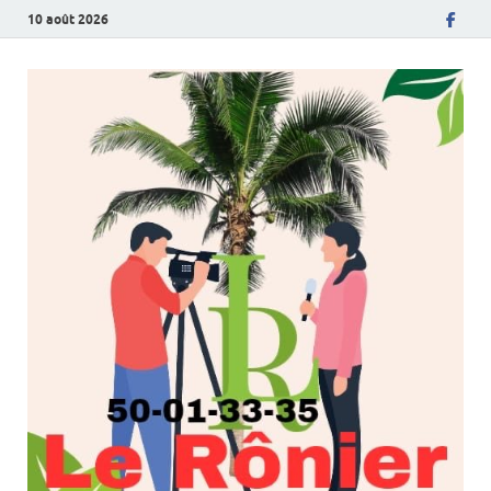
10 août 2026