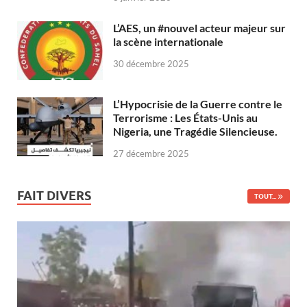
L’AES, un #nouvel acteur majeur sur
la scène internationale
30 décembre 2025
L’Hypocrisie de la Guerre contre le
Terrorisme : Les États-Unis au
Nigeria, une Tragédie Silencieuse.
27 décembre 2025
FAIT DIVERS
TOUT...