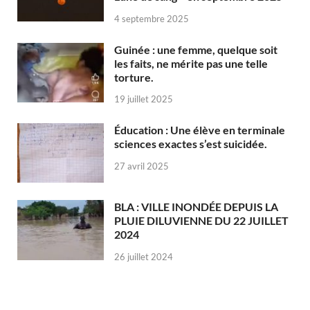
4 septembre 2025
Guinée : une femme, quelque soit
les faits, ne mérite pas une telle
torture.
19 juillet 2025
Éducation : Une élève en terminale
sciences exactes s’est suicidée.
27 avril 2025
BLA : VILLE INONDÉE DEPUIS LA
PLUIE DILUVIENNE DU 22 JUILLET
2024
26 juillet 2024