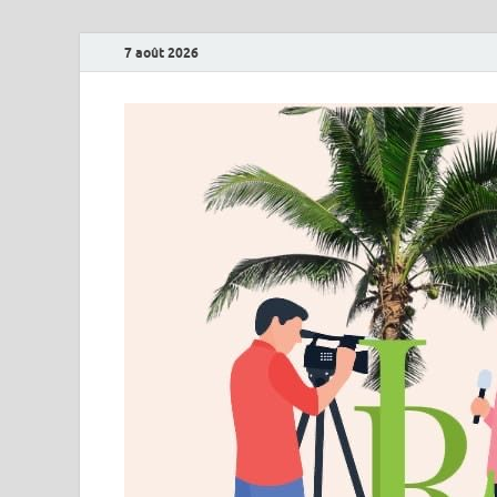
7 août 2026