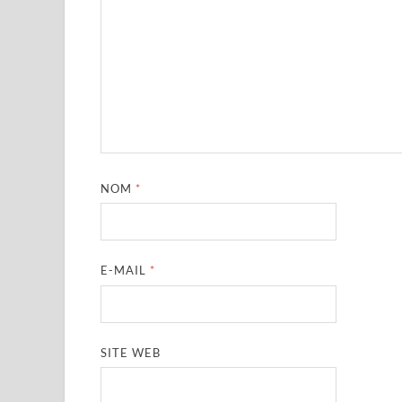
NOM
*
E-MAIL
*
SITE WEB