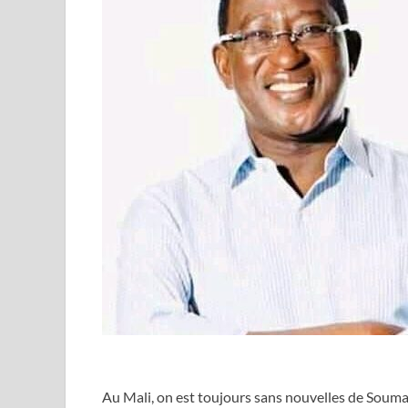
Au Mali, on est toujours sans nouvelles de Soumaïl