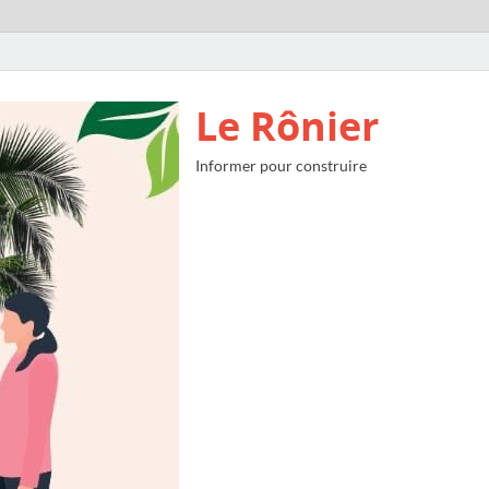
Le Rônier
Informer pour construire