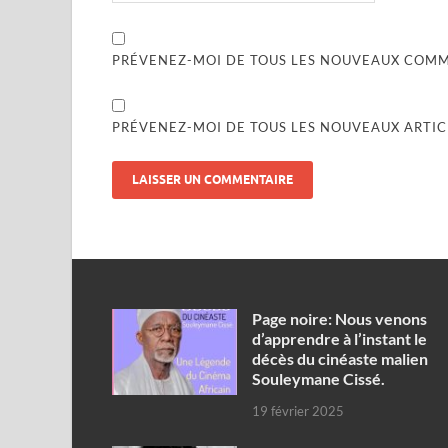
PRÉVENEZ-MOI DE TOUS LES NOUVEAUX COMME
PRÉVENEZ-MOI DE TOUS LES NOUVEAUX ARTICL
Page noire: Nous venons
d’apprendre à l’instant le
décès du cinéaste malien
Souleymane Cissé.
19 février 2025