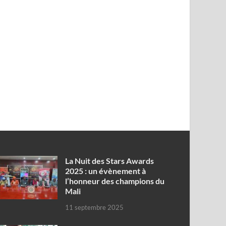
‎La Nuit des Stars Awards
2025 : un évènement à
l’honneur des champions du
Mali
11 septembre 2025