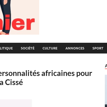
LITIQUE
SOCIÉTÉ
CULTURE
ANNONCES
SPORT
rsonnalités africaines pour
a Cissé