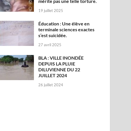
mérite pas une telle torture.
19 juillet 2025
Éducation : Une élève en
terminale sciences exactes
s’est suicidée.
27 avril 2025
BLA : VILLE INONDÉE
DEPUIS LA PLUIE
DILUVIENNE DU 22
JUILLET 2024
26 juillet 2024