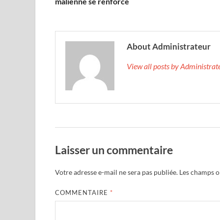
malienne se renforce
About Administrateur
View all posts by Administra
Laisser un commentaire
Votre adresse e-mail ne sera pas publiée.
Les champs ob
COMMENTAIRE
*