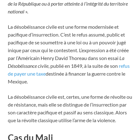
de la République ou à porter atteinte à l’intégrité du territoire
national
».
La désobéissance civile est une forme modernisée et
pacifique d’insurrection. C’est le refus assumé, public et
pacifique de se soumettre à une loi ou à un pouvoir jugé
inique par ceux qui le contestent. L’expression a été créée
par l’Américain Henry David Thoreau dans son essai
La
Désobéissance civile
, publié en 1849, à la suite de son
refus
de payer une taxe
destinée à financer la guerre contre le
Mexique.
La désobéissance civile est, certes, une forme de révolte ou
de résistance, mais elle se distingue de l’insurrection par
son caractère pacifique et passif au sens classique. Alors
que la révolte classique utilise l’arme de la violence.
Cas du Mali