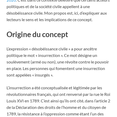
politiques et de la société civile appellent à une
désobéissance civile. Mon propos est, ici, d’expliquer aux
lecteurs le sens et les implications de ce concept.
Origine du concept
L’expression « désobéissance civile » a pour ancêtre
politique le mot « insurrection ». Ce mot désigne un
soulèvement (armé ou non), une révolte contre le pouvoir
en place. Les personnes qui fomentent une insurrection
sont appelées « insurgés ».
L’insurrection a été conceptualisée et légitimée par les
révolutionnaires français, qui ont renversé par la rue le Roi
Louis XVI en 1789. C’est ainsi qu’ils ont cité, dans l’article 2
de la Déclaration des droits de l’homme et du citoyen de
1789, la résistance à l’oppression comme étant l’un des