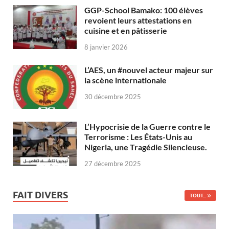
GGP-School Bamako: 100 élèves
revoient leurs attestations en
cuisine et en pâtisserie
8 janvier 2026
L’AES, un #nouvel acteur majeur sur
la scène internationale
30 décembre 2025
L’Hypocrisie de la Guerre contre le
Terrorisme : Les États-Unis au
Nigeria, une Tragédie Silencieuse.
27 décembre 2025
FAIT DIVERS
TOUT...