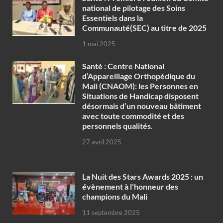
national de pilotage des Soins
Essentiels dans la
Communauté(SEC) au titre de 2025
1 mai 2025
Santé : Centre National
d’Appareillage Orthopédique du
Mali (CNAOM): les Personnes en
Situations de Handicap disposent
désormais d’un nouveau bâtiment
avec toute commodité et des
personnels qualités.
27 avril 2025
‎La Nuit des Stars Awards 2025 : un
évènement à l’honneur des
champions du Mali
11 septembre 2025