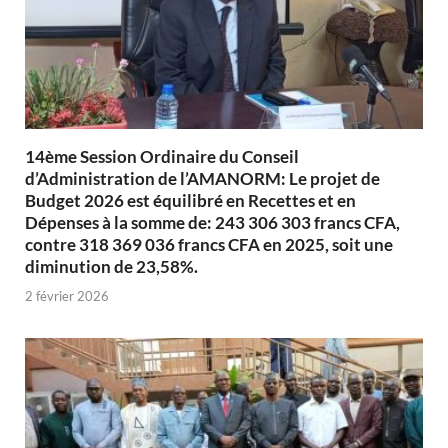
14ème Session Ordinaire du Conseil
d’Administration de l’AMANORM: Le projet de
Budget 2026 est équilibré en Recettes et en
Dépenses à la somme de: 243 306 303 francs CFA,
contre 318 369 036 francs CFA en 2025, soit une
diminution de 23,58%.
2 février 2026