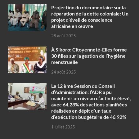
Projection du documentaire sur la
réparation de la dette coloniale: Un
projet d’éveil de conscience
africaine en œuvre‎
28 août 2025
À Sikoro: Citoyenneté-Elles forme
30 filles sur la gestion de l’hygiène
menstruelle
24 août 2025
La 12 ème Session du Conseil
d’Administration: l’ADR a pu
maintenir un niveau d’activité élevé,
avec 64,28% des actions planifiées
réalisées en dépit d’un taux
d’exécution budgétaire de 46,92%
1 juillet 2025