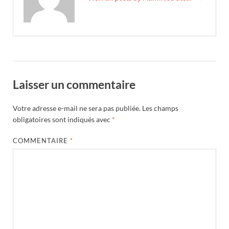
Laisser un commentaire
Votre adresse e-mail ne sera pas publiée.
Les champs
obligatoires sont indiqués avec
*
COMMENTAIRE
*