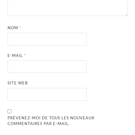
NOM
*
E-MAIL
*
SITE WEB
PRÉVENEZ-MOI DE TOUS LES NOUVEAUX
COMMENTAIRES PAR E-MAIL.