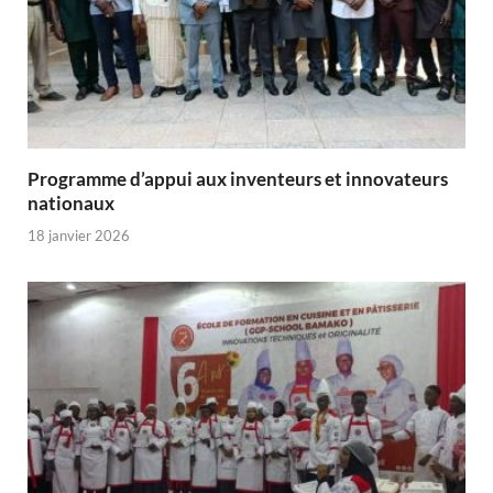
Programme d’appui aux inventeurs et innovateurs
nationaux
18 janvier 2026