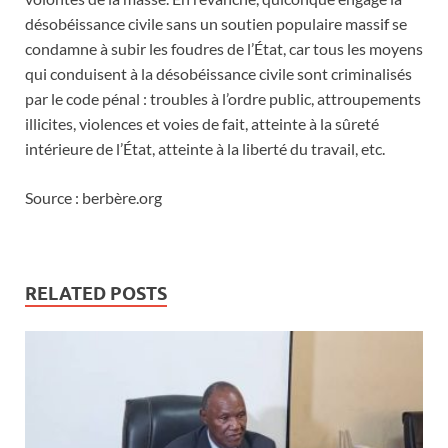
désobéissance civile sans un soutien populaire massif se
condamne à subir les foudres de l’État, car tous les moyens
qui conduisent à la désobéissance civile sont criminalisés
par le code pénal : troubles à l’ordre public, attroupements
illicites, violences et voies de fait, atteinte à la sûreté
intérieure de l’État, atteinte à la liberté du travail, etc.
Source : berbère.org
RELATED POSTS