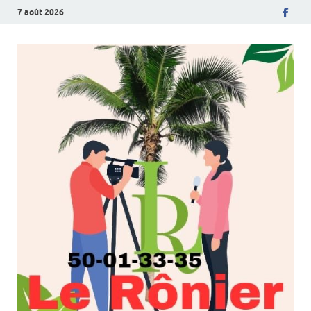
7 août 2026