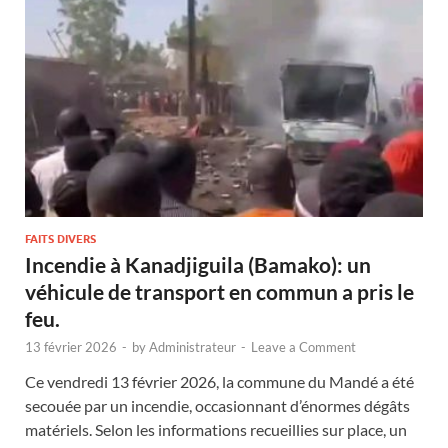
FAITS DIVERS
Incendie à Kanadjiguila (Bamako): un
véhicule de transport en commun a pris le
feu.
13 février 2026
-
by
Administrateur
-
Leave a Comment
Ce vendredi 13 février 2026, la commune du Mandé a été
secouée par un incendie, occasionnant d’énormes dégâts
matériels. Selon les informations recueillies sur place, un