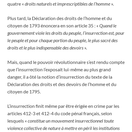
quatre «
droits naturels et imprescriptibles de l’homme
».
Plus tard, la Déclaration des droits de l’homme et du
citoyen de 1793 énoncera en son article 35 : «
Quand le
gouvernement viole les droits du peuple, l’insurrection est, pour
le peuple et pour chaque portion du peuple, le plus sacré des
droits et le plus indispensable des devoirs
».
Mais, quand le pouvoir révolutionnaire s’est rendu compte
que l’insurrection l’exposait lui-même au plus grand
danger, il a ôté la notion d’insurrection du texte de la
Déclaration des droits et des devoirs de l’homme et du
citoyen de 1795.
L’insurrection finit même par être érigée en crime par les
articles 412-3 et 412-4 du code pénal français, selon
lesquels «
constitue un mouvement insurrectionnel toute
violence collective de nature à mettre en péril les institutions