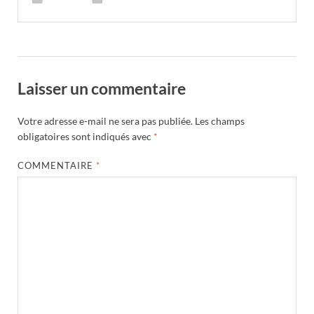
Laisser un commentaire
Votre adresse e-mail ne sera pas publiée.
Les champs
obligatoires sont indiqués avec
*
COMMENTAIRE
*