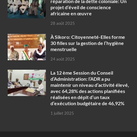
réparation de la dette coloniale: Un
projet d’éveil de conscience
africaine en œuvre‎
28 août 2025
À Sikoro: Citoyenneté-Elles forme
30 filles sur la gestion de l’hygiène
menstruelle
24 août 2025
La 12 ème Session du Conseil
d’Administration: l’ADR a pu
maintenir un niveau d’activité élevé,
avec 64,28% des actions planifiées
réalisées en dépit d’un taux
d’exécution budgétaire de 46,92%
1 juillet 2025