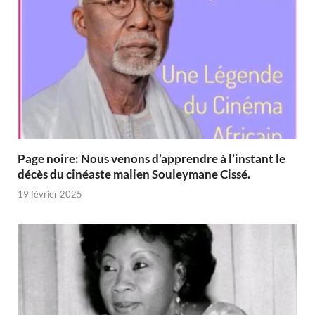
Page noire: Nous venons d’apprendre à l’instant le
décès du cinéaste malien Souleymane Cissé.
19 février 2025