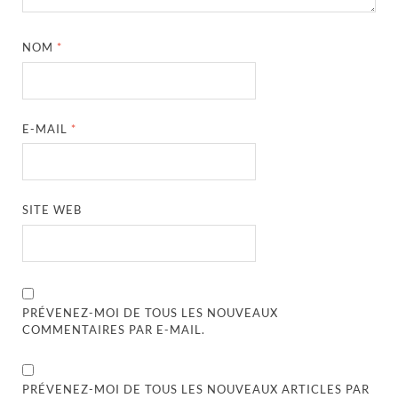
NOM
*
E-MAIL
*
SITE WEB
PRÉVENEZ-MOI DE TOUS LES NOUVEAUX
COMMENTAIRES PAR E-MAIL.
PRÉVENEZ-MOI DE TOUS LES NOUVEAUX ARTICLES PAR