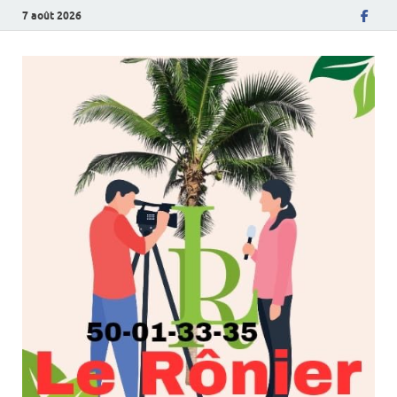
7 août 2026