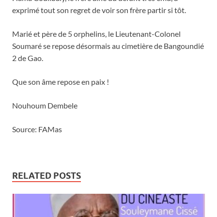
exprimé tout son regret de voir son frère partir si tôt.
Marié et père de 5 orphelins, le Lieutenant-Colonel
Soumaré se repose désormais au cimetière de Bangoundié
2 de Gao.
Que son âme repose en paix !
Nouhoum Dembele
Source: FAMas
RELATED POSTS