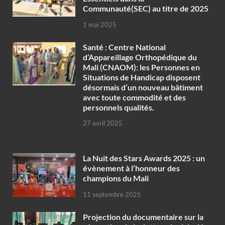
Communauté(SEC) au titre de 2025
1 mai 2025
Santé : Centre National
d’Appareillage Orthopédique du
Mali (CNAOM): les Personnes en
Situations de Handicap disposent
désormais d’un nouveau bâtiment
avec toute commodité et des
personnels qualités.
27 avril 2025
‎La Nuit des Stars Awards 2025 : un
évènement à l’honneur des
champions du Mali
11 septembre 2025
Projection du documentaire sur la