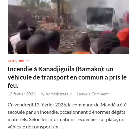
FAITS DIVERS
Incendie à Kanadjiguila (Bamako): un
véhicule de transport en commun a pris le
feu.
13 février 2026
-
by
Administrateur
-
Leave a Comment
Ce vendredi 13 février 2026, la commune du Mandé a été
secouée par un incendie, occasionnant d’énormes dégâts
matériels. Selon les informations recueillies sur place, un
véhicule de transport en …