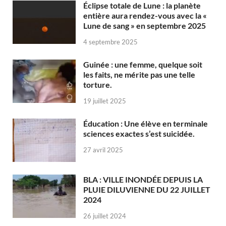
Éclipse totale de Lune : la planète
entière aura rendez-vous avec la «
Lune de sang » en septembre 2025
4 septembre 2025
Guinée : une femme, quelque soit
les faits, ne mérite pas une telle
torture.
19 juillet 2025
Éducation : Une élève en terminale
sciences exactes s’est suicidée.
27 avril 2025
BLA : VILLE INONDÉE DEPUIS LA
PLUIE DILUVIENNE DU 22 JUILLET
2024
26 juillet 2024