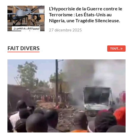
L’Hypocrisie de la Guerre contre le
Terrorisme : Les États-Unis au
Nigeria, une Tragédie Silencieuse.
27 décembre 2025
FAIT DIVERS
TOUT...