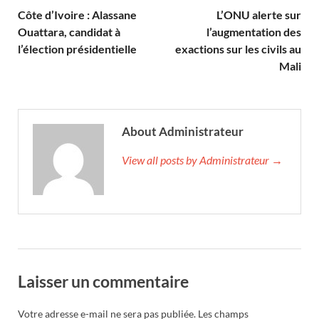
Côte d’Ivoire : Alassane
L’ONU alerte sur
Ouattara, candidat à
l’augmentation des
l’élection présidentielle
exactions sur les civils au
Mali
About Administrateur
View all posts by Administrateur →
Laisser un commentaire
Votre adresse e-mail ne sera pas publiée.
Les champs