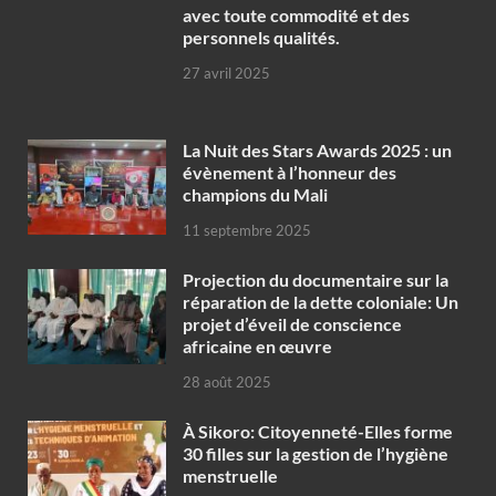
avec toute commodité et des
personnels qualités.
27 avril 2025
‎La Nuit des Stars Awards 2025 : un
évènement à l’honneur des
champions du Mali
11 septembre 2025
Projection du documentaire sur la
réparation de la dette coloniale: Un
projet d’éveil de conscience
africaine en œuvre‎
28 août 2025
À Sikoro: Citoyenneté-Elles forme
30 filles sur la gestion de l’hygiène
menstruelle