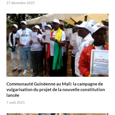
27 décembre 2025
Communauté Guinéenne au Mali: la campagne de
vulgarisation du projet de la nouvelle constitution
lancée
7 août 2025