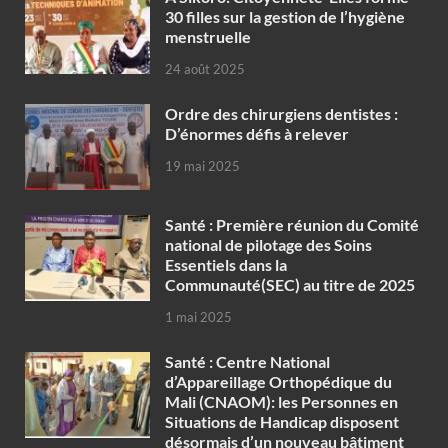
30 filles sur la gestion de l’hygiène
menstruelle
24 août 2025
Ordre des chirurgiens dentistes :
D’énormes défis à relever
19 mai 2025
Santé : Première réunion du Comité
national de pilotage des Soins
Essentiels dans la
Communauté(SEC) au titre de 2025
1 mai 2025
Santé : Centre National
d’Appareillage Orthopédique du
Mali (CNAOM): les Personnes en
Situations de Handicap disposent
désormais d’un nouveau bâtiment