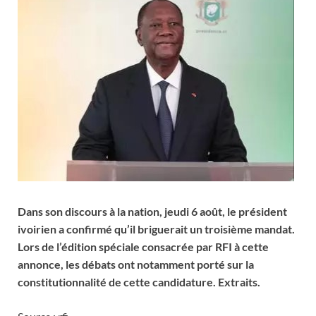
Dans son discours à la nation, jeudi 6 août, le président
ivoirien a confirmé qu’il briguerait un troisième mandat.
Lors de l’édition spéciale consacrée par RFI à cette
annonce, les débats ont notamment porté sur la
constitutionnalité de cette candidature. Extraits.