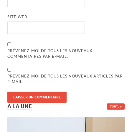
SITE WEB
PRÉVENEZ-MOI DE TOUS LES NOUVEAUX
COMMENTAIRES PAR E-MAIL.
PRÉVENEZ-MOI DE TOUS LES NOUVEAUX ARTICLES PAR
E-MAIL.
A LA UNE
TOUT..