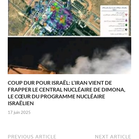
COUP DUR POUR ISRAËL: L’IRAN VIENT DE
FRAPPER LE CENTRAL NUCLÉAIRE DE DIMONA,
LE CŒUR DU PROGRAMME NUCLÉAIRE
ISRAËLIEN
17 juin 2025
PREVIOUS ARTICLE
NEXT ARTICLE