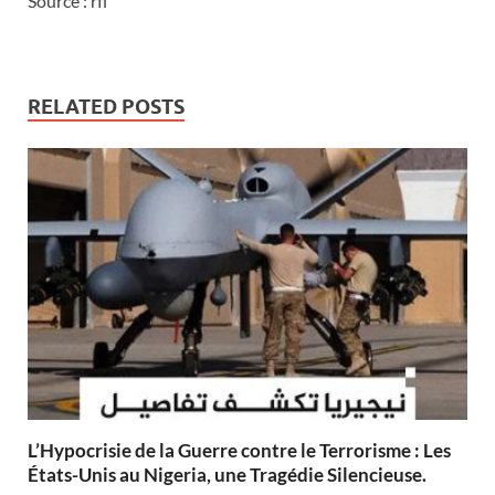
Source : rfi
RELATED POSTS
L’Hypocrisie de la Guerre contre le Terrorisme : Les
États-Unis au Nigeria, une Tragédie Silencieuse.