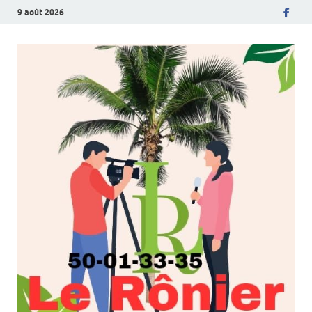
9 août 2026