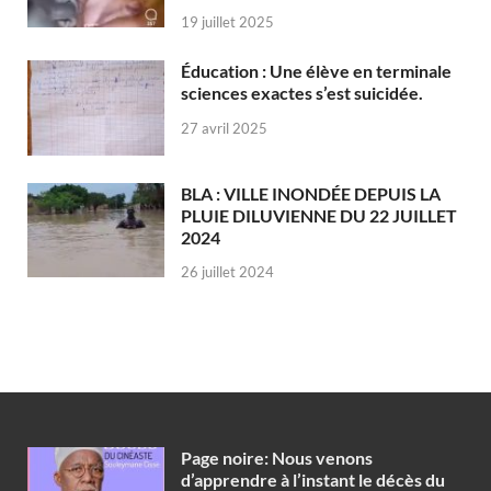
19 juillet 2025
Éducation : Une élève en terminale
sciences exactes s’est suicidée.
27 avril 2025
BLA : VILLE INONDÉE DEPUIS LA
PLUIE DILUVIENNE DU 22 JUILLET
2024
26 juillet 2024
Page noire: Nous venons
d’apprendre à l’instant le décès du