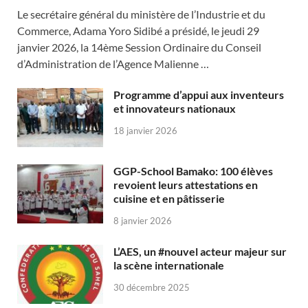
Le secrétaire général du ministère de l’Industrie et du
Commerce, Adama Yoro Sidibé a présidé, le jeudi 29
janvier 2026, la 14ème Session Ordinaire du Conseil
d’Administration de l’Agence Malienne …
Programme d’appui aux inventeurs
et innovateurs nationaux
18 janvier 2026
GGP-School Bamako: 100 élèves
revoient leurs attestations en
cuisine et en pâtisserie
8 janvier 2026
L’AES, un #nouvel acteur majeur sur
la scène internationale
30 décembre 2025