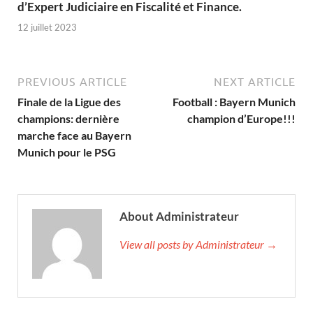
d’Expert Judiciaire en Fiscalité et Finance.
12 juillet 2023
PREVIOUS ARTICLE
NEXT ARTICLE
Finale de la Ligue des
Football : Bayern Munich
champions: dernière
champion d’Europe!!!
marche face au Bayern
Munich pour le PSG
About Administrateur
View all posts by Administrateur →