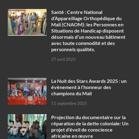
Santé : Centre National
d’Appareillage Orthopédique du
Mali (CNAOM): les Personnes en
Situations de Handicap disposent
désormais d’un nouveau bâtiment
avec toute commodité et des
personnels qualités.
27 avril 2025
‎La Nuit des Stars Awards 2025 : un
évènement à l’honneur des
champions du Mali
11 septembre 2025
Projection du documentaire sur la
réparation de la dette coloniale: Un
projet d’éveil de conscience
africaine en œuvre‎