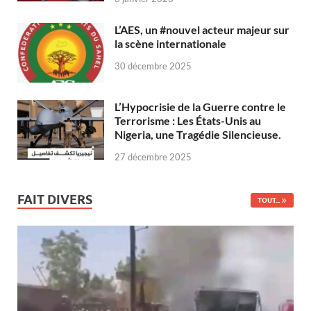
L’AES, un #nouvel acteur majeur sur
la scène internationale
30 décembre 2025
L’Hypocrisie de la Guerre contre le
Terrorisme : Les États-Unis au
Nigeria, une Tragédie Silencieuse.
27 décembre 2025
FAIT DIVERS
TOUT...