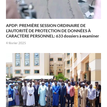
APDP: PREMIÈRE SESSION ORDINAIRE DE
L’AUTORITÉ DE PROTECTION DE DONNÉES À
CARACTÈRE PERSONNEL: 633 dossiers à examiner
4 février 2025