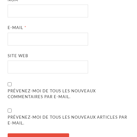
E-MAIL
*
SITE WEB
PRÉVENEZ-MOI DE TOUS LES NOUVEAUX
COMMENTAIRES PAR E-MAIL.
PRÉVENEZ-MOI DE TOUS LES NOUVEAUX ARTICLES PAR
E-MAIL.