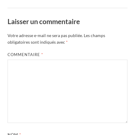
Laisser un commentaire
Votre adresse e-mail ne sera pas publiée.
Les champs
obligatoires sont indiqués avec
*
COMMENTAIRE
*
NOM
*