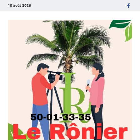
10 août 2026