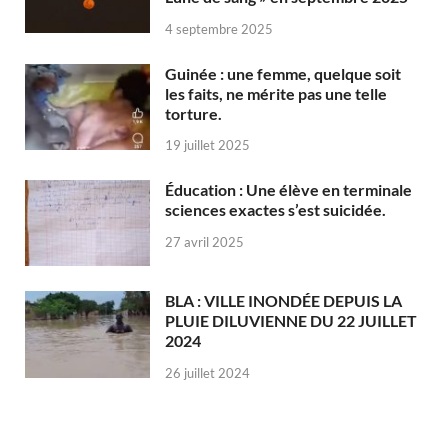
4 septembre 2025
Guinée : une femme, quelque soit
les faits, ne mérite pas une telle
torture.
19 juillet 2025
Éducation : Une élève en terminale
sciences exactes s’est suicidée.
27 avril 2025
BLA : VILLE INONDÉE DEPUIS LA
PLUIE DILUVIENNE DU 22 JUILLET
2024
26 juillet 2024