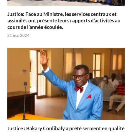
Justice: Face au Ministre, les services centraux et
assimilés ont présenté leurs rapports d’activités au
cours de l’année écoulée.
21 mai 2024
Justice : Bakary Coulibaly a prêté serment en qualité