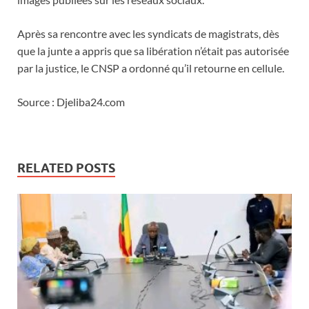
Après sa rencontre avec les syndicats de magistrats, dès
que la junte a appris que sa libération n’était pas autorisée
par la justice, le CNSP a ordonné qu’il retourne en cellule.
Source : Djeliba24.com
RELATED POSTS