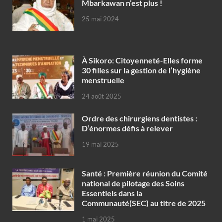
Mbarkawan n’est plus !
25 mai 2024
À Sikoro: Citoyenneté-Elles forme
30 filles sur la gestion de l’hygiène
menstruelle
24 août 2025
Ordre des chirurgiens dentistes :
D’énormes défis à relever
19 mai 2025
Santé : Première réunion du Comité
national de pilotage des Soins
Essentiels dans la
Communauté(SEC) au titre de 2025
1 mai 2025