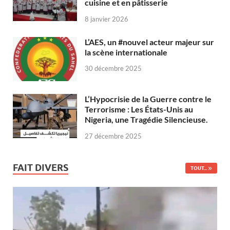
cuisine et en pâtisserie
8 janvier 2026
L’AES, un #nouvel acteur majeur sur
la scène internationale
30 décembre 2025
L’Hypocrisie de la Guerre contre le
Terrorisme : Les États-Unis au
Nigeria, une Tragédie Silencieuse.
27 décembre 2025
FAIT DIVERS
TOUT...