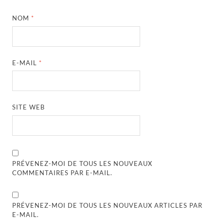
NOM
*
E-MAIL
*
SITE WEB
PRÉVENEZ-MOI DE TOUS LES NOUVEAUX
COMMENTAIRES PAR E-MAIL.
PRÉVENEZ-MOI DE TOUS LES NOUVEAUX ARTICLES PAR
E-MAIL.