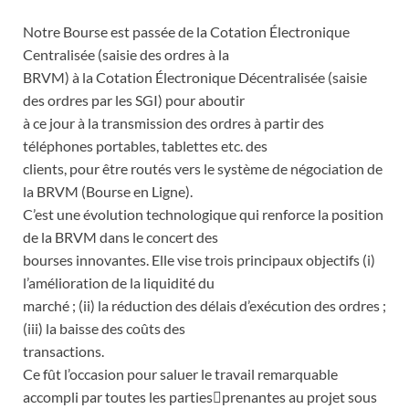
Notre Bourse est passée de la Cotation Électronique
Centralisée (saisie des ordres à la
BRVM) à la Cotation Électronique Décentralisée (saisie
des ordres par les SGI) pour aboutir
à ce jour à la transmission des ordres à partir des
téléphones portables, tablettes etc. des
clients, pour être routés vers le système de négociation de
la BRVM (Bourse en Ligne).
C’est une évolution technologique qui renforce la position
de la BRVM dans le concert des
bourses innovantes. Elle vise trois principaux objectifs (i)
l’amélioration de la liquidité du
marché ; (ii) la réduction des délais d’exécution des ordres ;
(iii) la baisse des coûts des
transactions.
Ce fût l’occasion pour saluer le travail remarquable
accompli par toutes les parties￾prenantes au projet sous