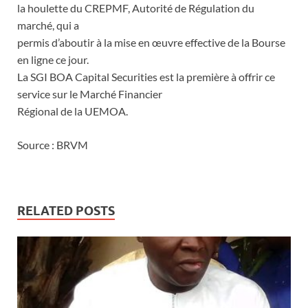
la houlette du CREPMF, Autorité de Régulation du
marché, qui a
permis d’aboutir à la mise en œuvre effective de la Bourse
en ligne ce jour.
La SGI BOA Capital Securities est la première à offrir ce
service sur le Marché Financier
Régional de la UEMOA.
Source : BRVM
RELATED POSTS