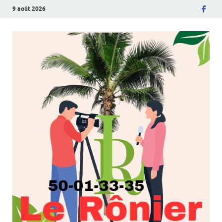
9 août 2026