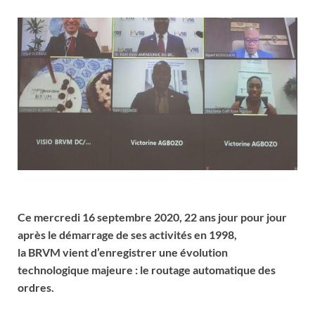
Ce mercredi 16 septembre 2020, 22 ans jour pour jour
après le démarrage de ses activités en 1998,
la BRVM vient d’enregistrer une évolution
technologique majeure : le routage automatique des
ordres.