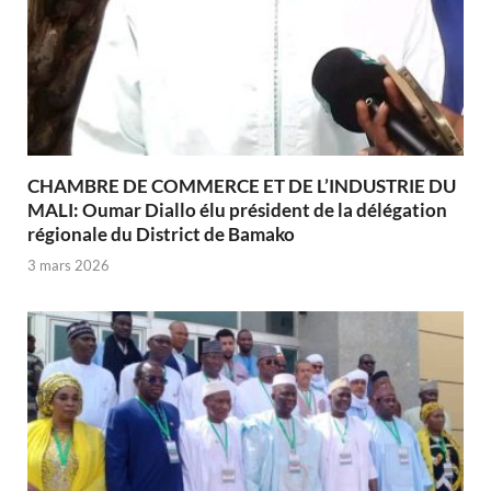
CHAMBRE DE COMMERCE ET DE L’INDUSTRIE DU
MALI: Oumar Diallo élu président de la délégation
régionale du District de Bamako
3 mars 2026