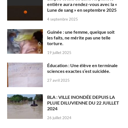
entière aura rendez-vous avec la «
Lune de sang » en septembre 2025
4 septembre 2025
Guinée : une femme, quelque soit
les faits, ne mérite pas une telle
torture.
19 juillet 2025
Éducation : Une élève en terminale
sciences exactes s’est suicidée.
27 avril 2025
BLA : VILLE INONDÉE DEPUIS LA
PLUIE DILUVIENNE DU 22 JUILLET
2024
26 juillet 2024