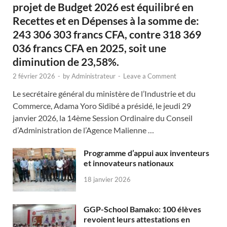
projet de Budget 2026 est équilibré en
Recettes et en Dépenses à la somme de:
243 306 303 francs CFA, contre 318 369
036 francs CFA en 2025, soit une
diminution de 23,58%.
2 février 2026
-
by
Administrateur
-
Leave a Comment
Le secrétaire général du ministère de l’Industrie et du
Commerce, Adama Yoro Sidibé a présidé, le jeudi 29
janvier 2026, la 14ème Session Ordinaire du Conseil
d’Administration de l’Agence Malienne …
Programme d’appui aux inventeurs
et innovateurs nationaux
18 janvier 2026
GGP-School Bamako: 100 élèves
revoient leurs attestations en