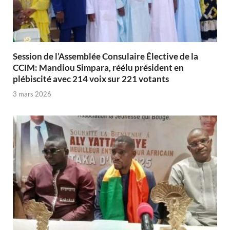
Session de l’Assemblée Consulaire Élective de la
CCIM: Mandiou Simpara, réélu président en
plébiscité avec 214 voix sur 221 votants
3 mars 2026