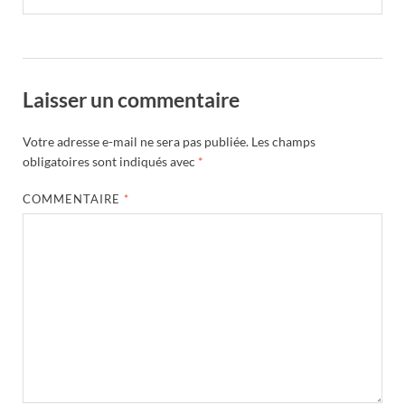
Laisser un commentaire
Votre adresse e-mail ne sera pas publiée.
Les champs
obligatoires sont indiqués avec
*
COMMENTAIRE
*