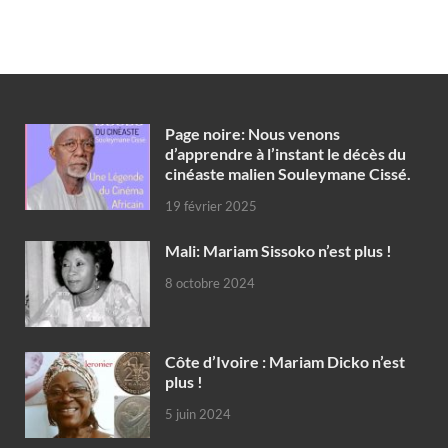
Page noire: Nous venons
d’apprendre à l’instant le décès du
cinéaste malien Souleymane Cissé.
19 février 2025
Mali: Mariam Sissoko n’est plus !
8 octobre 2024
Côte d’Ivoire : Mariam Dicko n’est
plus !
5 juin 2024