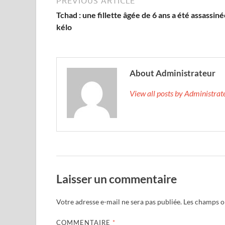
PREVIOUS ARTICLE
Tchad : une fillette âgée de 6 ans a été assassiné
kélo
About Administrateur
View all posts by Administra
Laisser un commentaire
Votre adresse e-mail ne sera pas publiée.
Les champs ob
COMMENTAIRE
*