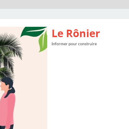
Le Rônier
Informer pour construire