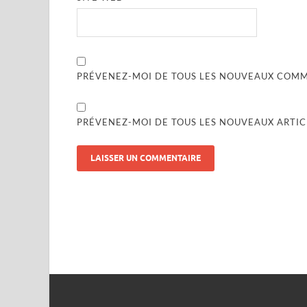
PRÉVENEZ-MOI DE TOUS LES NOUVEAUX COMME
PRÉVENEZ-MOI DE TOUS LES NOUVEAUX ARTICL