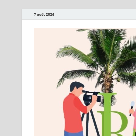
7 août 2026