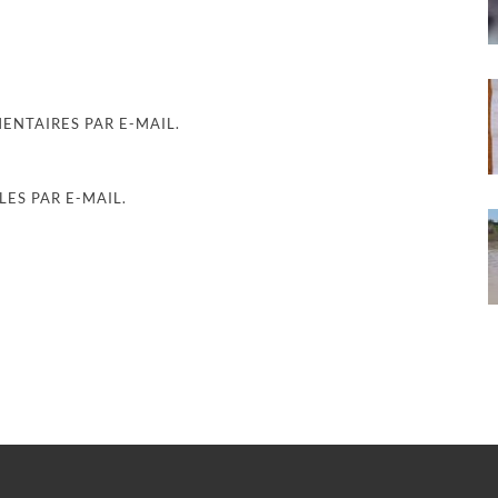
NTAIRES PAR E-MAIL.
ES PAR E-MAIL.