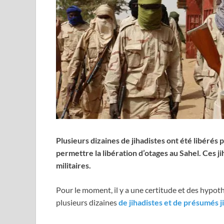
Plusieurs dizaines de jihadistes ont été libérés
permettre la libération d’otages au Sahel. Ces j
militaires.
Pour le moment, il y a une certitude et des hypoth
plusieurs dizaines
de jihadistes et de présumés j