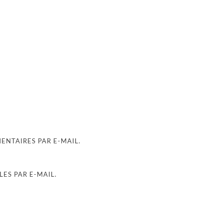
NTAIRES PAR E-MAIL.
ES PAR E-MAIL.