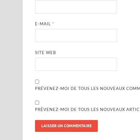
E-MAIL
*
SITE WEB
PRÉVENEZ-MOI DE TOUS LES NOUVEAUX COMME
PRÉVENEZ-MOI DE TOUS LES NOUVEAUX ARTICL