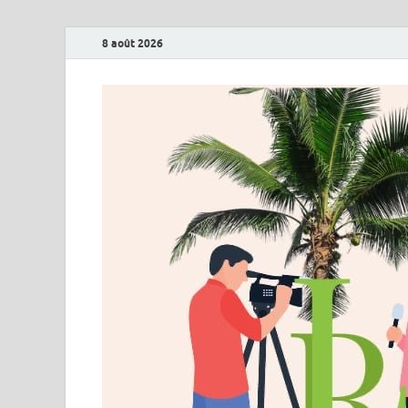
8 août 2026