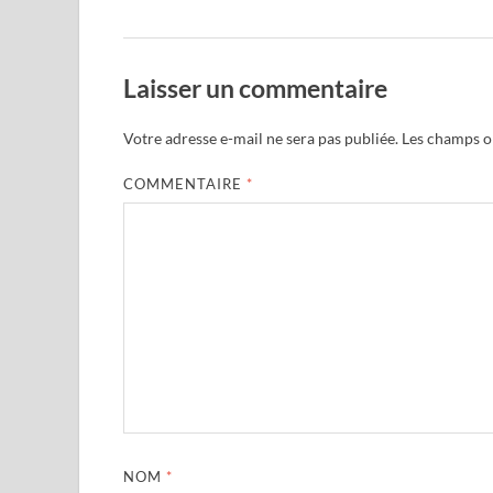
Laisser un commentaire
Votre adresse e-mail ne sera pas publiée.
Les champs ob
COMMENTAIRE
*
NOM
*