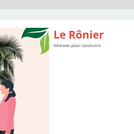
Le Rônier
Informer pour construire