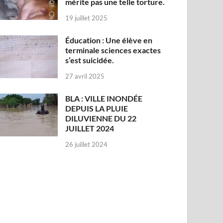
mérite pas une telle torture.
19 juillet 2025
Éducation : Une élève en
terminale sciences exactes
s’est suicidée.
27 avril 2025
BLA : VILLE INONDÉE
DEPUIS LA PLUIE
DILUVIENNE DU 22
JUILLET 2024
26 juillet 2024