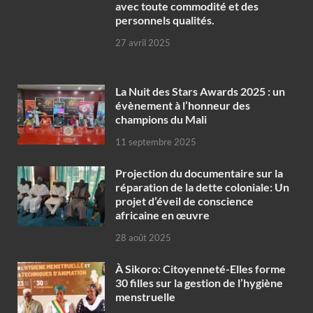
avec toute commodité et des
personnels qualités.
27 avril 2025
‎La Nuit des Stars Awards 2025 : un
évènement à l’honneur des
champions du Mali
11 septembre 2025
Projection du documentaire sur la
réparation de la dette coloniale: Un
projet d’éveil de conscience
africaine en œuvre‎
28 août 2025
À Sikoro: Citoyenneté-Elles forme
30 filles sur la gestion de l’hygiène
menstruelle