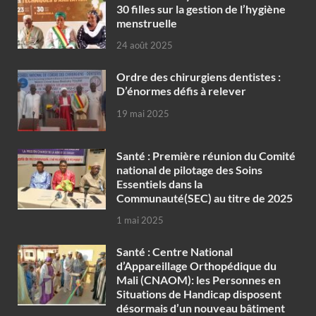
30 filles sur la gestion de l’hygiène
menstruelle
24 août 2025
Ordre des chirurgiens dentistes :
D’énormes défis à relever
19 mai 2025
Santé : Première réunion du Comité
national de pilotage des Soins
Essentiels dans la
Communauté(SEC) au titre de 2025
1 mai 2025
Santé : Centre National
d’Appareillage Orthopédique du
Mali (CNAOM): les Personnes en
Situations de Handicap disposent
désormais d’un nouveau bâtiment