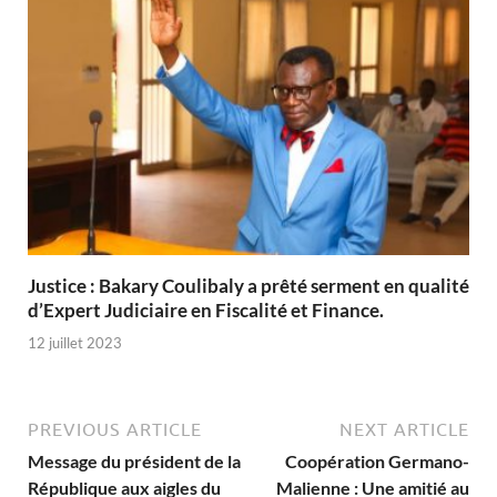
Justice : Bakary Coulibaly a prêté serment en qualité
d’Expert Judiciaire en Fiscalité et Finance.
12 juillet 2023
PREVIOUS ARTICLE
NEXT ARTICLE
Message du président de la
Coopération Germano-
République aux aigles du
Malienne : Une amitié au