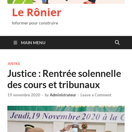
Le Rônier
Informer pour construire
MAIN MENU
JUSTICE
Justice : Rentrée solennelle
des cours et tribunaux
19 novembre 2020
-
by
Administrateur
-
Leave a Comment