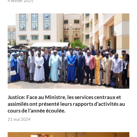
4 février 2025
Justice: Face au Ministre, les services centraux et
assimilés ont présenté leurs rapports d’activités au
cours de l’année écoulée.
21 mai 2024