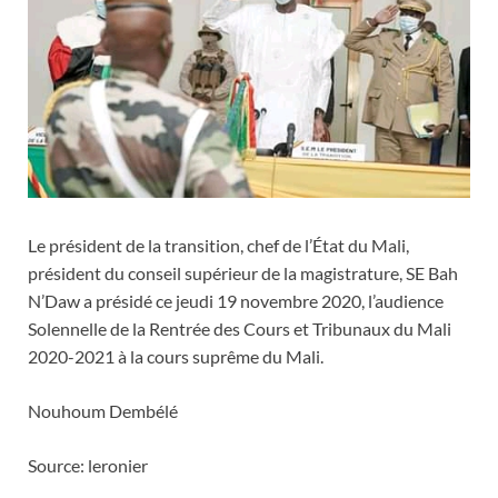
Le président de la transition, chef de l’État du Mali,
président du conseil supérieur de la magistrature, SE Bah
N’Daw a présidé ce jeudi 19 novembre 2020, l’audience
Solennelle de la Rentrée des Cours et Tribunaux du Mali
2020-2021 à la cours suprême du Mali.
Nouhoum Dembélé
Source: leronier