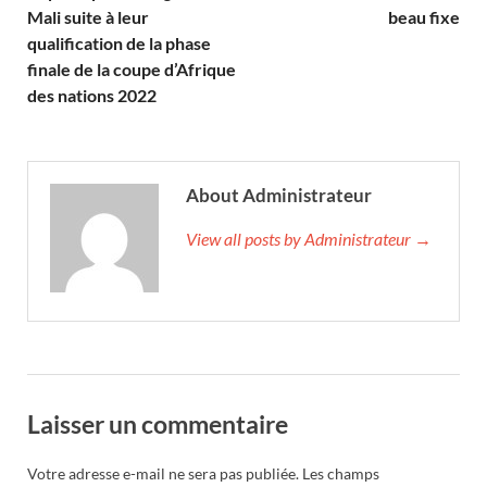
Mali suite à leur
beau fixe
qualification de la phase
finale de la coupe d’Afrique
des nations 2022
About Administrateur
View all posts by Administrateur →
Laisser un commentaire
Votre adresse e-mail ne sera pas publiée.
Les champs