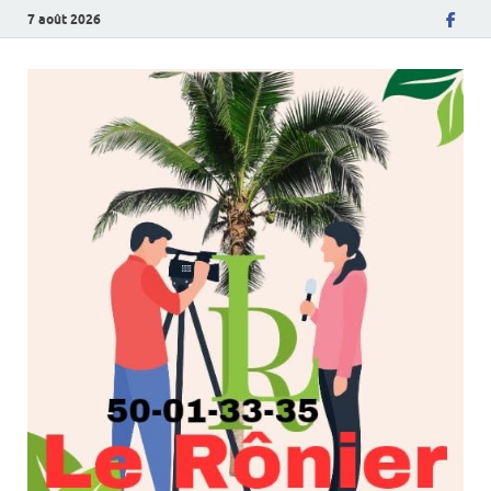
7 août 2026