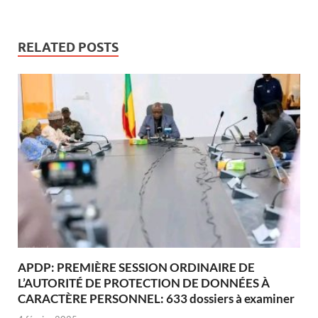
RELATED POSTS
APDP: PREMIÈRE SESSION ORDINAIRE DE
L’AUTORITÉ DE PROTECTION DE DONNÉES À
CARACTÈRE PERSONNEL: 633 dossiers à examiner