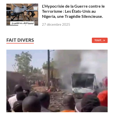
L’Hypocrisie de la Guerre contre le
Terrorisme : Les États-Unis au
Nigeria, une Tragédie Silencieuse.
27 décembre 2025
FAIT DIVERS
TOUT...