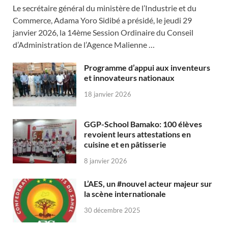
Le secrétaire général du ministère de l’Industrie et du
Commerce, Adama Yoro Sidibé a présidé, le jeudi 29
janvier 2026, la 14ème Session Ordinaire du Conseil
d’Administration de l’Agence Malienne …
Programme d’appui aux inventeurs
et innovateurs nationaux
18 janvier 2026
GGP-School Bamako: 100 élèves
revoient leurs attestations en
cuisine et en pâtisserie
8 janvier 2026
L’AES, un #nouvel acteur majeur sur
la scène internationale
30 décembre 2025