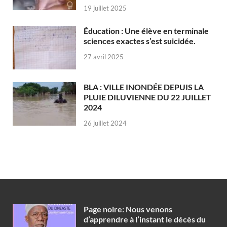
19 juillet 2025
Éducation : Une élève en terminale
sciences exactes s’est suicidée.
27 avril 2025
BLA : VILLE INONDÉE DEPUIS LA
PLUIE DILUVIENNE DU 22 JUILLET
2024
26 juillet 2024
Page noire: Nous venons
d’apprendre à l’instant le décès du