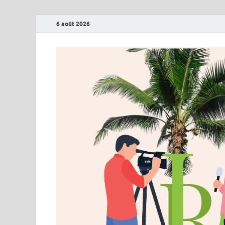
6 août 2026