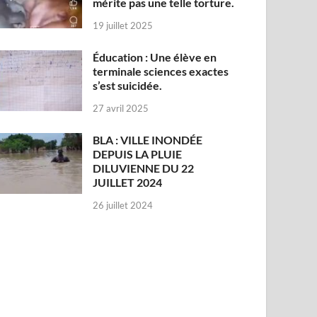
mérite pas une telle torture.
19 juillet 2025
Éducation : Une élève en
terminale sciences exactes
s’est suicidée.
27 avril 2025
BLA : VILLE INONDÉE
DEPUIS LA PLUIE
DILUVIENNE DU 22
JUILLET 2024
26 juillet 2024