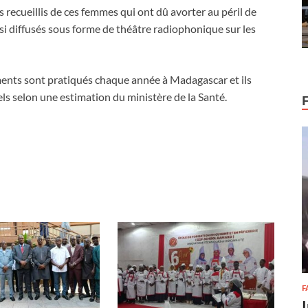
 recueillis de ces femmes qui ont dû avorter au péril de
ussi diffusés sous forme de théâtre radiophonique sur les
ements sont pratiqués chaque année à Madagascar et ils
s selon une estimation du ministère de la Santé.
F