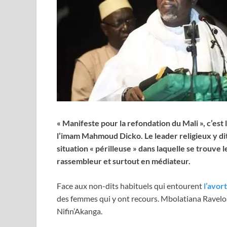
« Manifeste pour la refondation du Mali », c’est
l’imam Mahmoud Dicko. Le leader religieux y dit 
situation « périlleuse » dans laquelle se trouve 
rassembleur et surtout en médiateur.
Face aux non-dits habituels qui entourent
l’avor
des femmes qui y ont recours. Mbolatiana Ravelo
Nifin’Akanga.