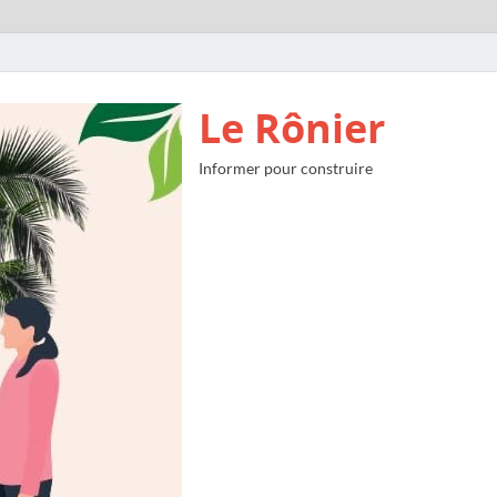
Le Rônier
Informer pour construire