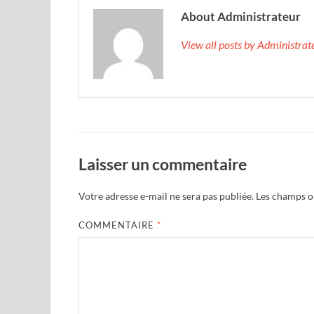
About Administrateur
View all posts by Administra
Laisser un commentaire
Votre adresse e-mail ne sera pas publiée.
Les champs ob
COMMENTAIRE
*