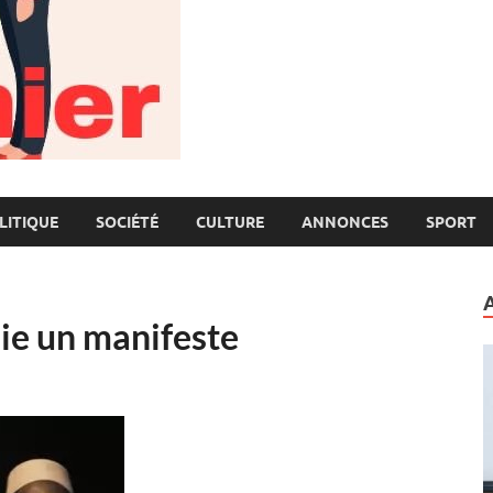
LITIQUE
SOCIÉTÉ
CULTURE
ANNONCES
SPORT
e un manifeste