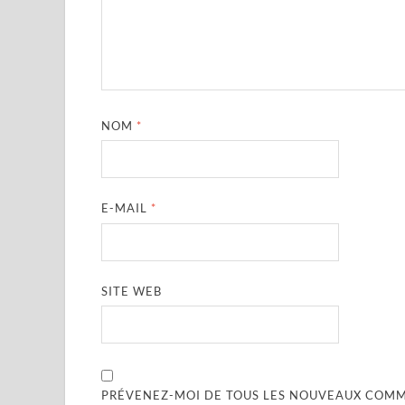
NOM
*
E-MAIL
*
SITE WEB
PRÉVENEZ-MOI DE TOUS LES NOUVEAUX COMME