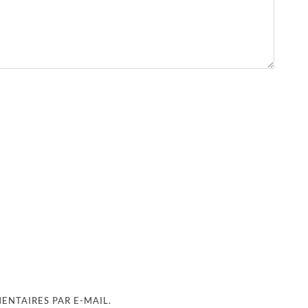
NTAIRES PAR E-MAIL.