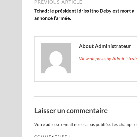
PREVIOUS ARTICLE
Tchad : le président Idriss Itno Deby est mort a
annoncé l’armée.
About Administrateur
View all posts by Administra
Laisser un commentaire
Votre adresse e-mail ne sera pas publiée.
Les champs ob