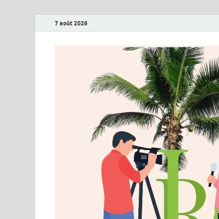
7 août 2026