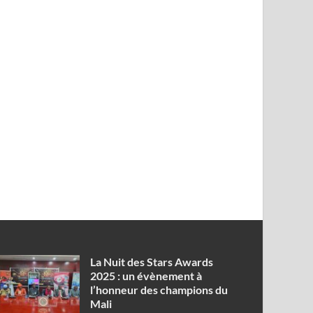
‎La Nuit des Stars Awards
2025 : un évènement à
l’honneur des champions du
Mali