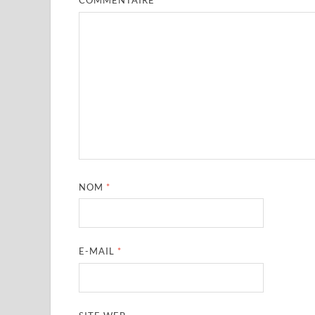
COMMENTAIRE
*
NOM
*
E-MAIL
*