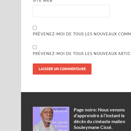
SITE WEB
PRÉVENEZ-MOI DE TOUS LES NOUVEAUX COMME
PRÉVENEZ-MOI DE TOUS LES NOUVEAUX ARTICL
Page noire: Nous venons
d’apprendre à l’instant le
décès du cinéaste malien
Souleymane Cissé.