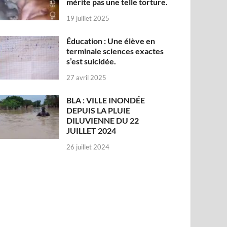
mérite pas une telle torture.
19 juillet 2025
Éducation : Une élève en
terminale sciences exactes
s’est suicidée.
27 avril 2025
BLA : VILLE INONDÉE
DEPUIS LA PLUIE
DILUVIENNE DU 22
JUILLET 2024
26 juillet 2024