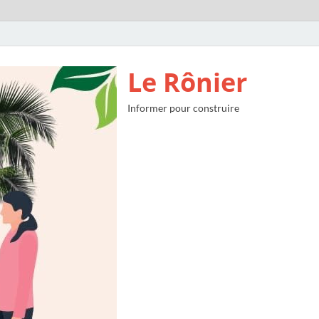
Le Rônier
Informer pour construire