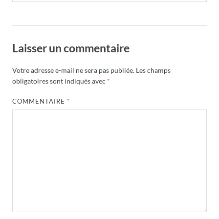
Laisser un commentaire
Votre adresse e-mail ne sera pas publiée.
Les champs
obligatoires sont indiqués avec
*
COMMENTAIRE
*