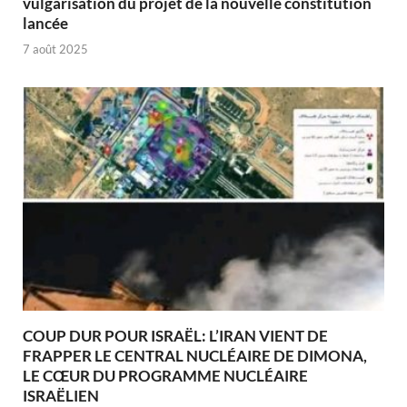
vulgarisation du projet de la nouvelle constitution
lancée
7 août 2025
COUP DUR POUR ISRAËL: L’IRAN VIENT DE
FRAPPER LE CENTRAL NUCLÉAIRE DE DIMONA,
LE CŒUR DU PROGRAMME NUCLÉAIRE
ISRAËLIEN