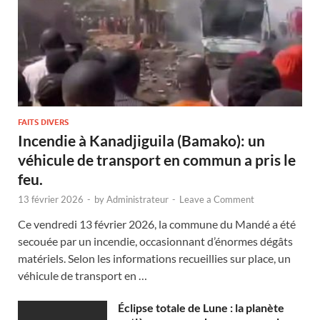
FAITS DIVERS
Incendie à Kanadjiguila (Bamako): un
véhicule de transport en commun a pris le
feu.
13 février 2026
-
by
Administrateur
-
Leave a Comment
Ce vendredi 13 février 2026, la commune du Mandé a été
secouée par un incendie, occasionnant d’énormes dégâts
matériels. Selon les informations recueillies sur place, un
véhicule de transport en …
Éclipse totale de Lune : la planète