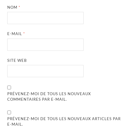
NOM
*
E-MAIL
*
SITE WEB
PRÉVENEZ-MOI DE TOUS LES NOUVEAUX
COMMENTAIRES PAR E-MAIL.
PRÉVENEZ-MOI DE TOUS LES NOUVEAUX ARTICLES PAR
E-MAIL.