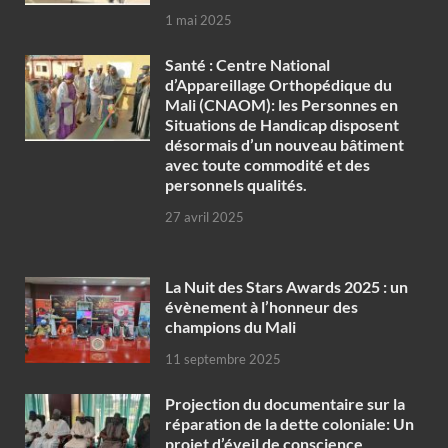
1 mai 2025
Santé : Centre National
d’Appareillage Orthopédique du
Mali (CNAOM): les Personnes en
Situations de Handicap disposent
désormais d’un nouveau bâtiment
avec toute commodité et des
personnels qualités.
27 avril 2025
‎La Nuit des Stars Awards 2025 : un
évènement à l’honneur des
champions du Mali
11 septembre 2025
Projection du documentaire sur la
réparation de la dette coloniale: Un
projet d’éveil de conscience