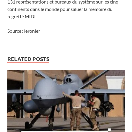
131 représentations et bureaux du système sur les cinq
continents dans le monde pour saluer la mémoire du
regretté MIDI.
Source : leronier
RELATED POSTS