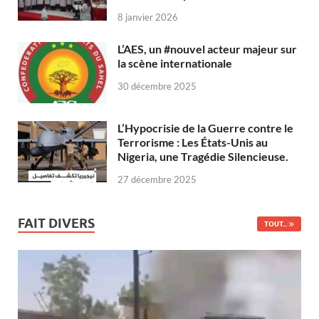
8 janvier 2026
L’AES, un #nouvel acteur majeur sur
la scène internationale
30 décembre 2025
L’Hypocrisie de la Guerre contre le
Terrorisme : Les États-Unis au
Nigeria, une Tragédie Silencieuse.
27 décembre 2025
FAIT DIVERS
TOUT...