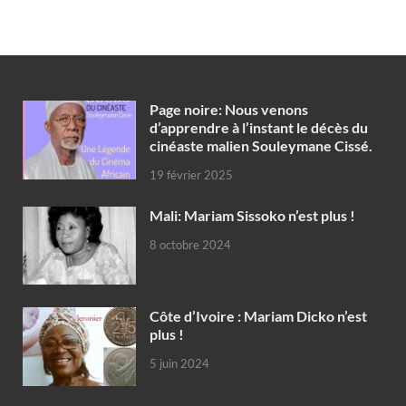
Page noire: Nous venons
d’apprendre à l’instant le décès du
cinéaste malien Souleymane Cissé.
19 février 2025
Mali: Mariam Sissoko n’est plus !
8 octobre 2024
Côte d’Ivoire : Mariam Dicko n’est
plus !
5 juin 2024