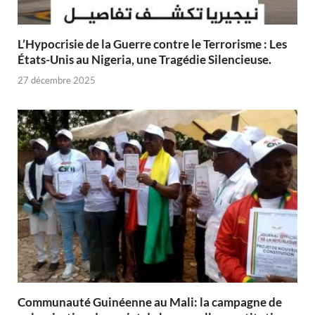
L’Hypocrisie de la Guerre contre le Terrorisme : Les
États-Unis au Nigeria, une Tragédie Silencieuse.
27 décembre 2025
Communauté Guinéenne au Mali: la campagne de