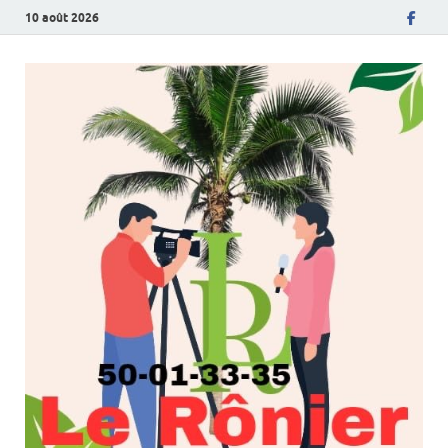
10 août 2026