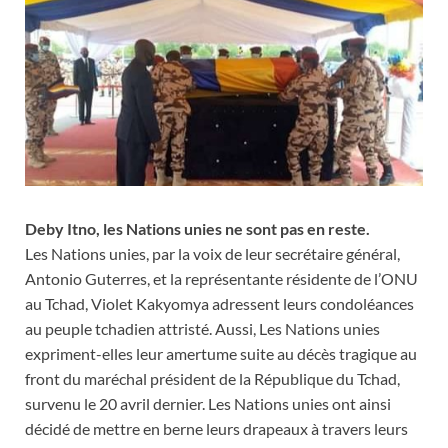
Deby Itno, les Nations unies ne sont pas en reste.
Les Nations unies, par la voix de leur secrétaire général,
Antonio Guterres, et la représentante résidente de l’ONU
au Tchad, Violet Kakyomya adressent leurs condoléances
au peuple tchadien attristé. Aussi, Les Nations unies
expriment-elles leur amertume suite au décès tragique au
front du maréchal président de la République du Tchad,
survenu le 20 avril dernier. Les Nations unies ont ainsi
décidé de mettre en berne leurs drapeaux à travers leurs