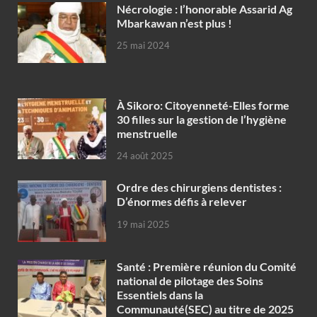
Nécrologie : l’honorable Assarid Ag
Mbarkawan n’est plus !
25 mai 2024
À Sikoro: Citoyenneté-Elles forme
30 filles sur la gestion de l’hygiène
menstruelle
24 août 2025
Ordre des chirurgiens dentistes :
D’énormes défis à relever
19 mai 2025
Santé : Première réunion du Comité
national de pilotage des Soins
Essentiels dans la
Communauté(SEC) au titre de 2025