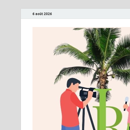
6 août 2026