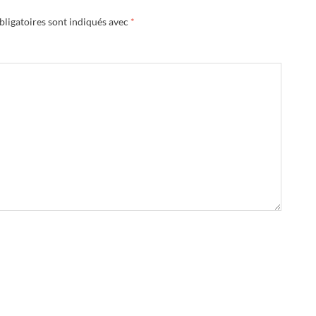
ligatoires sont indiqués avec
*