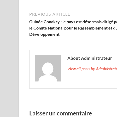
PREVIOUS ARTICLE
Guinée Conakry : le pays est désormais dirigé p
le Comité National pour le Rassemblement et d
Développement.
About Administrateur
View all posts by Administra
Laisser un commentaire