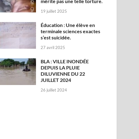
mérite pas une telle torture.
19 juillet 2025
Éducation : Une élève en
terminale sciences exactes
s’est suicidée.
27 avril 2025
BLA : VILLE INONDÉE
DEPUIS LA PLUIE
DILUVIENNE DU 22
JUILLET 2024
26 juillet 2024