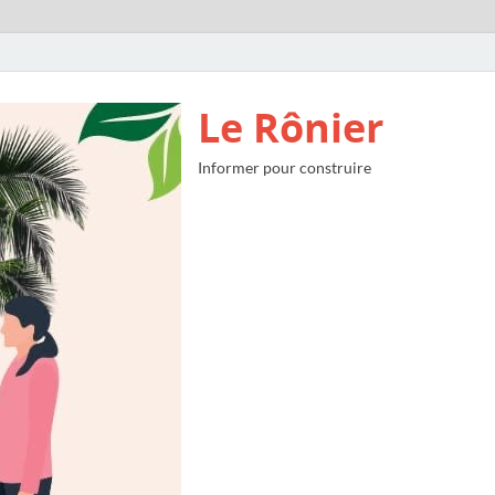
Le Rônier
Informer pour construire