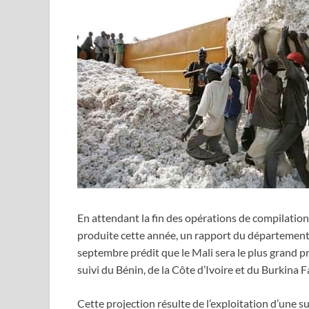
En attendant la fin des opérations de compilation 
produite cette année, un rapport du département
septembre prédit que le Mali sera le plus grand 
suivi du Bénin, de la Côte d’Ivoire et du Burkina 
Cette projection résulte de l’exploitation d’une 