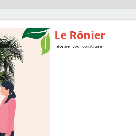
Le Rônier
Informer pour construire