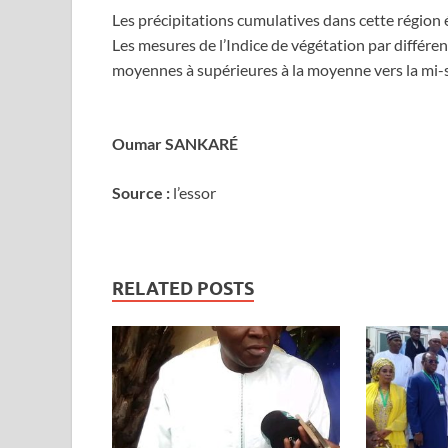
Les précipitations cumulatives dans cette région
Les mesures de l’Indice de végétation par différe
moyennes à supérieures à la moyenne vers la mi
Oumar SANKARÉ
Source :
l’essor
RELATED POSTS