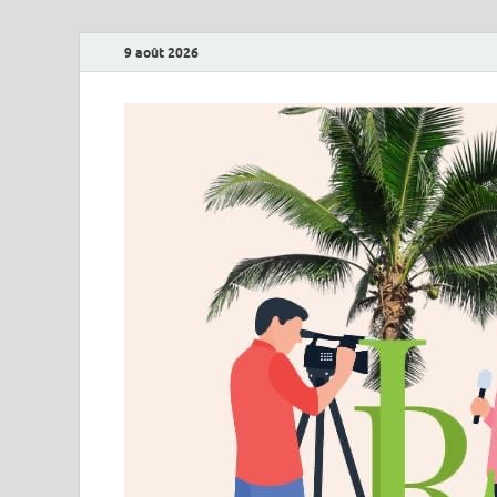
9 août 2026