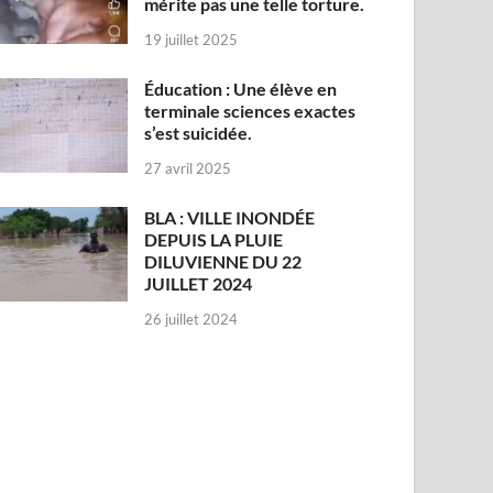
mérite pas une telle torture.
19 juillet 2025
Éducation : Une élève en
terminale sciences exactes
s’est suicidée.
27 avril 2025
BLA : VILLE INONDÉE
DEPUIS LA PLUIE
DILUVIENNE DU 22
JUILLET 2024
26 juillet 2024