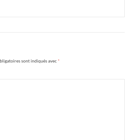
ligatoires sont indiqués avec
*