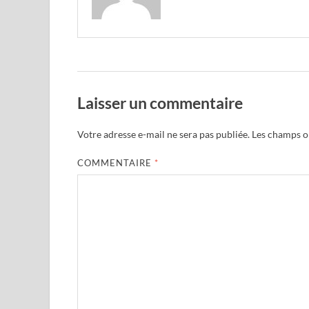
Laisser un commentaire
Votre adresse e-mail ne sera pas publiée.
Les champs ob
COMMENTAIRE
*