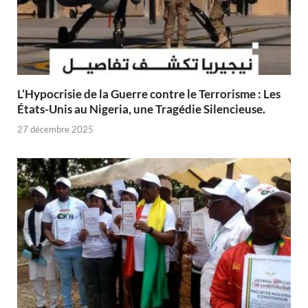
L’Hypocrisie de la Guerre contre le Terrorisme : Les
États-Unis au Nigeria, une Tragédie Silencieuse.
27 décembre 2025