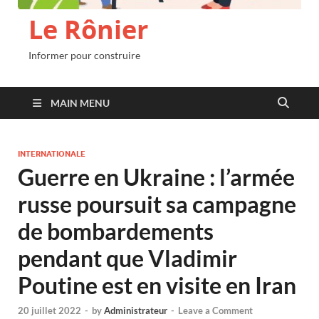
Le Rônier
Informer pour construire
MAIN MENU
INTERNATIONALE
Guerre en Ukraine : l’armée
russe poursuit sa campagne
de bombardements
pendant que Vladimir
Poutine est en visite en Iran
20 juillet 2022
-
by
Administrateur
-
Leave a Comment