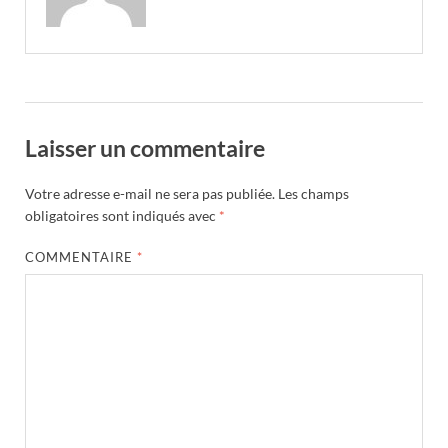
Laisser un commentaire
Votre adresse e-mail ne sera pas publiée.
Les champs
obligatoires sont indiqués avec
*
COMMENTAIRE
*