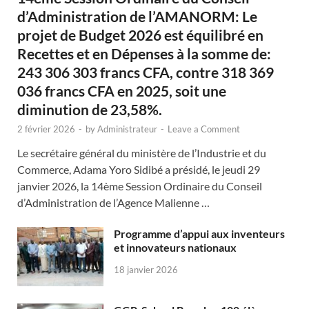
d’Administration de l’AMANORM: Le
projet de Budget 2026 est équilibré en
Recettes et en Dépenses à la somme de:
243 306 303 francs CFA, contre 318 369
036 francs CFA en 2025, soit une
diminution de 23,58%.
2 février 2026
-
by
Administrateur
-
Leave a Comment
Le secrétaire général du ministère de l’Industrie et du
Commerce, Adama Yoro Sidibé a présidé, le jeudi 29
janvier 2026, la 14ème Session Ordinaire du Conseil
d’Administration de l’Agence Malienne …
Programme d’appui aux inventeurs
et innovateurs nationaux
18 janvier 2026