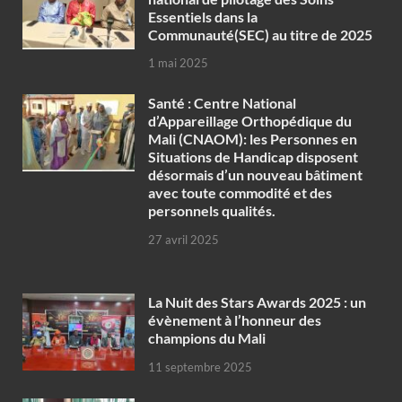
Essentiels dans la
Communauté(SEC) au titre de 2025
1 mai 2025
Santé : Centre National
d’Appareillage Orthopédique du
Mali (CNAOM): les Personnes en
Situations de Handicap disposent
désormais d’un nouveau bâtiment
avec toute commodité et des
personnels qualités.
27 avril 2025
‎La Nuit des Stars Awards 2025 : un
évènement à l’honneur des
champions du Mali
11 septembre 2025