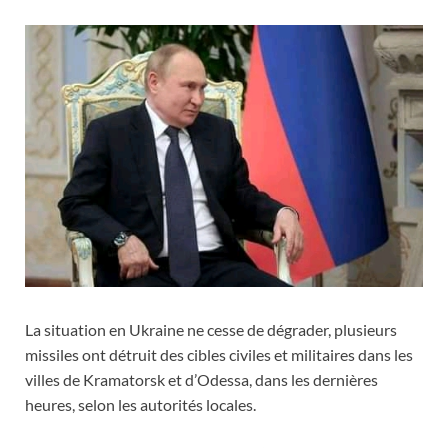
La situation en Ukraine ne cesse de dégrader, plusieurs
missiles ont détruit des cibles civiles et militaires dans les
villes de Kramatorsk et d’Odessa, dans les dernières
heures, selon les autorités locales.