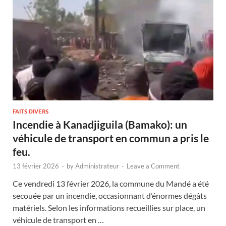
FAITS DIVERS
Incendie à Kanadjiguila (Bamako): un
véhicule de transport en commun a pris le
feu.
13 février 2026
-
by
Administrateur
-
Leave a Comment
Ce vendredi 13 février 2026, la commune du Mandé a été
secouée par un incendie, occasionnant d’énormes dégâts
matériels. Selon les informations recueillies sur place, un
véhicule de transport en …