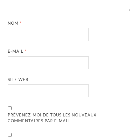
NOM
*
E-MAIL
*
SITE WEB
PRÉVENEZ-MOI DE TOUS LES NOUVEAUX
COMMENTAIRES PAR E-MAIL.