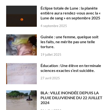
Éclipse totale de Lune : la planète
entière aura rendez-vous avec la «
Lune de sang » en septembre 2025
4 septembre 2025
Guinée : une femme, quelque soit
les faits, ne mérite pas une telle
torture.
19 juillet 2025
Éducation : Une élève en terminale
sciences exactes s’est suicidée.
27 avril 2025
BLA : VILLE INONDÉE DEPUIS LA
PLUIE DILUVIENNE DU 22 JUILLET
2024