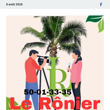
8 août 2026