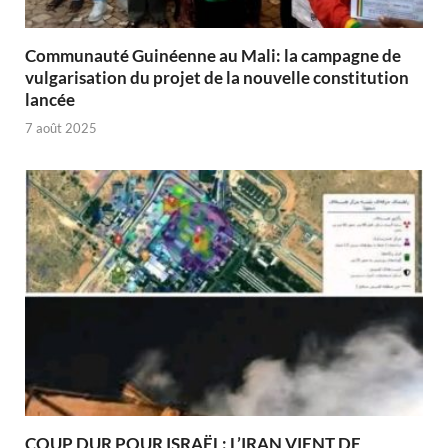
Communauté Guinéenne au Mali: la campagne de
vulgarisation du projet de la nouvelle constitution
lancée
7 août 2025
COUP DUR POUR ISRAËL: L’IRAN VIENT DE