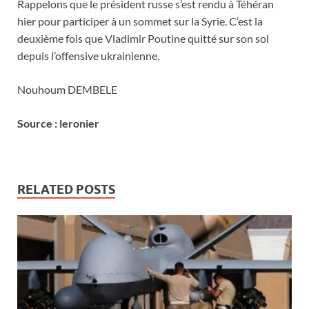
Rappelons que le président russe s’est rendu à Téhéran
hier pour participer à un sommet sur la Syrie. C’est la
deuxième fois que Vladimir Poutine quitté sur son sol
depuis l’offensive ukrainienne.
Nouhoum DEMBELE
Source : leronier
RELATED POSTS