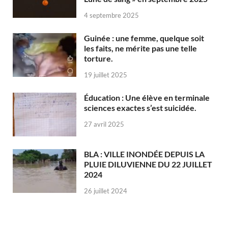
4 septembre 2025
Guinée : une femme, quelque soit
les faits, ne mérite pas une telle
torture.
19 juillet 2025
Éducation : Une élève en terminale
sciences exactes s’est suicidée.
27 avril 2025
BLA : VILLE INONDÉE DEPUIS LA
PLUIE DILUVIENNE DU 22 JUILLET
2024
26 juillet 2024