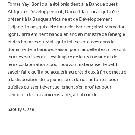
Tomas Yayi Boni qui a été président à la Banque ouest
Afrique et Développement; Donald Tabirocat qui a été
présent à la Banque africaine et de Développement;
Tidjane Thiam, qui a été financier ivoirien; ainsi Mamadou
Igor Diarra éminent banquier, ancien ministre de l’énergie
et des finances du Mali, qui a fait ses preuves dans le
domaine de la banque. Raison pour laquelle il est cité sont
leurs expertises qu’il est inspiré de leurs travaux et de
leurs collaborations pour pouvoir matérialiser le petit
savoir faire qu’il a pu acquérir au près d’eux à fin de mettre
à la disposition de la jeunesse et de nos autorités pour
qu’elles puissent éventuellement s’en profiter pour
s’enrichir des travaux existants, a-t-il conclu.
Saouty Cissé