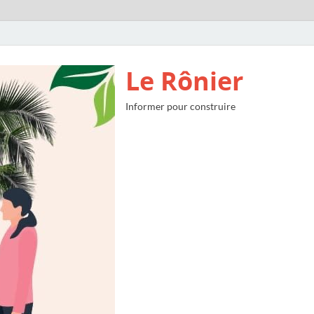
Le Rônier
Informer pour construire