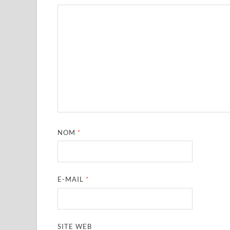
NOM
*
E-MAIL
*
SITE WEB