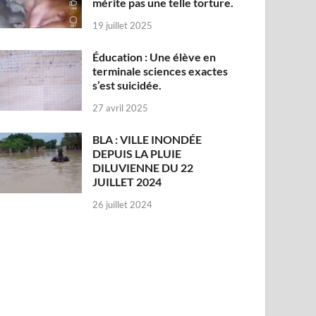
mérite pas une telle torture.
19 juillet 2025
Éducation : Une élève en
terminale sciences exactes
s’est suicidée.
27 avril 2025
BLA : VILLE INONDÉE
DEPUIS LA PLUIE
DILUVIENNE DU 22
JUILLET 2024
26 juillet 2024