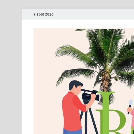
7 août 2026