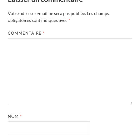
Votre adresse e-mail ne sera pas publiée.
Les champs
obligatoires sont indiqués avec
*
COMMENTAIRE
*
NOM
*