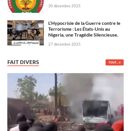
30 décembre 2025
L’Hypocrisie de la Guerre contre le
Terrorisme : Les États-Unis au
Nigeria, une Tragédie Silencieuse.
27 décembre 2025
FAIT DIVERS
TOUT...