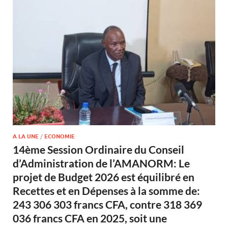
A LA UNE
/
ECONOMIE
14ème Session Ordinaire du Conseil
d’Administration de l’AMANORM: Le
projet de Budget 2026 est équilibré en
Recettes et en Dépenses à la somme de:
243 306 303 francs CFA, contre 318 369
036 francs CFA en 2025, soit une