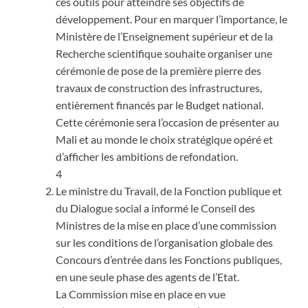
ces outils pour atteindre ses objectifs de
développement. Pour en marquer l’importance, le
Ministère de l’Enseignement supérieur et de la
Recherche scientifique souhaite organiser une
cérémonie de pose de la première pierre des
travaux de construction des infrastructures,
entièrement financés par le Budget national.
Cette cérémonie sera l’occasion de présenter au
Mali et au monde le choix stratégique opéré et
d’afficher les ambitions de refondation.
4
Le ministre du Travail, de la Fonction publique et
du Dialogue social a informé le Conseil des
Ministres de la mise en place d’une commission
sur les conditions de l’organisation globale des
Concours d’entrée dans les Fonctions publiques,
en une seule phase des agents de l’Etat.
La Commission mise en place en vue