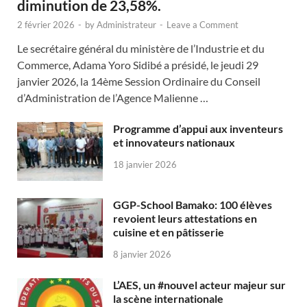
diminution de 23,58%.
2 février 2026
-
by
Administrateur
-
Leave a Comment
Le secrétaire général du ministère de l’Industrie et du
Commerce, Adama Yoro Sidibé a présidé, le jeudi 29
janvier 2026, la 14ème Session Ordinaire du Conseil
d’Administration de l’Agence Malienne …
Programme d’appui aux inventeurs
et innovateurs nationaux
18 janvier 2026
GGP-School Bamako: 100 élèves
revoient leurs attestations en
cuisine et en pâtisserie
8 janvier 2026
L’AES, un #nouvel acteur majeur sur
la scène internationale