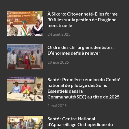
À Sikoro: Citoyenneté-Elles forme
30 filles sur la gestion de l’hygiène
menstruelle
24 août 2025
Ordre des chirurgiens dentistes :
D’énormes défis à relever
19 mai 2025
Santé : Première réunion du Comité
national de pilotage des Soins
Essentiels dans la
Communauté(SEC) au titre de 2025
1 mai 2025
Santé : Centre National
d’Appareillage Orthopédique du