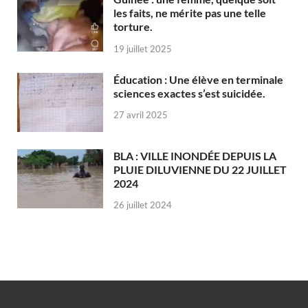
les faits, ne mérite pas une telle
torture.
19 juillet 2025
Éducation : Une élève en terminale
sciences exactes s’est suicidée.
27 avril 2025
BLA : VILLE INONDÉE DEPUIS LA
PLUIE DILUVIENNE DU 22 JUILLET
2024
26 juillet 2024