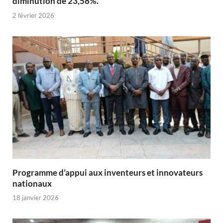
diminution de 23,58%.
2 février 2026
Programme d’appui aux inventeurs et innovateurs
nationaux
18 janvier 2026