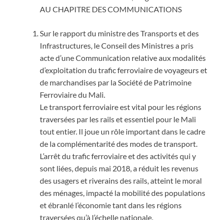
AU CHAPITRE DES COMMUNICATIONS
Sur le rapport du ministre des Transports et des
Infrastructures, le Conseil des Ministres a pris
acte d’une Communication relative aux modalités
d’exploitation du trafic ferroviaire de voyageurs et
de marchandises par la Société de Patrimoine
Ferroviaire du Mali.
Le transport ferroviaire est vital pour les régions
traversées par les rails et essentiel pour le Mali
tout entier. Il joue un rôle important dans le cadre
de la complémentarité des modes de transport.
L’arrêt du trafic ferroviaire et des activités qui y
sont liées, depuis mai 2018, a réduit les revenus
des usagers et riverains des rails, atteint le moral
des ménages, impacté la mobilité des populations
et ébranlé l’économie tant dans les régions
traversées qu’à l’échelle nationale.