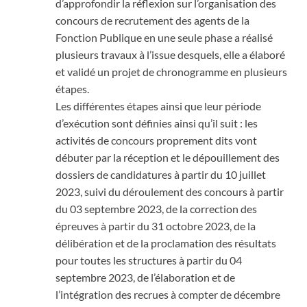
d’approfondir la réflexion sur l’organisation des
concours de recrutement des agents de la
Fonction Publique en une seule phase a réalisé
plusieurs travaux à l’issue desquels, elle a élaboré
et validé un projet de chronogramme en plusieurs
étapes.
Les différentes étapes ainsi que leur période
d’exécution sont définies ainsi qu’il suit : les
activités de concours proprement dits vont
débuter par la réception et le dépouillement des
dossiers de candidatures à partir du 10 juillet
2023, suivi du déroulement des concours à partir
du 03 septembre 2023, de la correction des
épreuves à partir du 31 octobre 2023, de la
délibération et de la proclamation des résultats
pour toutes les structures à partir du 04
septembre 2023, de l’élaboration et de
l’intégration des recrues à compter de décembre