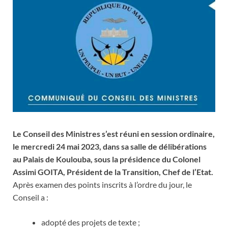
Le Conseil des Ministres s’est réuni en session ordinaire,
le mercredi 24 mai 2023, dans sa salle de délibérations
au Palais de Koulouba, sous la présidence du Colonel
Assimi GOITA, Président de la Transition, Chef de l’Etat.
Après examen des points inscrits à l’ordre du jour, le
Conseil a :
adopté des projets de texte ;