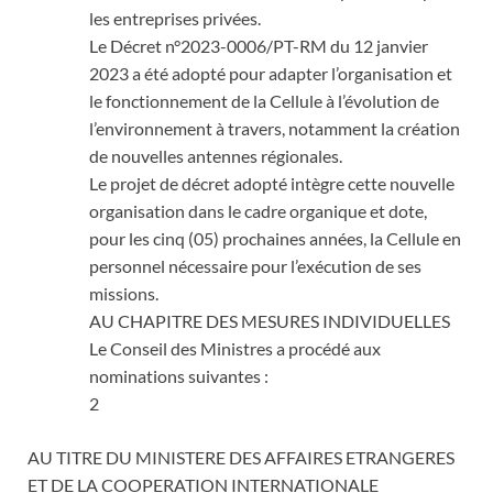
les entreprises privées.
Le Décret n°2023-0006/PT-RM du 12 janvier
2023 a été adopté pour adapter l’organisation et
le fonctionnement de la Cellule à l’évolution de
l’environnement à travers, notamment la création
de nouvelles antennes régionales.
Le projet de décret adopté intègre cette nouvelle
organisation dans le cadre organique et dote,
pour les cinq (05) prochaines années, la Cellule en
personnel nécessaire pour l’exécution de ses
missions.
AU CHAPITRE DES MESURES INDIVIDUELLES
Le Conseil des Ministres a procédé aux
nominations suivantes :
2
AU TITRE DU MINISTERE DES AFFAIRES ETRANGERES
ET DE LA COOPERATION INTERNATIONALE