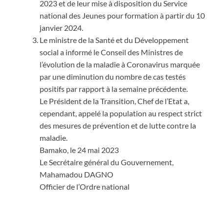
2023 et de leur mise à disposition du Service
national des Jeunes pour formation à partir du 10
janvier 2024.
Le ministre de la Santé et du Développement
social a informé le Conseil des Ministres de
l’évolution de la maladie à Coronavirus marquée
par une diminution du nombre de cas testés
positifs par rapport à la semaine précédente.
Le Président de la Transition, Chef de l’Etat a,
cependant, appelé la population au respect strict
des mesures de prévention et de lutte contre la
maladie.
Bamako, le 24 mai 2023
Le Secrétaire général du Gouvernement,
Mahamadou DAGNO
Officier de l’Ordre national