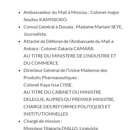
Ambassadeur du Mali à Moscou : Colonel-major
Seydou KAMISSOKO.
Consul Général à Douala : Madame Mariam SEYE,
Journaliste.
Attaché de Défense de l’Ambassade du Mali à
Ankara : Colonel Zakaria CAMARA.
AU TITRE DU MINISTERE DE L’INDUSTRIE ET
DU COMMERCE
Directeur Général de l’Usine Malienne des
Produits Pharmaceutiques :
Colonel Kaya Issa CISSE.
AU TITRE DU CABINET DU MINISTRE
DELEGUE, AUPRES DU PREMIER MINISTRE,
CHARGE DES REFORMES POLITIQUES ET
INSTITUTIONNELLES
Chargé de mission :
Monsieur Diakaria DIALLO, Linguiste.