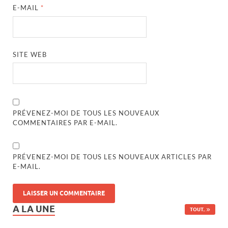
E-MAIL
*
SITE WEB
PRÉVENEZ-MOI DE TOUS LES NOUVEAUX
COMMENTAIRES PAR E-MAIL.
PRÉVENEZ-MOI DE TOUS LES NOUVEAUX ARTICLES PAR
E-MAIL.
A LA UNE
TOUT..