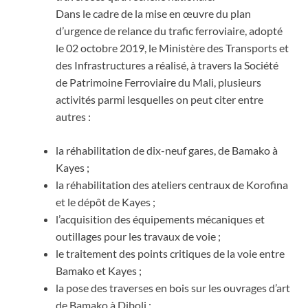
Dans le cadre de la mise en œuvre du plan
d’urgence de relance du trafic ferroviaire, adopté
le 02 octobre 2019, le Ministère des Transports et
des Infrastructures a réalisé, à travers la Société
de Patrimoine Ferroviaire du Mali, plusieurs
activités parmi lesquelles on peut citer entre
autres :
la réhabilitation de dix-neuf gares, de Bamako à
Kayes ;
la réhabilitation des ateliers centraux de Korofina
et le dépôt de Kayes ;
l’acquisition des équipements mécaniques et
outillages pour les travaux de voie ;
le traitement des points critiques de la voie entre
Bamako et Kayes ;
la pose des traverses en bois sur les ouvrages d’art
de Bamako à Diboli ;