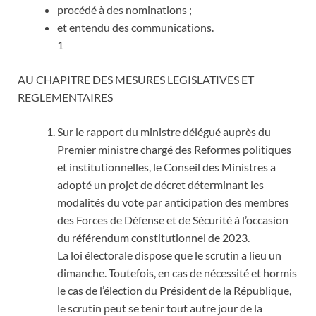
procédé à des nominations ;
et entendu des communications.
1
AU CHAPITRE DES MESURES LEGISLATIVES ET
REGLEMENTAIRES
Sur le rapport du ministre délégué auprès du
Premier ministre chargé des Reformes politiques
et institutionnelles, le Conseil des Ministres a
adopté un projet de décret déterminant les
modalités du vote par anticipation des membres
des Forces de Défense et de Sécurité à l’occasion
du référendum constitutionnel de 2023.
La loi électorale dispose que le scrutin a lieu un
dimanche. Toutefois, en cas de nécessité et hormis
le cas de l’élection du Président de la République,
le scrutin peut se tenir tout autre jour de la