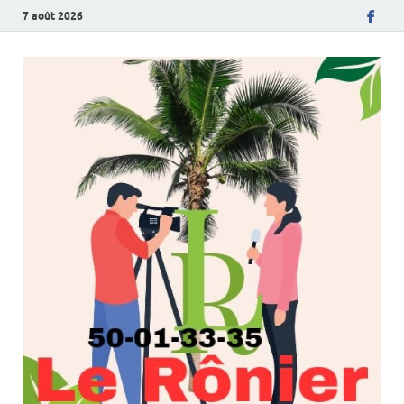
7 août 2026