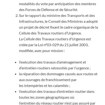
modalités du vote par anticipation des membres
des Forces de Défense et de Sécurité.
Sur le rapport du ministre des Transports et des
Infrastructures, le Conseil des Ministres a adopté
un projet de décret fixant le cadre organique de la
Cellule des Travaux routiers d’Urgence.
La Cellule des Travaux routiers d’Urgence est
créée par la Loi n°03-029 du 21 juillet 2003,
modifiée, avec pour mission :
l’exécution des travaux d’aménagement et
d’entretien routiers nécessités par l’urgence ;
la réparation des dommages causés aux routes et
aux ouvrages de franchissement par
les intempéries et les calamités ;
l’exécution des travaux d’entretien routier dans
toutes les zones géographiques où
l’entretien du réseau routier n’est pas assuré par