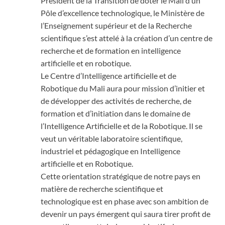
Président de la Transition de doter le Mali d’un
Pôle d’excellence technologique, le Ministère de
l’Enseignement supérieur et de la Recherche
scientifique s’est attelé à la création d’un centre de
recherche et de formation en intelligence
artificielle et en robotique.
Le Centre d’Intelligence artificielle et de
Robotique du Mali aura pour mission d’initier et
de développer des activités de recherche, de
formation et d’initiation dans le domaine de
l’Intelligence Artificielle et de la Robotique. Il se
veut un véritable laboratoire scientifique,
industriel et pédagogique en Intelligence
artificielle et en Robotique.
Cette orientation stratégique de notre pays en
matière de recherche scientifique et
technologique est en phase avec son ambition de
devenir un pays émergent qui saura tirer profit de