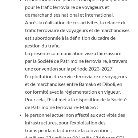
pour le trafic ferroviaire de voyageurs et
de marchandises national et international.
Après la réalisation de ces activités, la relance du
trafic ferroviaire de voyageurs et de marchandises
est subordonnée à la définition du cadre de
gestion du trafic.
La présente communication vise à faire assurer
par la Société de Patrimoine ferroviaire, à travers
une convention sur la période 2023-2027,
l’exploitation du service ferroviaire de voyageurs
et de marchandises entre Bamako et Diboli, en
conformité avec la réglementation en vigueur.
Pour cela, l’Etat met à la disposition de la Société
de Patrimoine ferroviaire-Mali SA :
le personnel actuel non affecté aux activités des
infrastructures, pour l’exploitation des
trains pendant la durée de la convention ;
1 milliard 274 millions 086 mille 674 francs CFA