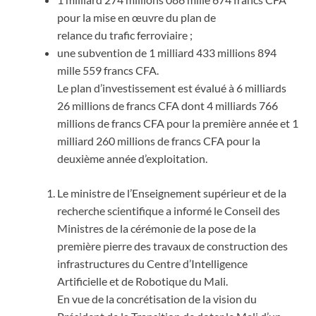
pour la mise en œuvre du plan de
relance du trafic ferroviaire ;
une subvention de 1 milliard 433 millions 894
mille 559 francs CFA.
Le plan d’investissement est évalué à 6 milliards
26 millions de francs CFA dont 4 milliards 766
millions de francs CFA pour la première année et 1
milliard 260 millions de francs CFA pour la
deuxième année d’exploitation.
Le ministre de l’Enseignement supérieur et de la
recherche scientifique a informé le Conseil des
Ministres de la cérémonie de la pose de la
première pierre des travaux de construction des
infrastructures du Centre d’Intelligence
Artificielle et de Robotique du Mali.
En vue de la concrétisation de la vision du