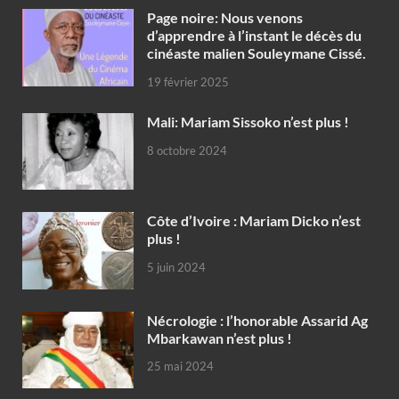
Page noire: Nous venons
d’apprendre à l’instant le décès du
cinéaste malien Souleymane Cissé.
19 février 2025
Mali: Mariam Sissoko n’est plus !
8 octobre 2024
Côte d’Ivoire : Mariam Dicko n’est
plus !
5 juin 2024
Nécrologie : l’honorable Assarid Ag
Mbarkawan n’est plus !
25 mai 2024