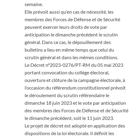
semaine.
Elle prévoit aussi qu’en cas de nécessité, les
membres des Forces de Défense et de Sécurité
peuvent exercer leurs droits de vote par
anticipation le dimanche précédent le scrutin
général. Dans ce cas, le dépouillement des
bulletins a lieu en même temps que celui du
scrutin général et dans les mêmes conditions.
Le Décret n°2023-0276/PT-RM du 05 mai 2023
portant convocation du collège électoral,
ouverture et clôture de la campagne électorale, à
l’occasion du référendum constitutionnel prévoit
le déroulement du scrutin référendaire le
dimanche 18 juin 2023 et le vote par anticipation
des membres des Forces de Défense et de Sécurité
le dimanche précédent, soit le 11 juin 2023.
Le projet de décret est adopté en application des
dispositions de la loi électorale. Il définit les