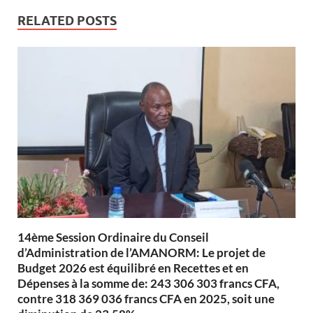
RELATED POSTS
14ème Session Ordinaire du Conseil
d’Administration de l’AMANORM: Le projet de
Budget 2026 est équilibré en Recettes et en
Dépenses à la somme de: 243 306 303 francs CFA,
contre 318 369 036 francs CFA en 2025, soit une