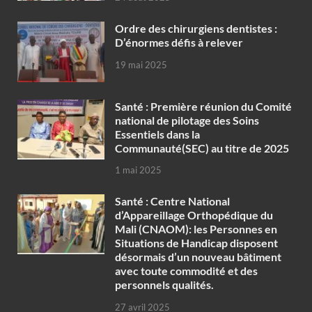
Ordre des chirurgiens dentistes :
D’énormes défis à relever
19 mai 2025
Santé : Première réunion du Comité
national de pilotage des Soins
Essentiels dans la
Communauté(SEC) au titre de 2025
1 mai 2025
Santé : Centre National
d’Appareillage Orthopédique du
Mali (CNAOM): les Personnes en
Situations de Handicap disposent
désormais d’un nouveau bâtiment
avec toute commodité et des
personnels qualités.
27 avril 2025