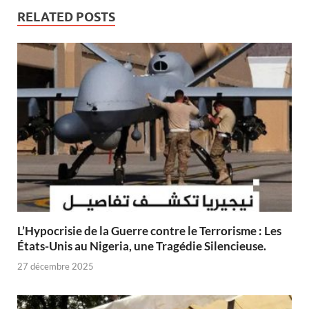
RELATED POSTS
L’Hypocrisie de la Guerre contre le Terrorisme : Les
États-Unis au Nigeria, une Tragédie Silencieuse.
27 décembre 2025