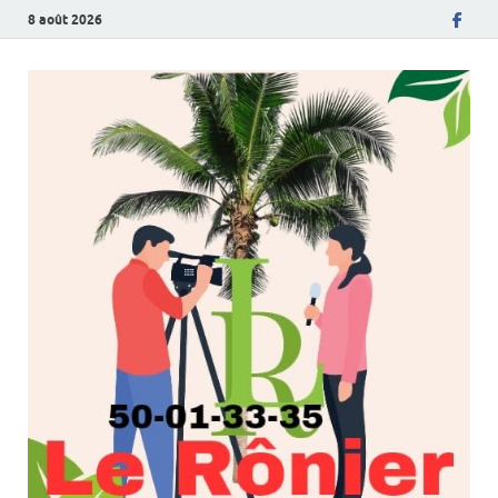
8 août 2026