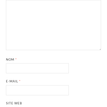
NOM
*
E-MAIL
*
SITE WEB