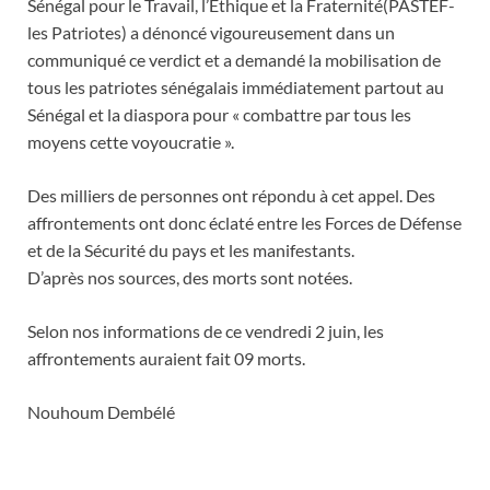
Sénégal pour le Travail, l’Ethique et la Fraternité(PASTEF-
les Patriotes) a dénoncé vigoureusement dans un
communiqué ce verdict et a demandé la mobilisation de
tous les patriotes sénégalais immédiatement partout au
Sénégal et la diaspora pour « combattre par tous les
moyens cette voyoucratie ».
Des milliers de personnes ont répondu à cet appel. Des
affrontements ont donc éclaté entre les Forces de Défense
et de la Sécurité du pays et les manifestants.
D’après nos sources, des morts sont notées.
Selon nos informations de ce vendredi 2 juin, les
affrontements auraient fait 09 morts.
Nouhoum Dembélé