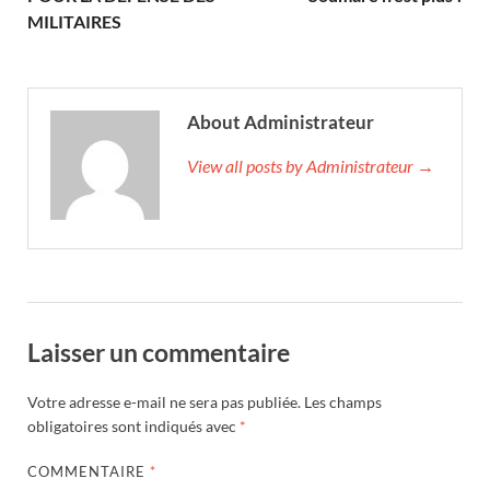
MILITAIRES
About Administrateur
View all posts by Administrateur →
Laisser un commentaire
Votre adresse e-mail ne sera pas publiée.
Les champs
obligatoires sont indiqués avec
*
COMMENTAIRE
*