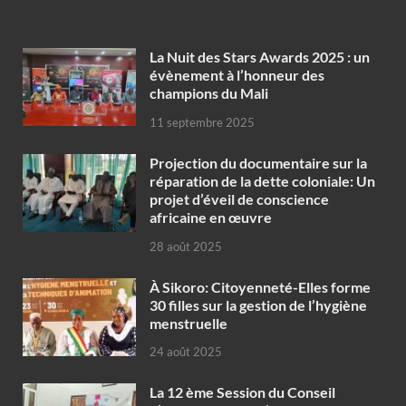
‎La Nuit des Stars Awards 2025 : un
évènement à l’honneur des
champions du Mali
11 septembre 2025
Projection du documentaire sur la
réparation de la dette coloniale: Un
projet d’éveil de conscience
africaine en œuvre‎
28 août 2025
À Sikoro: Citoyenneté-Elles forme
30 filles sur la gestion de l’hygiène
menstruelle
24 août 2025
La 12 ème Session du Conseil