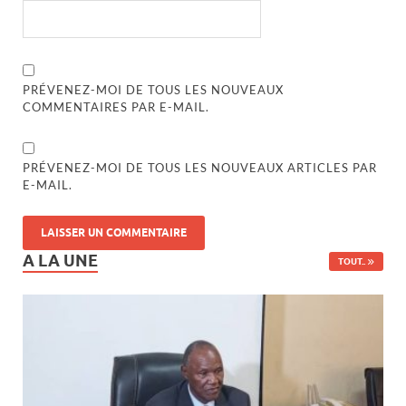
PRÉVENEZ-MOI DE TOUS LES NOUVEAUX
COMMENTAIRES PAR E-MAIL.
PRÉVENEZ-MOI DE TOUS LES NOUVEAUX ARTICLES PAR
E-MAIL.
A LA UNE
TOUT..