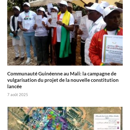
Communauté Guinéenne au Mali: la campagne de
vulgarisation du projet de la nouvelle constitution
lancée
7 août 2025