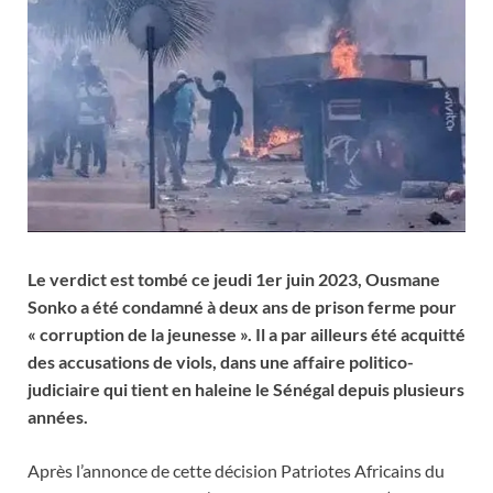
Le verdict est tombé ce jeudi 1er juin 2023, Ousmane
Sonko a été condamné à deux ans de prison ferme pour
« corruption de la jeunesse ». Il a par ailleurs été acquitté
des accusations de viols, dans une affaire politico-
judiciaire qui tient en haleine le Sénégal depuis plusieurs
années.
Après l’annonce de cette décision Patriotes Africains du