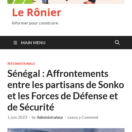
Le Rônier
Informer pour construire
MAIN MENU
INTERNATIONALE
Sénégal : Affrontements
entre les partisans de Sonko
et les Forces de Défense et
de Sécurité
1 juin 2023
-
by
Administrateur
-
Leave a Comment