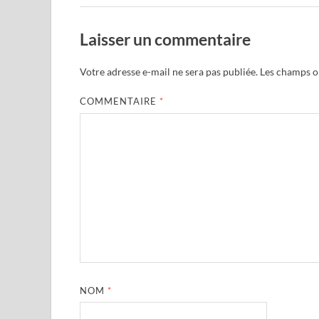
Laisser un commentaire
Votre adresse e-mail ne sera pas publiée.
Les champs ob
COMMENTAIRE
*
NOM
*