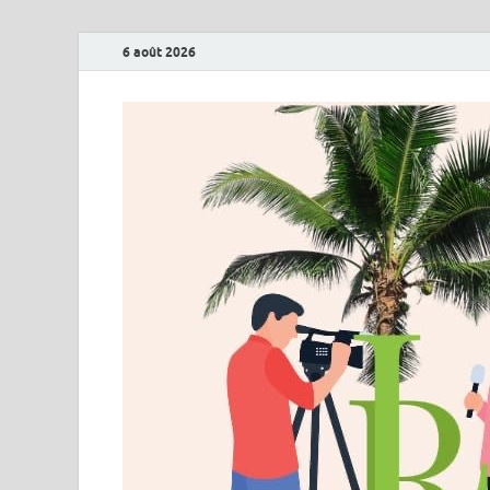
6 août 2026