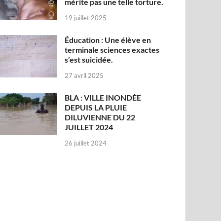
mérite pas une telle torture.
19 juillet 2025
Éducation : Une élève en
terminale sciences exactes
s’est suicidée.
27 avril 2025
BLA : VILLE INONDÉE
DEPUIS LA PLUIE
DILUVIENNE DU 22
JUILLET 2024
26 juillet 2024