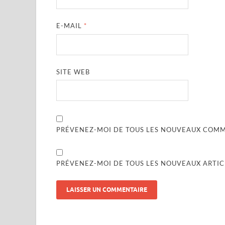
E-MAIL
*
SITE WEB
PRÉVENEZ-MOI DE TOUS LES NOUVEAUX COMME
PRÉVENEZ-MOI DE TOUS LES NOUVEAUX ARTICL