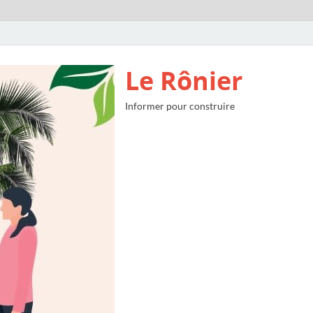
Le Rônier
Informer pour construire