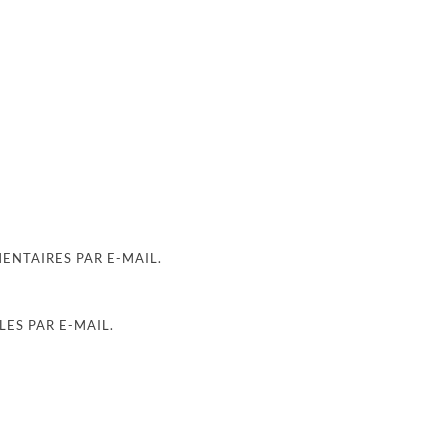
NTAIRES PAR E-MAIL.
ES PAR E-MAIL.