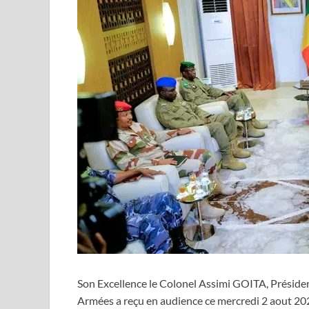
Son Excellence le Colonel Assimi GOITA, Président
Armées a reçu en audience ce mercredi 2 aout 202