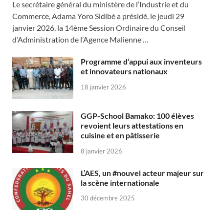
Le secrétaire général du ministère de l’Industrie et du
Commerce, Adama Yoro Sidibé a présidé, le jeudi 29
janvier 2026, la 14ème Session Ordinaire du Conseil
d’Administration de l’Agence Malienne …
Programme d’appui aux inventeurs
et innovateurs nationaux
18 janvier 2026
GGP-School Bamako: 100 élèves
revoient leurs attestations en
cuisine et en pâtisserie
8 janvier 2026
L’AES, un #nouvel acteur majeur sur
la scène internationale
30 décembre 2025