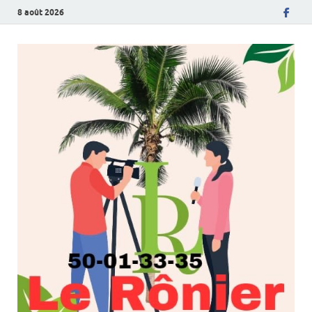
8 août 2026