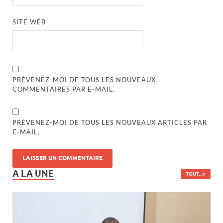
SITE WEB
PRÉVENEZ-MOI DE TOUS LES NOUVEAUX
COMMENTAIRES PAR E-MAIL.
PRÉVENEZ-MOI DE TOUS LES NOUVEAUX ARTICLES PAR
E-MAIL.
A LA UNE
TOUT..