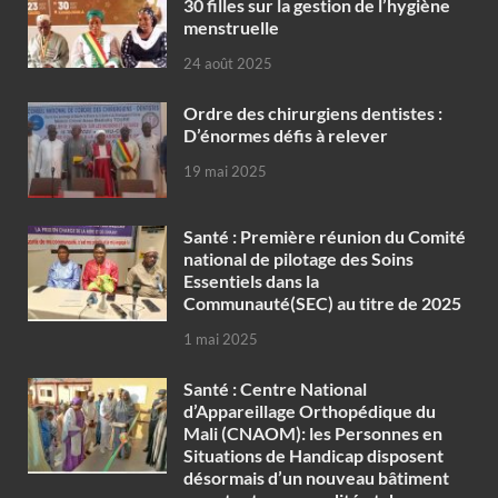
30 filles sur la gestion de l’hygiène
menstruelle
24 août 2025
Ordre des chirurgiens dentistes :
D’énormes défis à relever
19 mai 2025
Santé : Première réunion du Comité
national de pilotage des Soins
Essentiels dans la
Communauté(SEC) au titre de 2025
1 mai 2025
Santé : Centre National
d’Appareillage Orthopédique du
Mali (CNAOM): les Personnes en
Situations de Handicap disposent
désormais d’un nouveau bâtiment