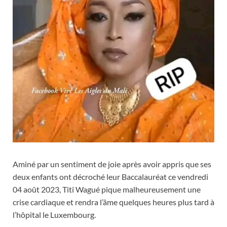
Aminé par un sentiment de joie après avoir appris que ses
deux enfants ont décroché leur Baccalauréat ce vendredi
04 août 2023, Titi Wagué pique malheureusement une
crise cardiaque et rendra l’âme quelques heures plus tard à
l’hôpital le Luxembourg.