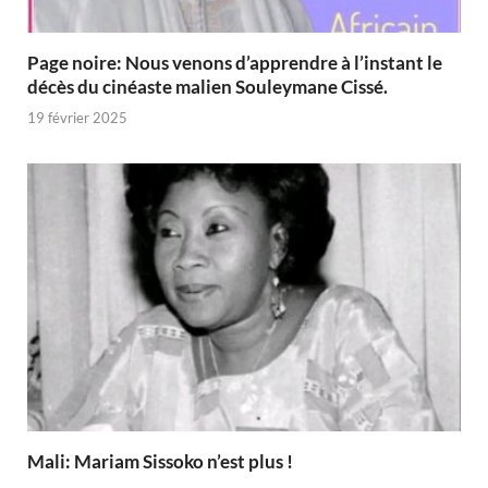
Page noire: Nous venons d’apprendre à l’instant le
décès du cinéaste malien Souleymane Cissé.
19 février 2025
Mali: Mariam Sissoko n’est plus !