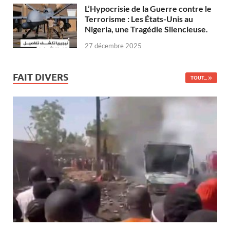
L’Hypocrisie de la Guerre contre le
Terrorisme : Les États-Unis au
Nigeria, une Tragédie Silencieuse.
27 décembre 2025
FAIT DIVERS
TOUT...