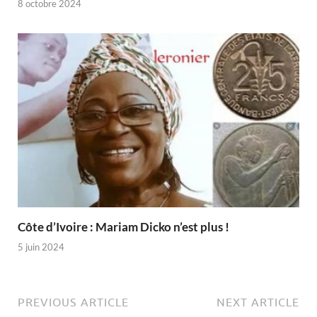
8 octobre 2024
Côte d’Ivoire : Mariam Dicko n’est plus !
5 juin 2024
PREVIOUS ARTICLE
NEXT ARTICLE