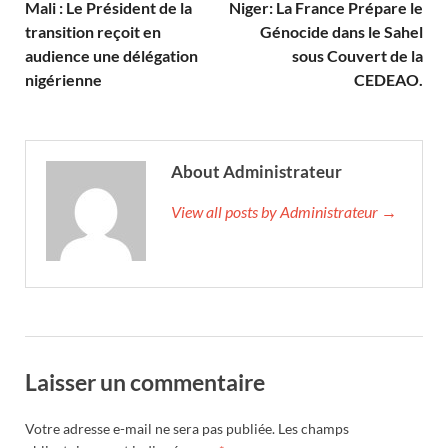
Mali : Le Président de la
Niger: La France Prépare le
transition reçoit en
Génocide dans le Sahel
audience une délégation
sous Couvert de la
nigérienne
CEDEAO.
About Administrateur
View all posts by Administrateur →
Laisser un commentaire
Votre adresse e-mail ne sera pas publiée.
Les champs