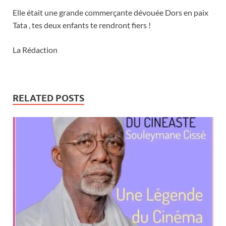
Elle était une grande commerçante dévouée Dors en paix
Tata , tes deux enfants te rendront fiers !
La Rédaction
RELATED POSTS