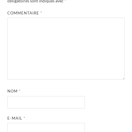
obligatoires sont indiqués avec
*
COMMENTAIRE
*
NOM
*
E-MAIL
*