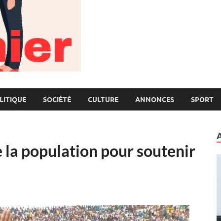
LITIQUE
SOCIÉTÉ
CULTURE
ANNONCES
SPORT
e la population pour soutenir