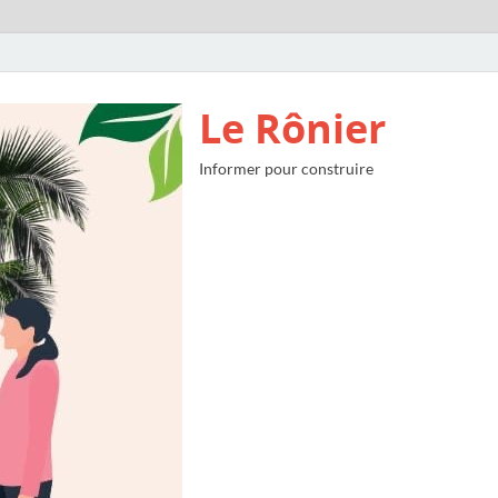
Le Rônier
Informer pour construire