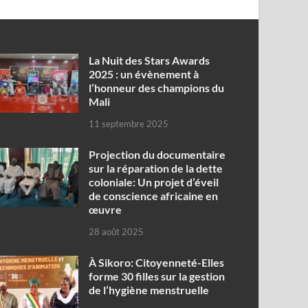
‎La Nuit des Stars Awards
2025 : un évènement à
l’honneur des champions du
Mali
11 septembre 2025
Projection du documentaire
sur la réparation de la dette
coloniale: Un projet d’éveil
de conscience africaine en
œuvre‎
28 août 2025
À Sikoro: Citoyenneté-Elles
forme 30 filles sur la gestion
de l’hygiène menstruelle