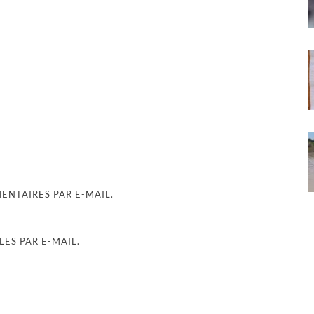
NTAIRES PAR E-MAIL.
ES PAR E-MAIL.