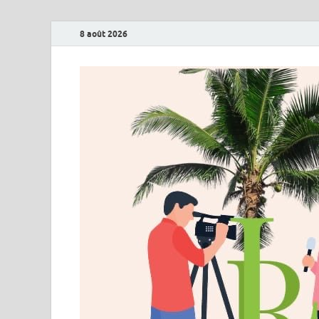
8 août 2026