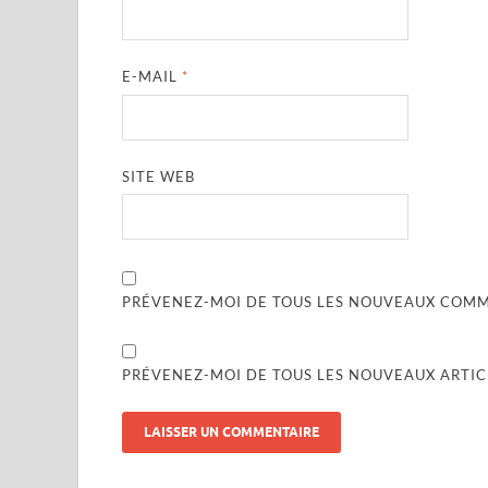
E-MAIL
*
SITE WEB
PRÉVENEZ-MOI DE TOUS LES NOUVEAUX COMME
PRÉVENEZ-MOI DE TOUS LES NOUVEAUX ARTICL