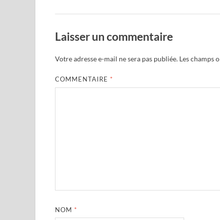
Laisser un commentaire
Votre adresse e-mail ne sera pas publiée.
Les champs ob
COMMENTAIRE
*
NOM
*