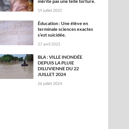
mérite pas une telle torture.
19 juillet 2025
Éducation : Une élève en
terminale sciences exactes
s’est suicidée.
27 avril 2025
BLA : VILLE INONDÉE
DEPUIS LA PLUIE
DILUVIENNE DU 22
JUILLET 2024
26 juillet 2024