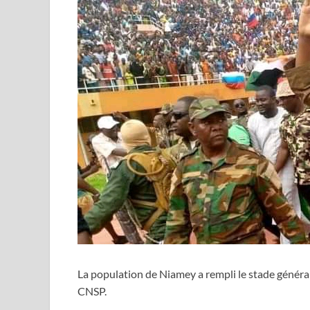
La population de Niamey a rempli le stade généra
CNSP.