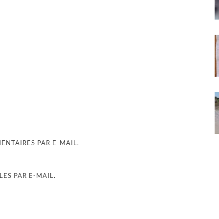
NTAIRES PAR E-MAIL.
ES PAR E-MAIL.