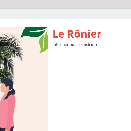
Le Rônier
Informer pour construire