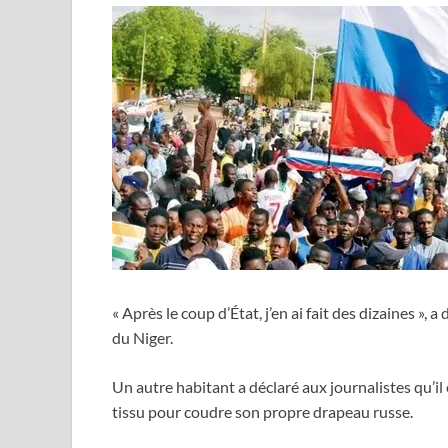
« Après le coup d’État, j’en ai fait des dizaines », 
du Niger.
Un autre habitant a déclaré aux journalistes qu’il é
tissu pour coudre son propre drapeau russe.