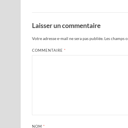
Laisser un commentaire
Votre adresse e-mail ne sera pas publiée.
Les champs ob
COMMENTAIRE
*
NOM
*