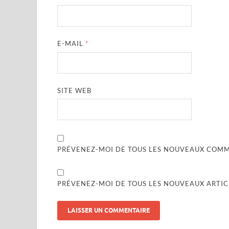
E-MAIL
*
SITE WEB
PRÉVENEZ-MOI DE TOUS LES NOUVEAUX COMME
PRÉVENEZ-MOI DE TOUS LES NOUVEAUX ARTICL