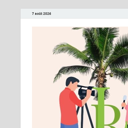
7 août 2026