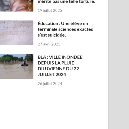
mérite pas une telle torture.
19 juillet 2025
Éducation : Une élève en
terminale sciences exactes
s’est suicidée.
27 avril 2025
BLA : VILLE INONDÉE
DEPUIS LA PLUIE
DILUVIENNE DU 22
JUILLET 2024
26 juillet 2024