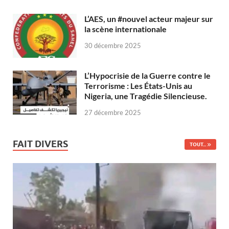
L’AES, un #nouvel acteur majeur sur
la scène internationale
30 décembre 2025
L’Hypocrisie de la Guerre contre le
Terrorisme : Les États-Unis au
Nigeria, une Tragédie Silencieuse.
27 décembre 2025
FAIT DIVERS
TOUT...