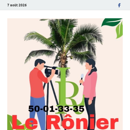
7 août 2026