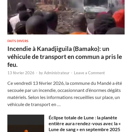
FAITS DIVERS
Incendie à Kanadjiguila (Bamako): un
véhicule de transport en commun a pris le
feu.
13 février 2026
-
by
Administrateur
-
Leave a Comment
Ce vendredi 13 février 2026, la commune du Mandé a été
secouée par un incendie, occasionnant d’énormes dégâts
matériels. Selon les informations recueillies sur place, un
véhicule de transport en …
Éclipse totale de Lune : la planète
entière aura rendez-vous avec la «
Lune de sang » en septembre 2025