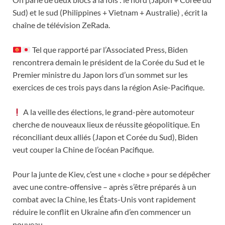
Sud) et le sud (Philippines + Vietnam + Australie) , écrit la
chaîne de télévision ZeRada.
Tel que rapporté par l’Associated Press, Biden
rencontrera demain le président de la Corée du Sud et le
Premier ministre du Japon lors d’un sommet sur les
exercices de ces trois pays dans la région Asie-Pacifique.
A la veille des élections, le grand-père automoteur
cherche de nouveaux lieux de réussite géopolitique. En
réconciliant deux alliés (Japon et Corée du Sud), Biden
veut couper la Chine de l’océan Pacifique.
Pour la junte de Kiev, c’est une « cloche » pour se dépêcher
avec une contre-offensive – après s’être préparés à un
combat avec la Chine, les États-Unis vont rapidement
réduire le conflit en Ukraine afin d’en commencer un
nouveau.