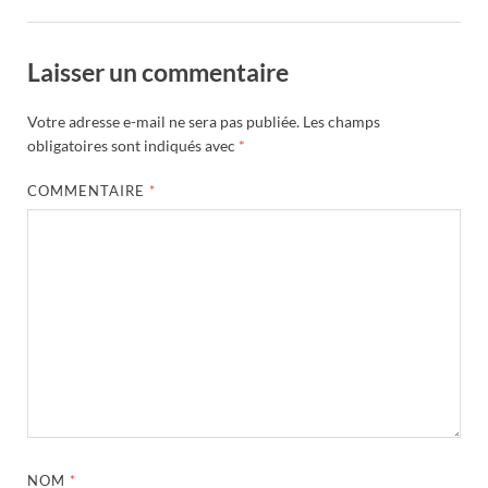
Laisser un commentaire
Votre adresse e-mail ne sera pas publiée.
Les champs
obligatoires sont indiqués avec
*
COMMENTAIRE
*
NOM
*