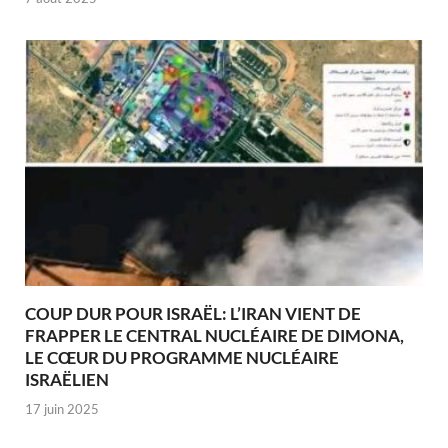
COUP DUR POUR ISRAËL: L’IRAN VIENT DE
FRAPPER LE CENTRAL NUCLÉAIRE DE DIMONA,
LE CŒUR DU PROGRAMME NUCLÉAIRE
ISRAËLIEN
17 juin 2025