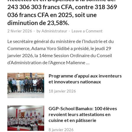
243 306 303 francs CFA, contre 318 369
036 francs CFA en 2025, soit une
diminution de 23,58%.
2 février 2026
-
by
Administrateur
-
Leave a Comment
Le secrétaire général du ministère de l’Industrie et du
Commerce, Adama Yoro Sidibé a présidé, le jeudi 29
janvier 2026, la 14ème Session Ordinaire du Conseil
d’Administration de l’Agence Malienne …
Programme d’appui aux inventeurs
et innovateurs nationaux
18 janvier 2026
GGP-School Bamako: 100 élèves
revoient leurs attestations en
cuisine et en pâtisserie
8 janvier 2026