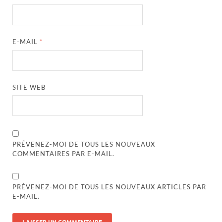
E-MAIL
*
SITE WEB
PRÉVENEZ-MOI DE TOUS LES NOUVEAUX
COMMENTAIRES PAR E-MAIL.
PRÉVENEZ-MOI DE TOUS LES NOUVEAUX ARTICLES PAR
E-MAIL.