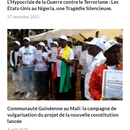
L’Hypocrisie de la Guerre contre le Terrorisme : Les
États-Unis au Nigeria, une Tragédie Silencieuse.
27 décembre 2025
Communauté Guinéenne au Mali: la campagne de
vulgarisation du projet de la nouvelle constitution
lancée
7 août 2025