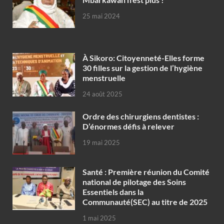
25 mai 2024
À Sikoro: Citoyenneté-Elles forme
30 filles sur la gestion de l’hygiène
menstruelle
24 août 2025
Ordre des chirurgiens dentistes :
D’énormes défis à relever
19 mai 2025
Santé : Première réunion du Comité
national de pilotage des Soins
Essentiels dans la
Communauté(SEC) au titre de 2025
1 mai 2025