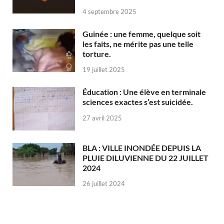
4 septembre 2025
Guinée : une femme, quelque soit
les faits, ne mérite pas une telle
torture.
19 juillet 2025
Éducation : Une élève en terminale
sciences exactes s’est suicidée.
27 avril 2025
BLA : VILLE INONDÉE DEPUIS LA
PLUIE DILUVIENNE DU 22 JUILLET
2024
26 juillet 2024