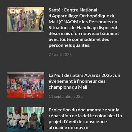
Santé : Centre National
d’Appareillage Orthopédique du
Mali (CNAOM): les Personnes en
Situations de Handicap disposent
désormais d’un nouveau bâtiment
avec toute commodité et des
personnels qualités.
27 avril 2025
‎La Nuit des Stars Awards 2025 : un
évènement à l’honneur des
champions du Mali
11 septembre 2025
Projection du documentaire sur la
réparation de la dette coloniale: Un
projet d’éveil de conscience
africaine en œuvre‎