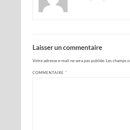
Laisser un commentaire
Votre adresse e-mail ne sera pas publiée.
Les champs ob
COMMENTAIRE
*