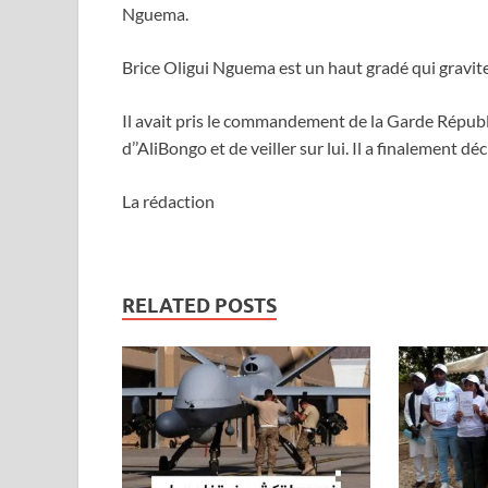
Nguema.
Brice Oligui Nguema est un haut gradé qui gravit
Il avait pris le commandement de la Garde Républi
d’’AliBongo et de veiller sur lui. Il a finalement déc
La rédaction
RELATED POSTS