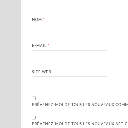
NOM
*
E-MAIL
*
SITE WEB
PRÉVENEZ-MOI DE TOUS LES NOUVEAUX COMME
PRÉVENEZ-MOI DE TOUS LES NOUVEAUX ARTICL