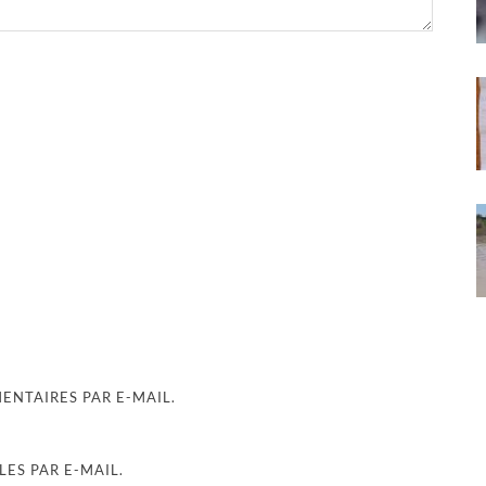
NTAIRES PAR E-MAIL.
ES PAR E-MAIL.