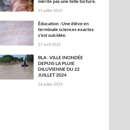
mérite pas une telle torture.
19 juillet 2025
Éducation : Une élève en
terminale sciences exactes
s’est suicidée.
27 avril 2025
BLA : VILLE INONDÉE
DEPUIS LA PLUIE
DILUVIENNE DU 22
JUILLET 2024
26 juillet 2024