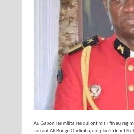
Au Gabon, les militaires qui ont mis « fin au régi
sortant Ali Bongo Ondimba, ont placé à leur tête l