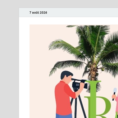
7 août 2026