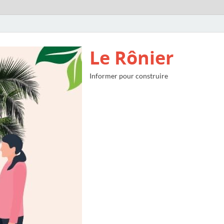
Le Rônier
Informer pour construire