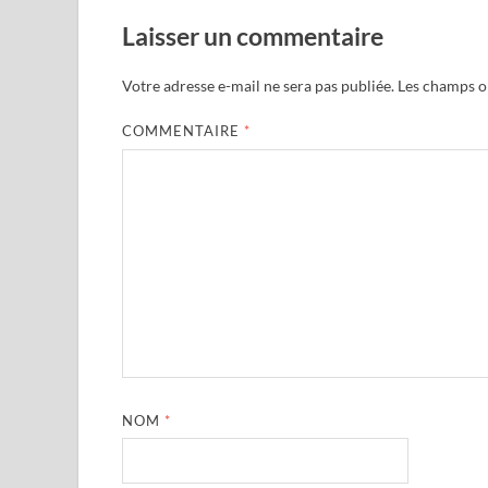
Laisser un commentaire
Votre adresse e-mail ne sera pas publiée.
Les champs ob
COMMENTAIRE
*
NOM
*