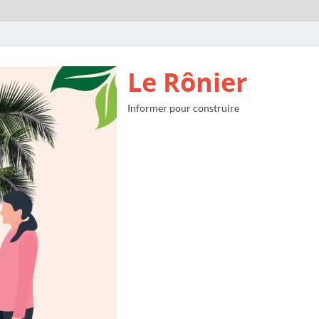
Le Rônier
Informer pour construire