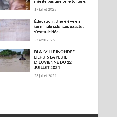
mérite pas une telle torture.
19 juillet 2025
Éducation : Une élève en
terminale sciences exactes
s’est suicidée.
27 avril 2025
BLA : VILLE INONDÉE
DEPUIS LA PLUIE
DILUVIENNE DU 22
JUILLET 2024
26 juillet 2024