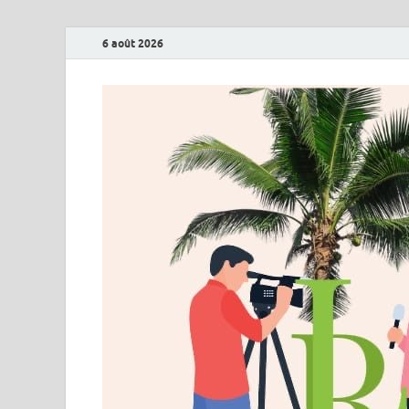
6 août 2026