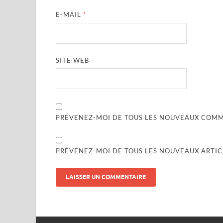
E-MAIL
*
SITE WEB
PRÉVENEZ-MOI DE TOUS LES NOUVEAUX COMME
PRÉVENEZ-MOI DE TOUS LES NOUVEAUX ARTICL