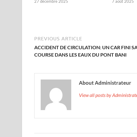
27 décembre 2025
7 août 2025
PREVIOUS ARTICLE
ACCIDENT DE CIRCULATION: UN CAR FINI S
COURSE DANS LES EAUX DU PONT BANI
About Administrateur
View all posts by Administra