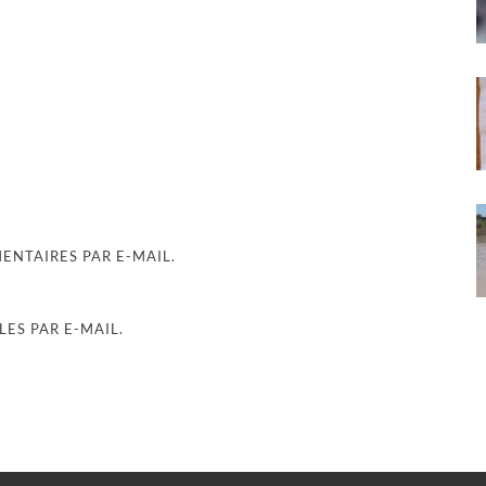
NTAIRES PAR E-MAIL.
ES PAR E-MAIL.