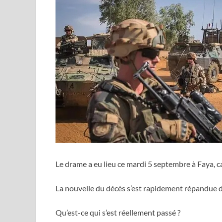
Le drame a eu lieu ce mardi 5 septembre à Faya, c
La nouvelle du décès s’est rapidement répandue da
Qu’est-ce qui s’est réellement passé ?