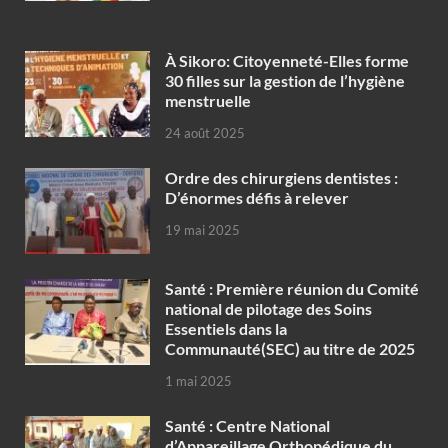
À Sikoro: Citoyenneté-Elles forme
30 filles sur la gestion de l’hygiène
menstruelle
24 août 2025
Ordre des chirurgiens dentistes :
D’énormes défis à relever
19 mai 2025
Santé : Première réunion du Comité
national de pilotage des Soins
Essentiels dans la
Communauté(SEC) au titre de 2025
1 mai 2025
Santé : Centre National
d’Appareillage Orthopédique du