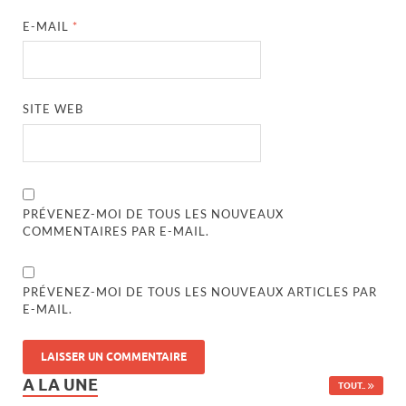
E-MAIL
*
SITE WEB
PRÉVENEZ-MOI DE TOUS LES NOUVEAUX
COMMENTAIRES PAR E-MAIL.
PRÉVENEZ-MOI DE TOUS LES NOUVEAUX ARTICLES PAR
E-MAIL.
A LA UNE
TOUT..