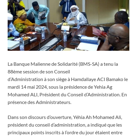
La Banque Malienne de Solidarité (BMS-SA) a tenu la
88ème session de son Conseil
d’Administration à son siège à Hamdallaye ACI Bamako le
mardi 14 mai 2024, sous la présidence de Yehia Ag
Mohamed ALI, Président du Conseil d’Administration. En
présence des Administrateurs.
Dans son discours d’ouverture, Yéhia Ah Mohamed Ali,
président du conseil d’administration, a indiqué que les
principaux points inscrits à l’ordre du jour étaient entre