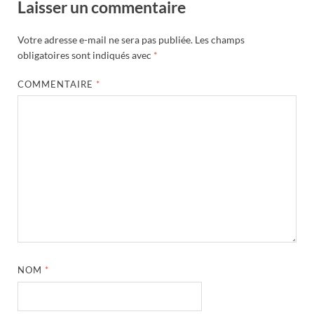
Laisser un commentaire
Votre adresse e-mail ne sera pas publiée.
Les champs
obligatoires sont indiqués avec
*
COMMENTAIRE
*
NOM
*