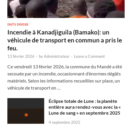
FAITS DIVERS
Incendie à Kanadjiguila (Bamako): un
véhicule de transport en commun a pris le
feu.
13 février 2026
-
by
Administrateur
-
Leave a Comment
Ce vendredi 13 février 2026, la commune du Mandé a été
secouée par un incendie, occasionnant d’énormes dégâts
matériels. Selon les informations recueillies sur place, un
véhicule de transport en …
Éclipse totale de Lune : la planète
entière aura rendez-vous avec la «
Lune de sang » en septembre 2025
4 septembre 2025