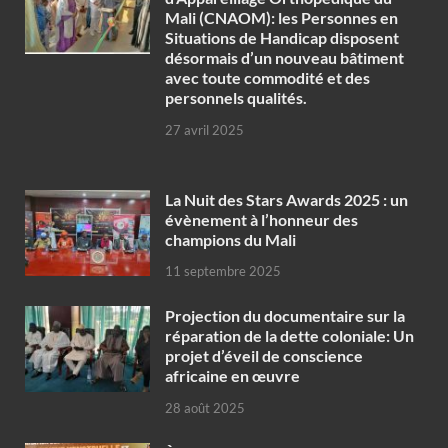
Mali (CNAOM): les Personnes en
Situations de Handicap disposent
désormais d’un nouveau bâtiment
avec toute commodité et des
personnels qualités.
27 avril 2025
‎La Nuit des Stars Awards 2025 : un
évènement à l’honneur des
champions du Mali
11 septembre 2025
Projection du documentaire sur la
réparation de la dette coloniale: Un
projet d’éveil de conscience
africaine en œuvre‎
28 août 2025