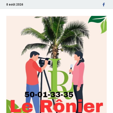
8 août 2026