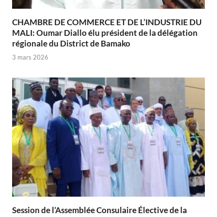
CHAMBRE DE COMMERCE ET DE L’INDUSTRIE DU
MALI: Oumar Diallo élu président de la délégation
régionale du District de Bamako
3 mars 2026
Session de l’Assemblée Consulaire Élective de la