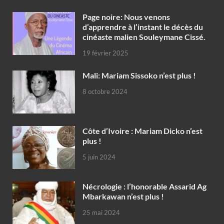
Page noire: Nous venons
d’apprendre à l’instant le décès du
cinéaste malien Souleymane Cissé.
19 février 2025
Mali: Mariam Sissoko n’est plus !
8 octobre 2024
Côte d’Ivoire : Mariam Dicko n’est
plus !
5 juin 2024
Nécrologie : l’honorable Assarid Ag
Mbarkawan n’est plus !
25 mai 2024