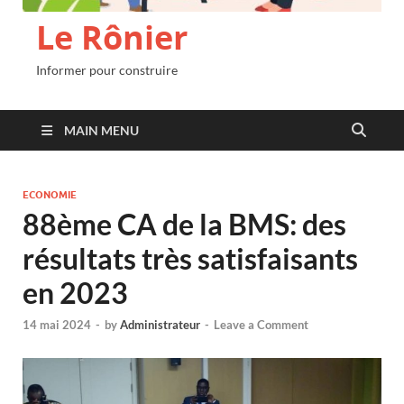
Le Rônier
Informer pour construire
MAIN MENU
ECONOMIE
88ème CA de la BMS: des
résultats très satisfaisants
en 2023
14 mai 2024
-
by
Administrateur
-
Leave a Comment