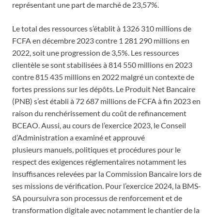
représentant une part de marché de 23,57%.
Le total des ressources s’établit à 1326 310 millions de
FCFA en décembre 2023 contre 1 281 290 millions en
2022, soit une progression de 3,5%. Les ressources
clientèle se sont stabilisées à 814 550 millions en 2023
contre 815 435 millions en 2022 malgré un contexte de
fortes pressions sur les dépôts. Le Produit Net Bancaire
(PNB) s’est établi à 72 687 millions de FCFA à fin 2023 en
raison du renchérissement du coût de refinancement
BCEAO. Aussi, au cours de l’exercice 2023, le Conseil
d’Administration a examiné et approuvé
plusieurs manuels, politiques et procédures pour le
respect des exigences réglementaires notamment les
insuffisances relevées par la Commission Bancaire lors de
ses missions de vérification. Pour l’exercice 2024, la BMS-
SA poursuivra son processus de renforcement et de
transformation digitale avec notamment le chantier de la