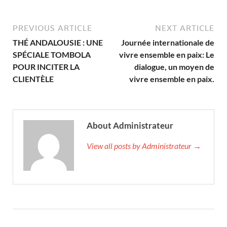
PREVIOUS ARTICLE
NEXT ARTICLE
THÉ ANDALOUSIE : UNE
Journée internationale de
SPÉCIALE TOMBOLA
vivre ensemble en paix: Le
POUR INCITER LA
dialogue, un moyen de
CLIENTÈLE
vivre ensemble en paix.
About Administrateur
View all posts by Administrateur →