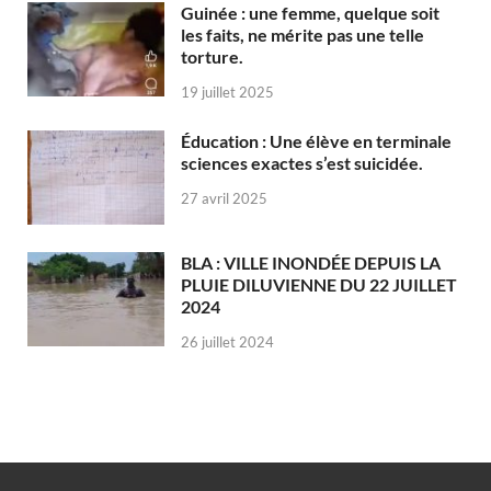
Guinée : une femme, quelque soit
les faits, ne mérite pas une telle
torture.
19 juillet 2025
Éducation : Une élève en terminale
sciences exactes s’est suicidée.
27 avril 2025
BLA : VILLE INONDÉE DEPUIS LA
PLUIE DILUVIENNE DU 22 JUILLET
2024
26 juillet 2024