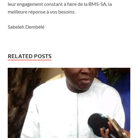
leur engagement constant à faire de la BMS-SA, la
meilleure réponse à vos besoins.
Sabeleh Dembélé
RELATED POSTS