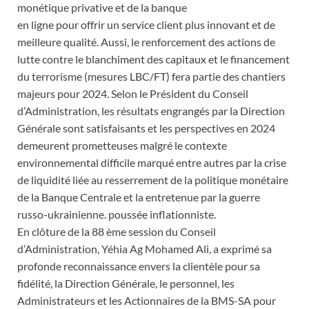
monétique privative et de la banque
en ligne pour offrir un service client plus innovant et de
meilleure qualité. Aussi, le renforcement des actions de
lutte contre le blanchiment des capitaux et le financement
du terrorisme (mesures LBC/FT) fera partie des chantiers
majeurs pour 2024. Selon le Président du Conseil
d’Administration, les résultats engrangés par la Direction
Générale sont satisfaisants et les perspectives en 2024
demeurent prometteuses malgré le contexte
environnemental difficile marqué entre autres par la crise
de liquidité liée au resserrement de la politique monétaire
de la Banque Centrale et la entretenue par la guerre
russo-ukrainienne. poussée inflationniste.
En clôture de la 88 ème session du Conseil
d’Administration, Yéhia Ag Mohamed Ali, a exprimé sa
profonde reconnaissance envers la clientèle pour sa
fidélité, la Direction Générale, le personnel, les
Administrateurs et les Actionnaires de la BMS-SA pour