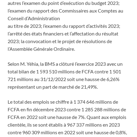
autres l’examen du point d’exécution du budget 2023;
l’examen du rapport des Commissaires aux Comptes au
Conseil d’Administration
au titre de 2023; l’examen du rapport d’activités 2023;
l’arrêté des états financiers et l’affectation du résultat
2023; la convocation et le projet de résolutions de
l’Assemblée Générale Ordinaire.
Selon M. Yéhia, la BMS a clôturé l’exercice 2023 avec un
total bilan de 1 593 510 millions de FCFA contre 1 501
721 millions au 31/12/2022 soit une hausse de 6,26%
représentant un part de marché de 21,49%.
Le total des emplois se chiffre à 1 374 646 millions de
FCFA en fin décembre 2023 contre 1 285 288 millions de
FCFA en 2022 soit une hausse de 7%. Quant aux emplois
clientèle, ils se sont établis à 967 337 millions en 2023
contre 960 309 millions en 2022 soit une hausse de 0,8%,