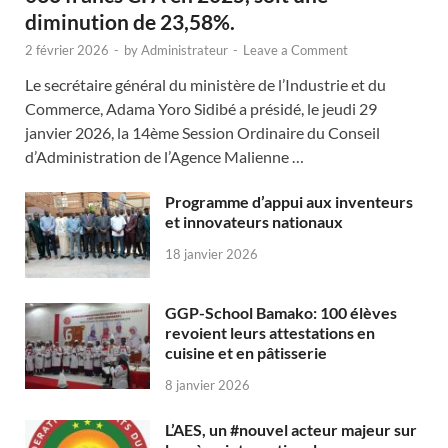
diminution de 23,58%.
2 février 2026
-
by
Administrateur
-
Leave a Comment
Le secrétaire général du ministère de l’Industrie et du
Commerce, Adama Yoro Sidibé a présidé, le jeudi 29
janvier 2026, la 14ème Session Ordinaire du Conseil
d’Administration de l’Agence Malienne …
Programme d’appui aux inventeurs
et innovateurs nationaux
18 janvier 2026
GGP-School Bamako: 100 élèves
revoient leurs attestations en
cuisine et en pâtisserie
8 janvier 2026
L’AES, un #nouvel acteur majeur sur