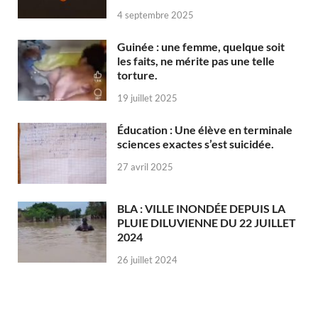
4 septembre 2025
Guinée : une femme, quelque soit
les faits, ne mérite pas une telle
torture.
19 juillet 2025
Éducation : Une élève en terminale
sciences exactes s’est suicidée.
27 avril 2025
BLA : VILLE INONDÉE DEPUIS LA
PLUIE DILUVIENNE DU 22 JUILLET
2024
26 juillet 2024