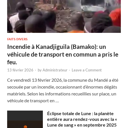
FAITS DIVERS
Incendie à Kanadjiguila (Bamako): un
véhicule de transport en commun a pris le
feu.
13 février 2026
-
by
Administrateur
-
Leave a Comment
Ce vendredi 13 février 2026, la commune du Mandé a été
secouée par un incendie, occasionnant d’énormes dégâts
matériels. Selon les informations recueillies sur place, un
véhicule de transport en …
Éclipse totale de Lune : la planète
entière aura rendez-vous avec la «
Lune de sang » en septembre 2025