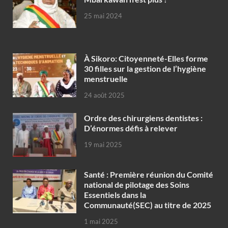
25 mai 2024
À Sikoro: Citoyenneté-Elles forme
30 filles sur la gestion de l’hygiène
menstruelle
24 août 2025
Ordre des chirurgiens dentistes :
D’énormes défis à relever
19 mai 2025
Santé : Première réunion du Comité
national de pilotage des Soins
Essentiels dans la
Communauté(SEC) au titre de 2025
1 mai 2025