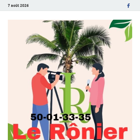
7 août 2026