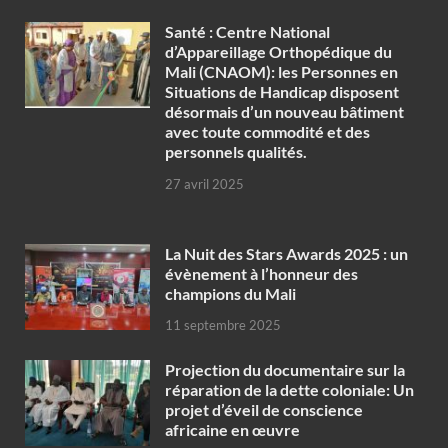
Santé : Centre National
d’Appareillage Orthopédique du
Mali (CNAOM): les Personnes en
Situations de Handicap disposent
désormais d’un nouveau bâtiment
avec toute commodité et des
personnels qualités.
27 avril 2025
‎La Nuit des Stars Awards 2025 : un
évènement à l’honneur des
champions du Mali
11 septembre 2025
Projection du documentaire sur la
réparation de la dette coloniale: Un
projet d’éveil de conscience
africaine en œuvre‎