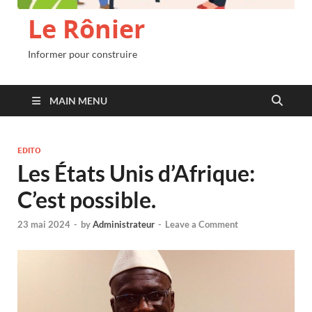
Le Rônier
Informer pour construire
MAIN MENU
EDITO
Les États Unis d’Afrique:
C’est possible.
23 mai 2024
-
by
Administrateur
-
Leave a Comment