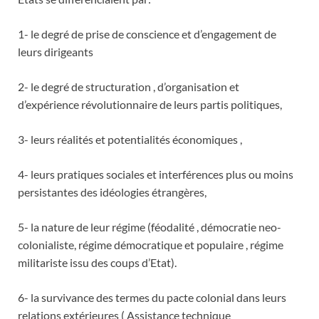
1- le degré de prise de conscience et d’engagement de
leurs dirigeants
2- le degré de structuration , d’organisation et
d’expérience révolutionnaire de leurs partis politiques,
3- leurs réalités et potentialités économiques ,
4- leurs pratiques sociales et interférences plus ou moins
persistantes des idéologies étrangères,
5- la nature de leur régime (féodalité , démocratie neo-
colonialiste, régime démocratique et populaire , régime
militariste issu des coups d’Etat).
6- la survivance des termes du pacte colonial dans leurs
relations extérieures ( Assistance technique