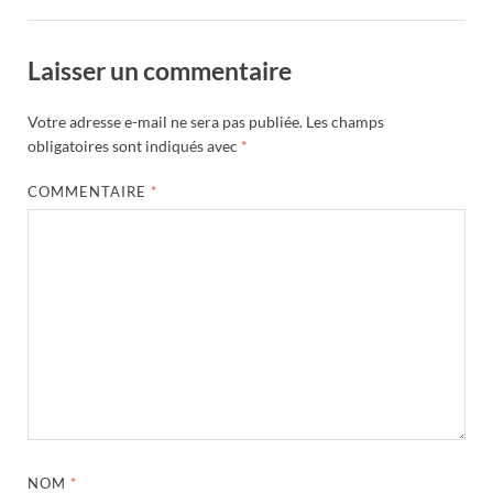
Laisser un commentaire
Votre adresse e-mail ne sera pas publiée.
Les champs
obligatoires sont indiqués avec
*
COMMENTAIRE
*
NOM
*