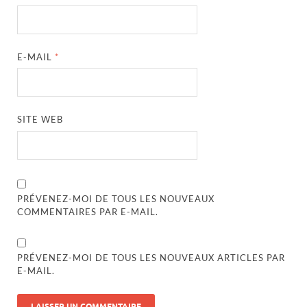
E-MAIL
*
SITE WEB
PRÉVENEZ-MOI DE TOUS LES NOUVEAUX
COMMENTAIRES PAR E-MAIL.
PRÉVENEZ-MOI DE TOUS LES NOUVEAUX ARTICLES PAR
E-MAIL.