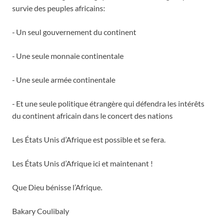
survie des peuples africains:
⁃ Un seul gouvernement du continent
⁃ Une seule monnaie continentale
⁃ Une seule armée continentale
⁃ Et une seule politique étrangère qui défendra les intérêts
du continent africain dans le concert des nations
Les États Unis d’Afrique est possible et se fera.
Les États Unis d’Afrique ici et maintenant !
Que Dieu bénisse l’Afrique.
Bakary Coulibaly