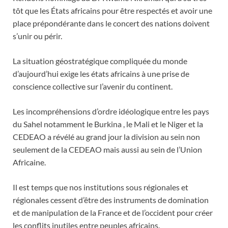
tôt que les États africains pour être respectés et avoir une
place prépondérante dans le concert des nations doivent
s’unir ou périr.
La situation géostratégique compliquée du monde
d’aujourd’hui exige les états africains à une prise de
conscience collective sur l’avenir du continent.
Les incompréhensions d’ordre idéologique entre les pays
du Sahel notamment le Burkina , le Mali et le Niger et la
CEDEAO a révélé au grand jour la division au sein non
seulement de la CEDEAO mais aussi au sein de l’Union
Africaine.
Il est temps que nos institutions sous régionales et
régionales cessent d’être des instruments de domination
et de manipulation de la France et de l’occident pour créer
les conflits inutiles entre peuples africains.