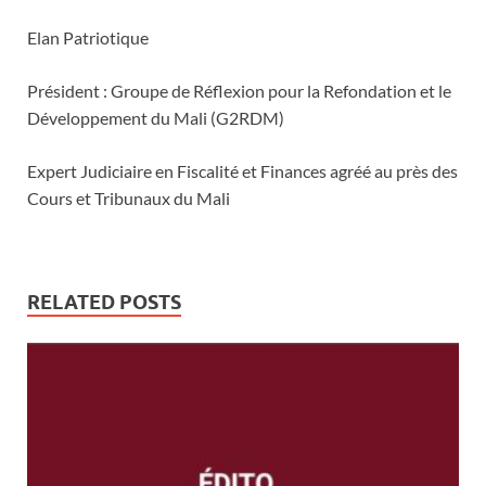
Elan Patriotique
Président : Groupe de Réflexion pour la Refondation et le
Développement du Mali (G2RDM)
Expert Judiciaire en Fiscalité et Finances agréé au près des
Cours et Tribunaux du Mali
RELATED POSTS