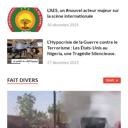
L’AES, un #nouvel acteur majeur sur
la scène internationale
30 décembre 2025
L’Hypocrisie de la Guerre contre le
Terrorisme : Les États-Unis au
Nigeria, une Tragédie Silencieuse.
27 décembre 2025
FAIT DIVERS
TOUT...