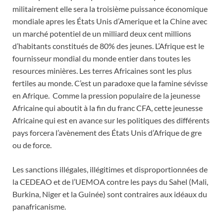
militairement elle sera la troisième puissance économique
mondiale apres les États Unis d’Amerique et la Chine avec
un marché potentiel de un milliard deux cent millions
d’habitants constitués de 80% des jeunes. L’Afrique est le
fournisseur mondial du monde entier dans toutes les
resources minières. Les terres Africaines sont les plus
fertiles au monde. C’est un paradoxe que la famine sévisse
en Afrique. Comme la pression populaire de la jeunesse
Africaine qui aboutit à la fin du franc CFA, cette jeunesse
Africaine qui est en avance sur les politiques des différents
pays forcera l’avènement des États Unis d’Afrique de gre
ou de force.
Les sanctions illégales, illégitimes et disproportionnées de
la CEDEAO et de l’UEMOA contre les pays du Sahel (Mali,
Burkina, Niger et la Guinée) sont contraires aux idéaux du
panafricanisme.