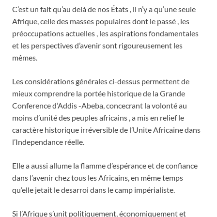
C’est un fait qu’au delà de nos États , il n’y a qu’une seule
Afrique, celle des masses populaires dont le passé , les
préoccupations actuelles , les aspirations fondamentales
et les perspectives d’avenir sont rigoureusement les
mêmes.
Les considérations générales ci-dessus permettent de
mieux comprendre la portée historique de la Grande
Conference d’Addis -Abeba, concecrant la volonté au
moins d’unité des peuples africains , a mis en relief le
caractère historique irréversible de l’Unite Africaine dans
l’Independance réelle.
Elle a aussi allume la flamme d’espérance et de confiance
dans l’avenir chez tous les Africains, en même temps
qu’elle jetait le desarroi dans le camp impérialiste.
Si l’Afrique s’unit politiquement, économiquement et