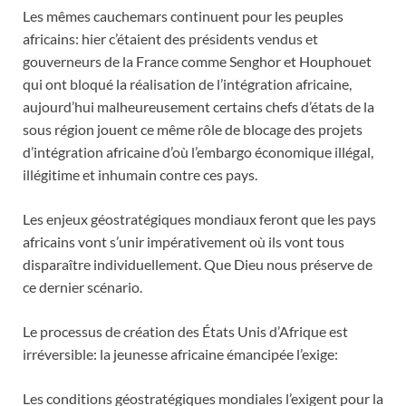
Les mêmes cauchemars continuent pour les peuples
africains: hier c’étaient des présidents vendus et
gouverneurs de la France comme Senghor et Houphouet
qui ont bloqué la réalisation de l’intégration africaine,
aujourd’hui malheureusement certains chefs d’états de la
sous région jouent ce même rôle de blocage des projets
d’intégration africaine d’où l’embargo économique illégal,
illégitime et inhumain contre ces pays.
Les enjeux géostratégiques mondiaux feront que les pays
africains vont s’unir impérativement où ils vont tous
disparaître individuellement. Que Dieu nous préserve de
ce dernier scénario.
Le processus de création des États Unis d’Afrique est
irréversible: la jeunesse africaine émancipée l’exige:
Les conditions géostratégiques mondiales l’exigent pour la