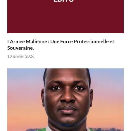
L’Armée Malienne : Une Force Professionnelle et
Souveraine.
18 janvier 2026