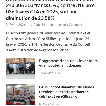
243 306 303 francs CFA, contre 318 369
036 francs CFA en 2025, soit une
diminution de 23,58%.
2 février 2026
-
by
Administrateur
-
Leave a Comment
Le secrétaire général du ministère de l’Industrie et du
Commerce, Adama Yoro Sidibé a présidé, le jeudi 29
janvier 2026, la 14ème Session Ordinaire du Conseil
d’Administration de l’Agence Malienne …
Programme d’appui aux inventeurs
et innovateurs nationaux
18 janvier 2026
GGP-School Bamako: 100 élèves
revoient leurs attestations en
cuisine et en pâtisserie
8 janvier 2026