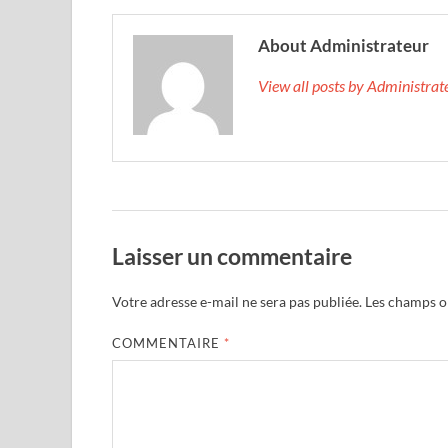
About Administrateur
View all posts by Administra
Laisser un commentaire
Votre adresse e-mail ne sera pas publiée.
Les champs ob
COMMENTAIRE
*