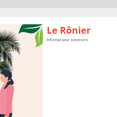
Le Rônier
Informer pour construire