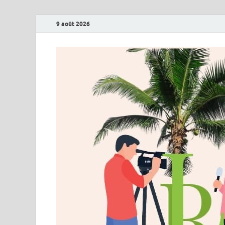
9 août 2026