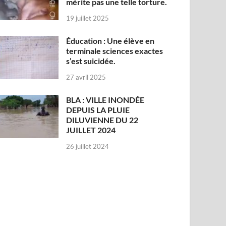
mérite pas une telle torture.
19 juillet 2025
Éducation : Une élève en
terminale sciences exactes
s’est suicidée.
27 avril 2025
BLA : VILLE INONDÉE
DEPUIS LA PLUIE
DILUVIENNE DU 22
JUILLET 2024
26 juillet 2024