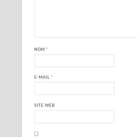
NOM
*
E-MAIL
*
SITE WEB