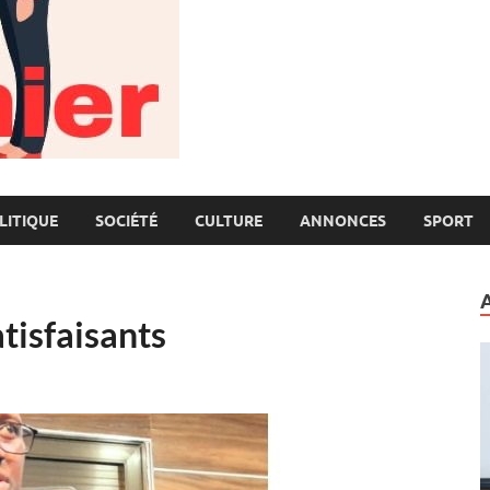
LITIQUE
SOCIÉTÉ
CULTURE
ANNONCES
SPORT
tisfaisants