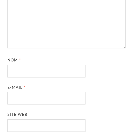
NOM
*
E-MAIL
*
SITE WEB