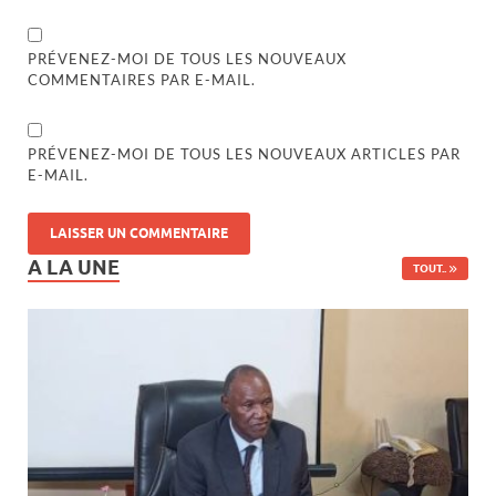
PRÉVENEZ-MOI DE TOUS LES NOUVEAUX
COMMENTAIRES PAR E-MAIL.
PRÉVENEZ-MOI DE TOUS LES NOUVEAUX ARTICLES PAR
E-MAIL.
A LA UNE
TOUT..