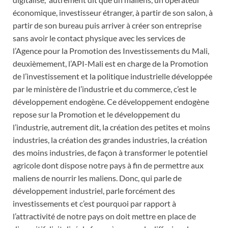
économique, investisseur étranger, à partir de son salon, à
partir de son bureau puis arriver à créer son entreprise
sans avoir le contact physique avec les services de
l’Agence pour la Promotion des Investissements du Mali,
deuxièmement, l’API-Mali est en charge de la Promotion
de l’investissement et la politique industrielle développée
par le ministère de l’industrie et du commerce, c’est le
développement endogène. Ce développement endogène
repose sur la Promotion et le développement du
l’industrie, autrement dit, la création des petites et moins
industries, la création des grandes industries, la création
des moins industries, de façon à transformer le potentiel
agricole dont dispose notre pays à fin de permettre aux
maliens de nourrir les maliens. Donc, qui parle de
développement industriel, parle forcément des
investissements et c’est pourquoi par rapport à
l’attractivité de notre pays on doit mettre en place de