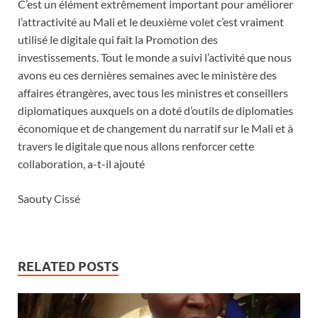
C’est un élément extrêmement important pour améliorer
l’attractivité au Mali et le deuxième volet c’est vraiment
utilisé le digitale qui fait la Promotion des
investissements. Tout le monde a suivi l’activité que nous
avons eu ces dernières semaines avec le ministère des
affaires étrangères, avec tous les ministres et conseillers
diplomatiques auxquels on a doté d’outils de diplomaties
économique et de changement du narratif sur le Mali et à
travers le digitale que nous allons renforcer cette
collaboration, a-t-il ajouté
Saouty Cissé
RELATED POSTS