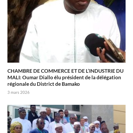
CHAMBRE DE COMMERCE ET DE L’INDUSTRIE DU
MALI: Oumar Diallo élu président de la délégation
régionale du District de Bamako
3 mars 2026