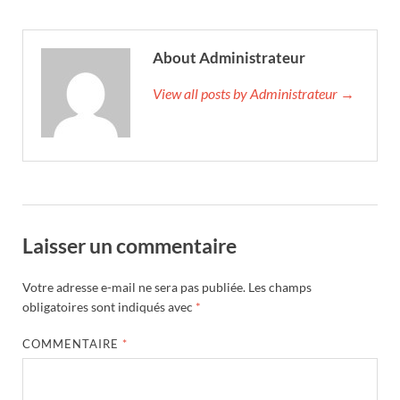
About Administrateur
View all posts by Administrateur →
Laisser un commentaire
Votre adresse e-mail ne sera pas publiée.
Les champs
obligatoires sont indiqués avec
*
COMMENTAIRE
*