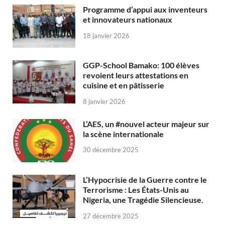
Programme d’appui aux inventeurs
et innovateurs nationaux
18 janvier 2026
GGP-School Bamako: 100 élèves
revoient leurs attestations en
cuisine et en pâtisserie
8 janvier 2026
L’AES, un #nouvel acteur majeur sur
la scène internationale
30 décembre 2025
L’Hypocrisie de la Guerre contre le
Terrorisme : Les États-Unis au
Nigeria, une Tragédie Silencieuse.
27 décembre 2025