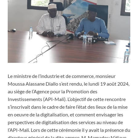
Le ministre de l’industrie et de commerce, monsieur
Moussa Alassane Diallo s’est rendu, le lundi 19 août 2024,
au siège de l’Agence pour la Promotion des
Investissements (API-Mali). L’objectif de cette rencontre
s’inscrivait dans le cadre de faire l’état des lieux de la mise
en oeuvre de la digitalisation, et comment envisager les
perspectives de digitalisation des services au niveau de
l’API-Mali. Lors de cette cérémonie il y avait la présence du
directeur général de la dite agence, M. Mamadou N’diaye