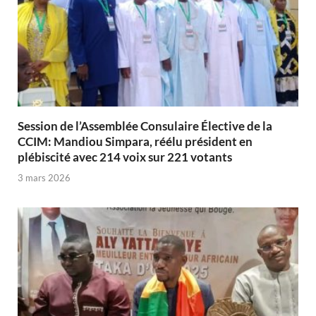
Session de l’Assemblée Consulaire Élective de la
CCIM: Mandiou Simpara, réélu président en
plébiscité avec 214 voix sur 221 votants
3 mars 2026