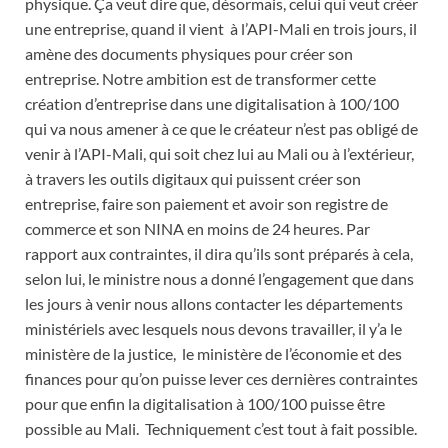
physique. Ça veut dire que, désormais, celui qui veut créer
une entreprise, quand il vient à l’API-Mali en trois jours, il
amène des documents physiques pour créer son
entreprise. Notre ambition est de transformer cette
création d’entreprise dans une digitalisation à 100/100
qui va nous amener à ce que le créateur n’est pas obligé de
venir à l’API-Mali, qui soit chez lui au Mali ou à l’extérieur,
à travers les outils digitaux qui puissent créer son
entreprise, faire son paiement et avoir son registre de
commerce et son NINA en moins de 24 heures. Par
rapport aux contraintes, il dira qu’ils sont préparés à cela,
selon lui, le ministre nous a donné l’engagement que dans
les jours à venir nous allons contacter les départements
ministériels avec lesquels nous devons travailler, il y’a le
ministère de la justice, le ministère de l’économie et des
finances pour qu’on puisse lever ces dernières contraintes
pour que enfin la digitalisation à 100/100 puisse être
possible au Mali. Techniquement c’est tout à fait possible.