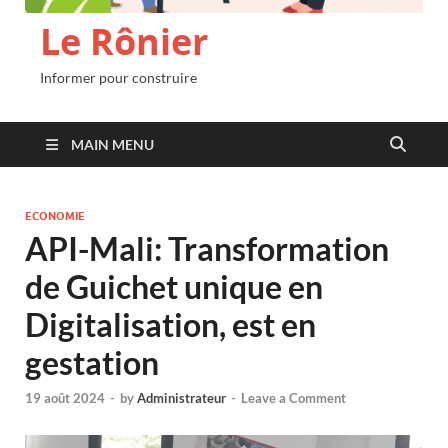
Le Rônier
Informer pour construire
MAIN MENU
ECONOMIE
API-Mali: Transformation
de Guichet unique en
Digitalisation, est en
gestation
19 août 2024
-
by
Administrateur
-
Leave a Comment