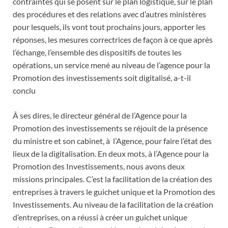
contraintes qui se posent sur le plan logistique, sur le plan
des procédures et des relations avec d’autres ministères
pour lesquels, ils vont tout prochains jours, apporter les
réponses, les mesures correctrices de façon à ce que après
l’échange, l’ensemble des dispositifs de toutes les
opérations, un service mené au niveau de l’agence pour la
Promotion des investissements soit digitalisé, a-t-il
conclu
Â ses dires, le directeur général de l’Agence pour la
Promotion des investissements se réjouit de la présence
du ministre et son cabinet, à l’Agence, pour faire l’état des
lieux de la digitalisation. En deux mots, à l’Agence pour la
Promotion des Investissements, nous avons deux
missions principales. C’est la facilitation de la création des
entreprises à travers le guichet unique et la Promotion des
Investissements. Au niveau de la facilitation de la création
d’entreprises, on a réussi à créer un guichet unique