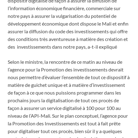
dispositif digitalisé de façon à assurer la diffusion de
l’information économique financière, commerciale sur
notre pays à assurer la vulgarisation du potentiel de
développement économique dont dispose le Mali et enfin
assurer la diffusion du code des investissements qui offre
des conditions très aventureuse à matière des création et
des investissements dans notre pays, a-t-il expliqué
Selon le ministre, la rencontre de ce matin au niveau de
l’agence pour la Promotion des investissements devrait
nous permettre d’évaluer l’ensemble de tout ce dispositif à
matière de guichet unique et à matière d’investissement
de façon à ce que nous puissions programmer dans les
prochains jours la digitalisation de tout ces procès de
façon à assurer un service digitalisé à 100 pour 100 au
niveau de l’API-Mali. Sur le plan conceptuel, l’agence pour
la Promotion des Investissements est tout à fait prête
pour digitaliser tout ces procès, bien sûr il y a quelques