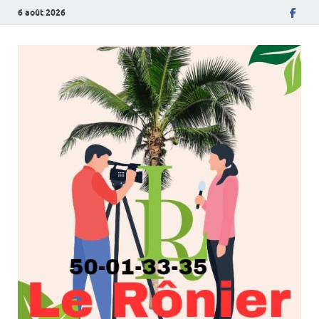
6 août 2026