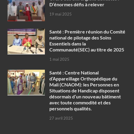
D’énormes défis à relever
19 mai 2025
Santé : Première réunion du Comité
national de pilotage des Soins
Essentiels dans la
Communauté(SEC) au titre de 2025
1 mai 2025
Santé : Centre National
d’Appareillage Orthopédique du
Mali (CNAOM): les Personnes en
Situations de Handicap disposent
désormais d’un nouveau bâtiment
avec toute commodité et des
personnels qualités.
27 avril 2025