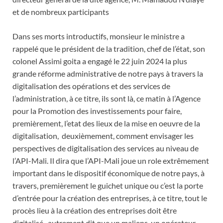
et de nombreux participants
Dans ses morts introductifs, monsieur le ministre a
rappelé que le président de la tradition, chef de l’état, son
colonel Assimi goita a engagé le 22 juin 2024 la plus
grande réforme administrative de notre pays à travers la
digitalisation des opérations et des services de
l’administration, à ce titre, ils sont là, ce matin à l’Agence
pour la Promotion des investissements pour faire,
premièrement, l’etat des lieux de la mise en oeuvre de la
digitalisation, deuxièmement, comment envisager les
perspectives de digitalisation des services au niveau de
l’API-Mali. Il dira que l’API-Mali joue un role extrêmement
important dans le dispositif économique de notre pays, à
travers, premièrement le guichet unique ou c’est la porte
d’entrée pour la création des entreprises, à ce titre, tout le
procès lieu à la création des entreprises doit être
digitalisé, autrement dit que un maliens, un opérateur