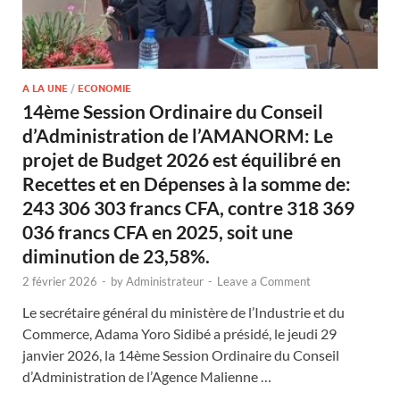
A LA UNE
/
ECONOMIE
14ème Session Ordinaire du Conseil
d’Administration de l’AMANORM: Le
projet de Budget 2026 est équilibré en
Recettes et en Dépenses à la somme de:
243 306 303 francs CFA, contre 318 369
036 francs CFA en 2025, soit une
diminution de 23,58%.
2 février 2026
-
by
Administrateur
-
Leave a Comment
Le secrétaire général du ministère de l’Industrie et du
Commerce, Adama Yoro Sidibé a présidé, le jeudi 29
janvier 2026, la 14ème Session Ordinaire du Conseil
d’Administration de l’Agence Malienne …