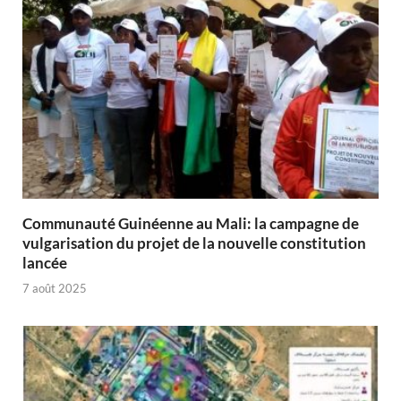
Communauté Guinéenne au Mali: la campagne de
vulgarisation du projet de la nouvelle constitution
lancée
7 août 2025