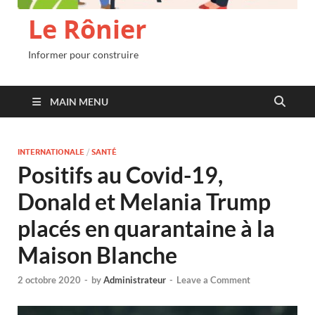
Le Rônier
Informer pour construire
MAIN MENU
INTERNATIONALE
/
SANTÉ
Positifs au Covid-19,
Donald et Melania Trump
placés en quarantaine à la
Maison Blanche
2 octobre 2020
-
by
Administrateur
-
Leave a Comment