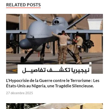
RELATED POSTS
L’Hypocrisie de la Guerre contre le Terrorisme : Les
États-Unis au Nigeria, une Tragédie Silencieuse.
27 décembre 2025