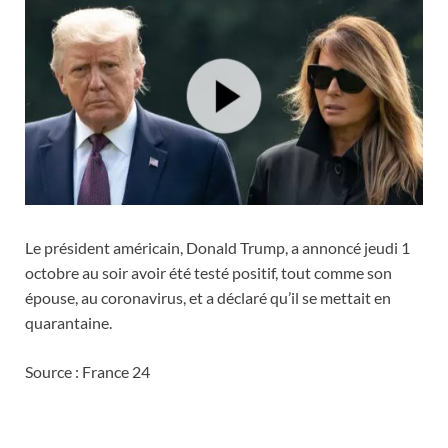
Le président américain, Donald Trump, a annoncé jeudi 1
octobre au soir avoir été testé positif, tout comme son
épouse, au coronavirus, et a déclaré qu’il se mettait en
quarantaine.
Source : France 24