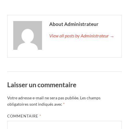
About Administrateur
View all posts by Administrateur →
Laisser un commentaire
Votre adresse e-mail ne sera pas publiée.
Les champs
obligatoires sont indiqués avec
*
COMMENTAIRE
*