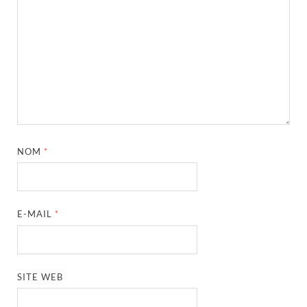
NOM
*
E-MAIL
*
SITE WEB