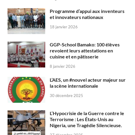
Programme d’appui aux inventeurs
et innovateurs nationaux
18 janvier 2026
GGP-School Bamako: 100 élèves
revoient leurs attestations en
cuisine et en pâtisserie
8 janvier 2026
L’AES, un #nouvel acteur majeur sur
la scène internationale
30 décembre 2025
L’Hypocrisie de la Guerre contre le
Terrorisme : Les États-Unis au
Nigeria, une Tragédie Silencieuse.