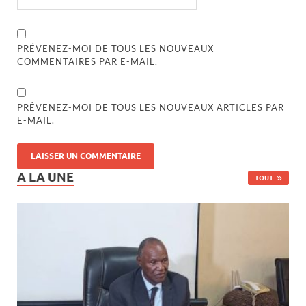
PRÉVENEZ-MOI DE TOUS LES NOUVEAUX
COMMENTAIRES PAR E-MAIL.
PRÉVENEZ-MOI DE TOUS LES NOUVEAUX ARTICLES PAR
E-MAIL.
A LA UNE
TOUT..