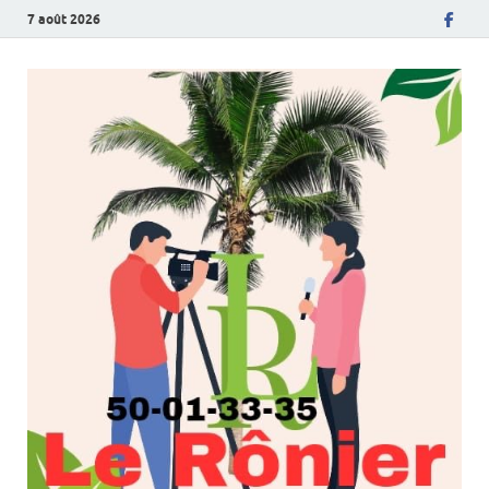
7 août 2026