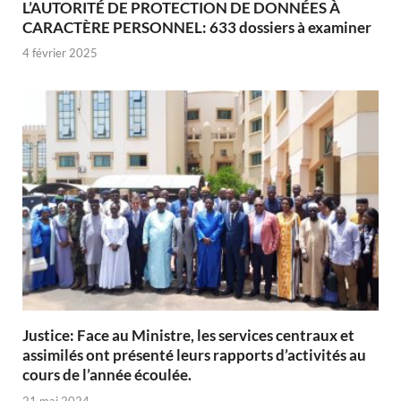
L’AUTORITÉ DE PROTECTION DE DONNÉES À
CARACTÈRE PERSONNEL: 633 dossiers à examiner
4 février 2025
Justice: Face au Ministre, les services centraux et
assimilés ont présenté leurs rapports d’activités au
cours de l’année écoulée.
21 mai 2024