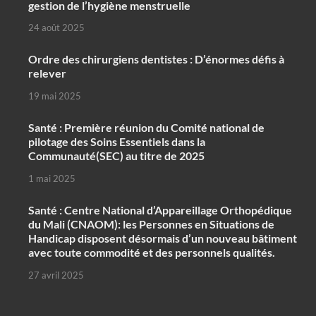
gestion de l’hygiène menstruelle
24 août 2025
Ordre des chirurgiens dentistes : D’énormes défis à
relever
19 mai 2025
Santé : Première réunion du Comité national de
pilotage des Soins Essentiels dans la
Communauté(SEC) au titre de 2025
1 mai 2025
Santé : Centre National d’Appareillage Orthopédique
du Mali (CNAOM): les Personnes en Situations de
Handicap disposent désormais d’un nouveau bâtiment
avec toute commodité et des personnels qualités.
27 avril 2025