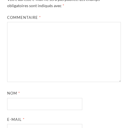
obligatoires sont indiqués avec
*
COMMENTAIRE
*
NOM
*
E-MAIL
*