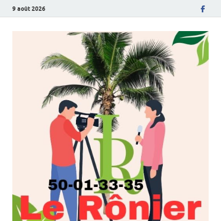
9 août 2026