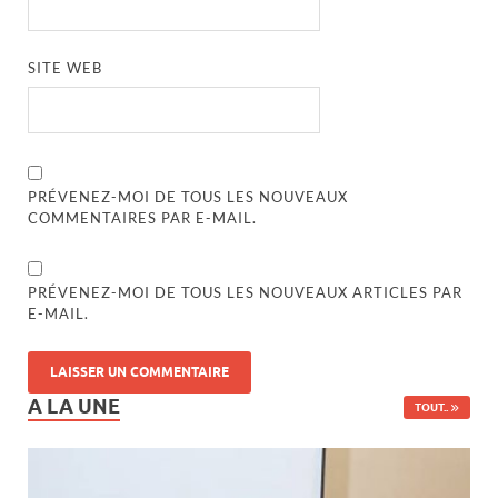
SITE WEB
PRÉVENEZ-MOI DE TOUS LES NOUVEAUX
COMMENTAIRES PAR E-MAIL.
PRÉVENEZ-MOI DE TOUS LES NOUVEAUX ARTICLES PAR
E-MAIL.
A LA UNE
TOUT..