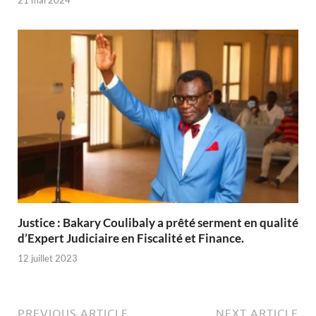
Justice : Bakary Coulibaly a prêté serment en qualité
d’Expert Judiciaire en Fiscalité et Finance.
12 juillet 2023
PREVIOUS ARTICLE
NEXT ARTICLE