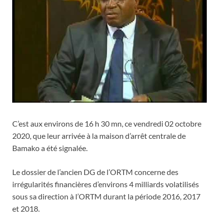
C’est aux environs de 16 h 30 mn, ce vendredi 02 octobre
2020, que leur arrivée à la maison d’arrêt centrale de
Bamako a été signalée.
Le dossier de l’ancien DG de l’ORTM concerne des
irrégularités financières d’environs 4 milliards volatilisés
sous sa direction à l’ORTM durant la période 2016, 2017
et 2018.