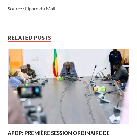
Source : Figaro du Mali
RELATED POSTS
APDP: PREMIÈRE SESSION ORDINAIRE DE