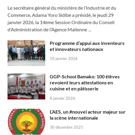
Le secrétaire général du ministère de l’Industrie et du
Commerce, Adama Yoro Sidibé a présidé, le jeudi 29
janvier 2026, la 14ème Session Ordinaire du Conseil
d’Administration de l’Agence Malienne …
Programme d’appui aux inventeurs
et innovateurs nationaux
18 janvier 2026
GGP-School Bamako: 100 élèves
revoient leurs attestations en
cuisine et en pâtisserie
8 janvier 2026
L’AES, un #nouvel acteur majeur sur
la scène internationale
30 décembre 2025