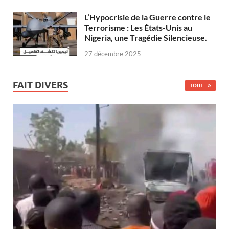
L’Hypocrisie de la Guerre contre le
Terrorisme : Les États-Unis au
Nigeria, une Tragédie Silencieuse.
27 décembre 2025
FAIT DIVERS
TOUT...