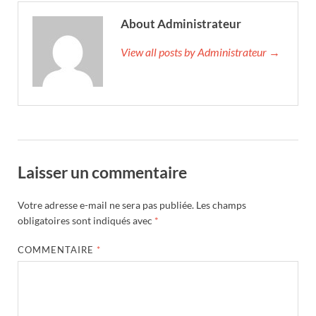
About Administrateur
View all posts by Administrateur →
Laisser un commentaire
Votre adresse e-mail ne sera pas publiée.
Les champs
obligatoires sont indiqués avec
*
COMMENTAIRE
*