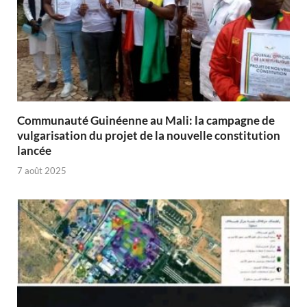
Communauté Guinéenne au Mali: la campagne de
vulgarisation du projet de la nouvelle constitution
lancée
7 août 2025