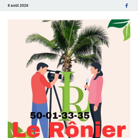
8 août 2026