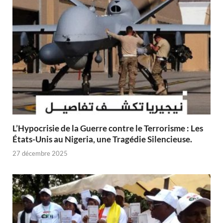
L’Hypocrisie de la Guerre contre le Terrorisme : Les
États-Unis au Nigeria, une Tragédie Silencieuse.
27 décembre 2025