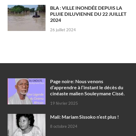
BLA : VILLE INONDÉE DEPUIS LA
PLUIE DILUVIENNE DU 22 JUILLET
2024
26 juillet 2024
Page noire: Nous venons
d’apprendre à l’instant le décès du
cinéaste malien Souleymane Cissé.
19 février 2025
Mali: Mariam Sissoko n’est plus !
8 octobre 2024