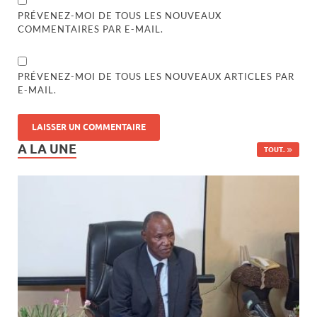
PRÉVENEZ-MOI DE TOUS LES NOUVEAUX
COMMENTAIRES PAR E-MAIL.
PRÉVENEZ-MOI DE TOUS LES NOUVEAUX ARTICLES PAR
E-MAIL.
A LA UNE
TOUT..