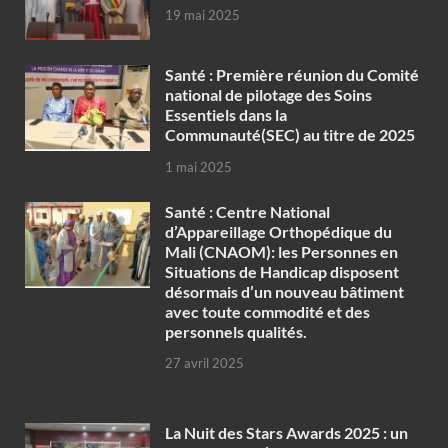
19 mai 2025
Santé : Première réunion du Comité
national de pilotage des Soins
Essentiels dans la
Communauté(SEC) au titre de 2025
1 mai 2025
Santé : Centre National
d’Appareillage Orthopédique du
Mali (CNAOM): les Personnes en
Situations de Handicap disposent
désormais d’un nouveau bâtiment
avec toute commodité et des
personnels qualités.
27 avril 2025
‎La Nuit des Stars Awards 2025 : un