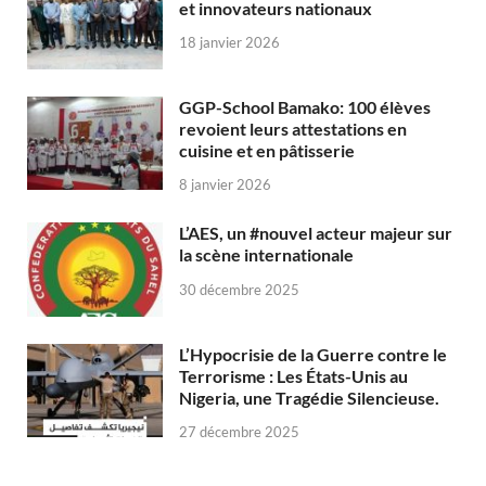
et innovateurs nationaux
18 janvier 2026
GGP-School Bamako: 100 élèves
revoient leurs attestations en
cuisine et en pâtisserie
8 janvier 2026
L’AES, un #nouvel acteur majeur sur
la scène internationale
30 décembre 2025
L’Hypocrisie de la Guerre contre le
Terrorisme : Les États-Unis au
Nigeria, une Tragédie Silencieuse.
27 décembre 2025