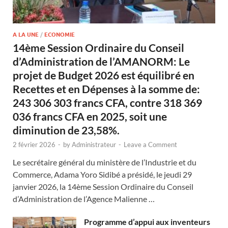
A LA UNE
/
ECONOMIE
14ème Session Ordinaire du Conseil
d’Administration de l’AMANORM: Le
projet de Budget 2026 est équilibré en
Recettes et en Dépenses à la somme de:
243 306 303 francs CFA, contre 318 369
036 francs CFA en 2025, soit une
diminution de 23,58%.
2 février 2026
-
by
Administrateur
-
Leave a Comment
Le secrétaire général du ministère de l’Industrie et du
Commerce, Adama Yoro Sidibé a présidé, le jeudi 29
janvier 2026, la 14ème Session Ordinaire du Conseil
d’Administration de l’Agence Malienne …
Programme d’appui aux inventeurs