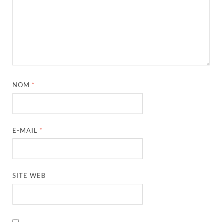
NOM
*
E-MAIL
*
SITE WEB