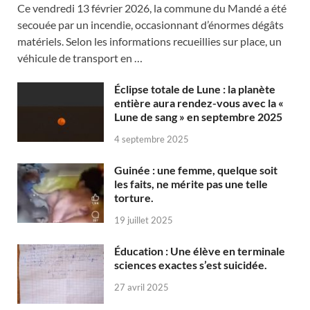
Ce vendredi 13 février 2026, la commune du Mandé a été
secouée par un incendie, occasionnant d’énormes dégâts
matériels. Selon les informations recueillies sur place, un
véhicule de transport en …
Éclipse totale de Lune : la planète
entière aura rendez-vous avec la «
Lune de sang » en septembre 2025
4 septembre 2025
Guinée : une femme, quelque soit
les faits, ne mérite pas une telle
torture.
19 juillet 2025
Éducation : Une élève en terminale
sciences exactes s’est suicidée.
27 avril 2025