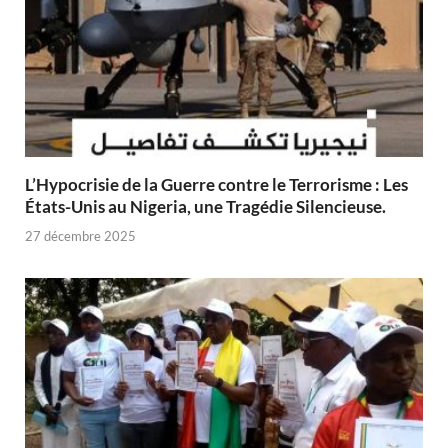
L’Hypocrisie de la Guerre contre le Terrorisme : Les
États-Unis au Nigeria, une Tragédie Silencieuse.
27 décembre 2025