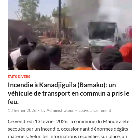
FAITS DIVERS
Incendie à Kanadjiguila (Bamako): un
véhicule de transport en commun a pris le
feu.
13 février 2026
-
by
Administrateur
-
Leave a Comment
Ce vendredi 13 février 2026, la commune du Mandé a été
secouée par un incendie, occasionnant d’énormes dégâts
matériels. Selon les informations recueillies sur place, un