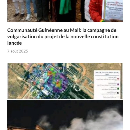
Communauté Guinéenne au Mali: la campagne de
vulgarisation du projet de la nouvelle constitution
lancée
7 août 2025