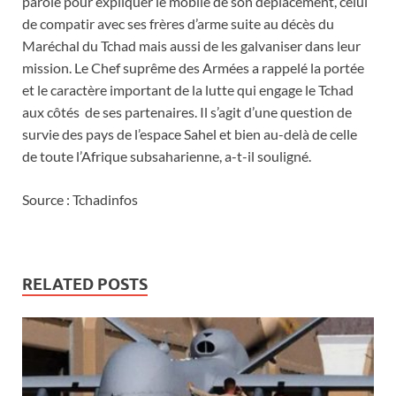
parole pour expliquer le mobile de son déplacement, celui
de compatir avec ses frères d’arme suite au décès du
Maréchal du Tchad mais aussi de les galvaniser dans leur
mission. Le Chef suprême des Armées a rappelé la portée
et le caractère important de la lutte qui engage le Tchad
aux côtés de ses partenaires. Il s’agit d’une question de
survie des pays de l’espace Sahel et bien au-delà de celle
de toute l’Afrique subsaharienne, a-t-il souligné.
Source : Tchadinfos
RELATED POSTS