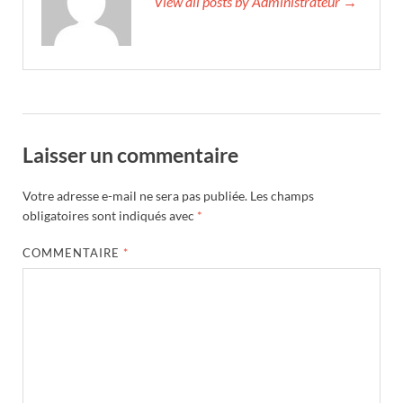
View all posts by Administrateur →
Laisser un commentaire
Votre adresse e-mail ne sera pas publiée.
Les champs
obligatoires sont indiqués avec
*
COMMENTAIRE
*