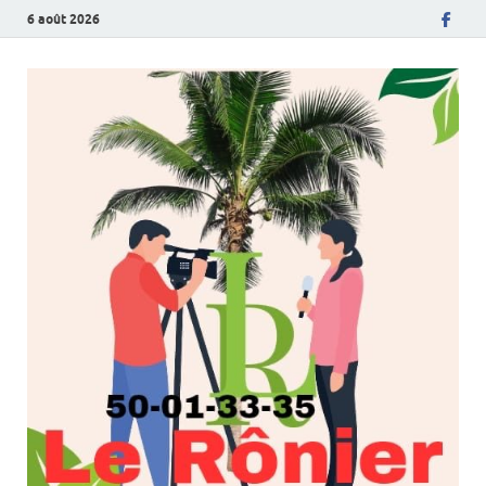
6 août 2026