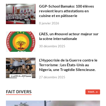
GGP-School Bamako: 100 élèves
revoient leurs attestations en
cuisine et en pâtisserie
8 janvier 2026
L’AES, un #nouvel acteur majeur sur
la scène internationale
30 décembre 2025
L’Hypocrisie de la Guerre contre le
Terrorisme : Les États-Unis au
Nigeria, une Tragédie Silencieuse.
27 décembre 2025
FAIT DIVERS
TOUT...