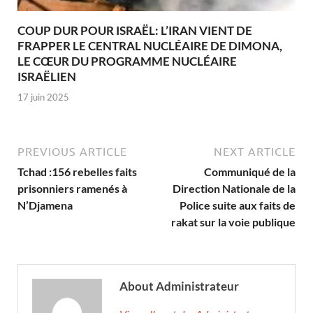
COUP DUR POUR ISRAËL: L’IRAN VIENT DE
FRAPPER LE CENTRAL NUCLÉAIRE DE DIMONA,
LE CŒUR DU PROGRAMME NUCLÉAIRE
ISRAËLIEN
17 juin 2025
PREVIOUS ARTICLE
NEXT ARTICLE
Tchad :156 rebelles faits
Communiqué de la
prisonniers ramenés à
Direction Nationale de la
N’Djamena
Police suite aux faits de
rakat sur la voie publique
About Administrateur