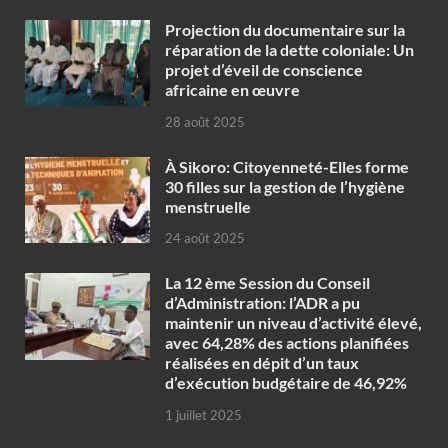
Projection du documentaire sur la
réparation de la dette coloniale: Un
projet d’éveil de conscience
africaine en œuvre‎
28 août 2025
À Sikoro: Citoyenneté-Elles forme
30 filles sur la gestion de l’hygiène
menstruelle
24 août 2025
La 12 ème Session du Conseil
d’Administration: l’ADR a pu
maintenir un niveau d’activité élevé,
avec 64,28% des actions planifiées
réalisées en dépit d’un taux
d’exécution budgétaire de 46,92%
1 juillet 2025