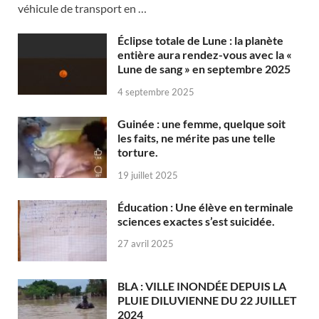
véhicule de transport en …
Éclipse totale de Lune : la planète
entière aura rendez-vous avec la «
Lune de sang » en septembre 2025
4 septembre 2025
Guinée : une femme, quelque soit
les faits, ne mérite pas une telle
torture.
19 juillet 2025
Éducation : Une élève en terminale
sciences exactes s’est suicidée.
27 avril 2025
BLA : VILLE INONDÉE DEPUIS LA
PLUIE DILUVIENNE DU 22 JUILLET
2024