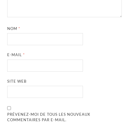
NOM
*
E-MAIL
*
SITE WEB
PRÉVENEZ-MOI DE TOUS LES NOUVEAUX
COMMENTAIRES PAR E-MAIL.